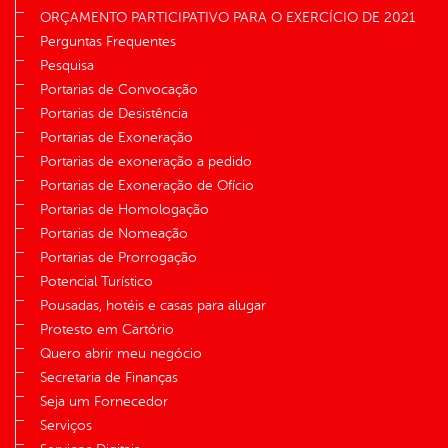
ORÇAMENTO PARTICIPATIVO PARA O EXERCÍCIO DE 2021
Perguntas Frequentes
Pesquisa
Portarias de Convocação
Portarias de Desistência
Portarias de Exoneração
Portarias de exoneração a pedido
Portarias de Exoneração de Ofício
Portarias de Homologação
Portarias de Nomeação
Portarias de Prorrogação
Potencial Turístico
Pousadas, hotéis e casas para alugar
Protesto em Cartório
Quero abrir meu negócio
Secretaria de Finanças
Seja um Fornecedor
Serviços