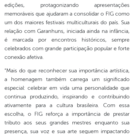
edições, protagonizando apresentações
memoráveis que ajudaram a consolidar o FIG como
um dos maiores festivais multiculturais do país. Sua
relação com Garanhuns, iniciada ainda na infância,
é marcada por encontros históricos, sempre
celebrados com grande participação popular e forte
conexão afetiva.
“Mais do que reconhecer sua importância artística,
a homenagem também carrega um significado
especial: celebrar em vida uma personalidade que
continua produzindo, inspirando e contribuindo
ativamente para a cultura brasileira. Com essa
escolha, o FIG reforça a importância de prestar
tributo aos seus grandes mestres enquanto sua
presença, sua voz e sua arte seguem impactando