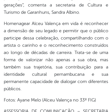
gerações”, comenta a secretaria de Cultura e
Turismo de Garanhuns, Sandra Albino.
Homenagear Alceu Valença em vida é reconhecer
a dimensão de seu legado e permitir que o público
participe dessa celebração, compartilhando com o
artista o carinho e o reconhecimento construídos
ao longo de décadas de carreira. Trata-se de uma
forma de valorizar não apenas a sua obra, mas
também sua trajetória, sua contribuição para a
identidade cultural pernambucana e sua
permanente capacidade de dialogar com diferentes
públicos.
Fotos: Ayane Melo (Alceu Valença no 33º FIG)
ASSESSORIA DE COMUNICAÇÃO – SECRETARIA