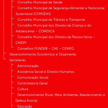
Conselho Municipal de Saúde
Conselho Municipal de Segurança Alimentar e Nutricional
Sustentável (COMSEAS)
Conselho Municipal de Trânsito e Transporte
Conselho Municipal dos Direitos da Criança e do
Adolescente – COMDICA
Conselho Municipal dos Direitos da Pessoa Idosa –
CMDPI
Conselhos FUNDEB – CAE – CEMEG
Desenvolvimento Econômico e Orçamento
Secretarias
Administração
Assistência Social e Direitos Humanos
Comunicação Social
Controladoria Geral
Cultura
Desenvolvimento Rural, Meio Ambiente, Abastecimento e
Defesa Animal
Educação