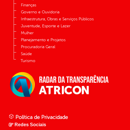
Finanças
Governo e Ouvidoria
Infraestrutura, Obras e Serviços Públicos
Juventude, Esporte e Lazer
Mulher
Planejamento e Projetos
Procuradoria Geral
Saúde
Turismo
Política de Privacidade
Redes Sociais