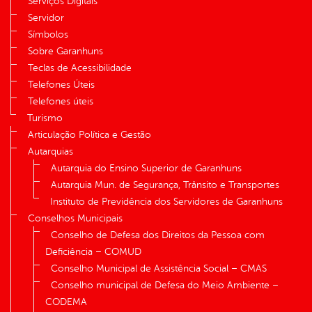
Serviços Digitais
Servidor
Símbolos
Sobre Garanhuns
Teclas de Acessibilidade
Telefones Úteis
Telefones úteis
Turismo
Articulação Política e Gestão
Autarquias
Autarquia do Ensino Superior de Garanhuns
Autarquia Mun. de Segurança, Trânsito e Transportes
Instituto de Previdência dos Servidores de Garanhuns
Conselhos Municipais
Conselho de Defesa dos Direitos da Pessoa com
Deficiência – COMUD
Conselho Municipal de Assistência Social – CMAS
Conselho municipal de Defesa do Meio Ambiente –
CODEMA