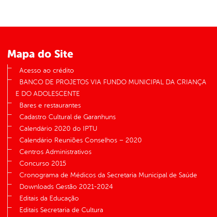
Mapa do Site
Acesso ao crédito
BANCO DE PROJETOS VIA FUNDO MUNICIPAL DA CRIANÇA
E DO ADOLESCENTE
Bares e restaurantes
Cadastro Cultural de Garanhuns
Calendário 2020 do IPTU
Calendário Reuniões Conselhos – 2020
Centros Administrativos
Concurso 2015
Cronograma de Médicos da Secretaria Municipal de Saúde
Downloads Gestão 2021-2024
Editais da Educação
Editais Secretaria de Cultura