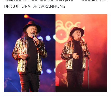
DE CULTURA DE GARANHUNS