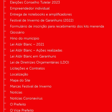
Eleições Conselho Tutelar 2023
Empreendedor individual
Entrega de notebooks e amplificadores
Festival de Inverno de Garanhuns (2022)
Formulário de inscrição para recebimento dos kits merenda
Glossário
Hino do município
Lei Aldir Blanc – 2021
Lei Aldir Blanc – Ações realizadas
Lei Aldir Blanc em Garanhuns
Lei de Diretrizes Orçamentárias (LDO)
Licitações e Contratos
Localização
Mapa do Site
Marcas Festival de Inverno
Notícias
Notícias Coronavírus
O Prefeito
O Vice Prefeito