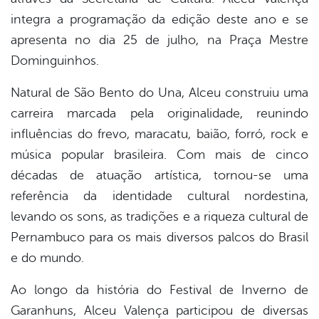
integra a programação da edição deste ano e se
apresenta no dia 25 de julho, na Praça Mestre
Dominguinhos.
Natural de São Bento do Una, Alceu construiu uma
carreira marcada pela originalidade, reunindo
influências do frevo, maracatu, baião, forró, rock e
música popular brasileira. Com mais de cinco
décadas de atuação artística, tornou-se uma
referência da identidade cultural nordestina,
levando os sons, as tradições e a riqueza cultural de
Pernambuco para os mais diversos palcos do Brasil
e do mundo.
Ao longo da história do Festival de Inverno de
Garanhuns, Alceu Valença participou de diversas