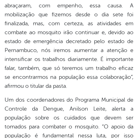
abraçaram, com empenho, essa causa. A
mobilização que fizemos desde o dia sete foi
finalizada, mas, com certeza, as atividades em
combate ao mosquito irão continuar e, devido ao
estado de emergência decretado pelo estado de
Pernambuco, nós iremos aumentar a atenção e
intensificar os trabalhos diariamente. É importante
falar, também, que só teremos um trabalho eficaz
se encontrarmos na população essa colaboração”,
afirmou o titular da pasta.
Um dos coordenadores do Programa Municipal de
Controle da Dengue, Anilson Leite, alerta a
população sobre os cuidados que devem ser
tomados para combater o mosquito. “O apoio da
população é fundamental nessa luta, por isso