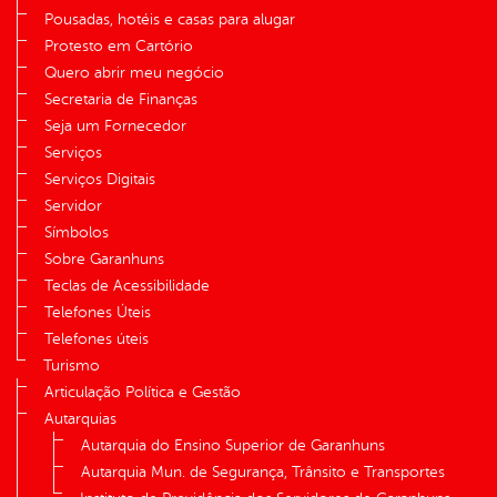
Pousadas, hotéis e casas para alugar
Protesto em Cartório
Quero abrir meu negócio
Secretaria de Finanças
Seja um Fornecedor
Serviços
Serviços Digitais
Servidor
Símbolos
Sobre Garanhuns
Teclas de Acessibilidade
Telefones Úteis
Telefones úteis
Turismo
Articulação Política e Gestão
Autarquias
Autarquia do Ensino Superior de Garanhuns
Autarquia Mun. de Segurança, Trânsito e Transportes