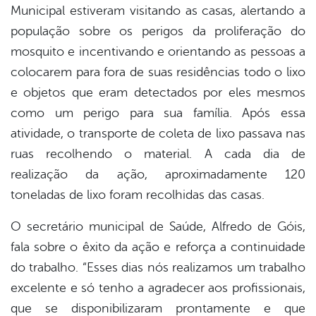
Municipal estiveram visitando as casas, alertando a
população sobre os perigos da proliferação do
mosquito e incentivando e orientando as pessoas a
colocarem para fora de suas residências todo o lixo
e objetos que eram detectados por eles mesmos
como um perigo para sua família. Após essa
atividade, o transporte de coleta de lixo passava nas
ruas recolhendo o material. A cada dia de
realização da ação, aproximadamente 120
toneladas de lixo foram recolhidas das casas.
O secretário municipal de Saúde, Alfredo de Góis,
fala sobre o êxito da ação e reforça a continuidade
do trabalho. “Esses dias nós realizamos um trabalho
excelente e só tenho a agradecer aos profissionais,
que se disponibilizaram prontamente e que