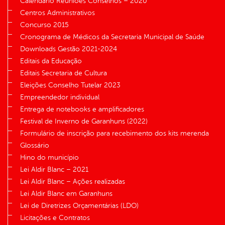
Calendário Reuniões Conselhos – 2020
Centros Administrativos
Concurso 2015
Cronograma de Médicos da Secretaria Municipal de Saúde
Downloads Gestão 2021-2024
Editais da Educação
Editais Secretaria de Cultura
Eleições Conselho Tutelar 2023
Empreendedor individual
Entrega de notebooks e amplificadores
Festival de Inverno de Garanhuns (2022)
Formulário de inscrição para recebimento dos kits merenda
Glossário
Hino do município
Lei Aldir Blanc – 2021
Lei Aldir Blanc – Ações realizadas
Lei Aldir Blanc em Garanhuns
Lei de Diretrizes Orçamentárias (LDO)
Licitações e Contratos