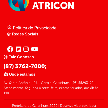
Política de Privacidade
Redes Sociais
Fale Conosco
(87) 3762-7000;
Onde estamos
Av. Santo Antônio, 126 - Centro, Garanhuns - PE, 55293-904
Atendimento: Segunda a sexta-feira, exceto feriados, das 8h às
14h.
Prefeitura de Garanhuns
2026
|
Desenvolvido por:
Idata