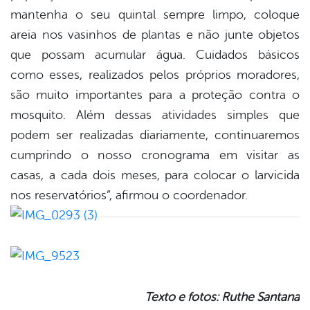
mantenha o seu quintal sempre limpo, coloque
areia nos vasinhos de plantas e não junte objetos
que possam acumular água. Cuidados básicos
como esses, realizados pelos próprios moradores,
são muito importantes para a proteção contra o
mosquito. Além dessas atividades simples que
podem ser realizadas diariamente, continuaremos
cumprindo o nosso cronograma em visitar as
casas, a cada dois meses, para colocar o larvicida
nos reservatórios”, afirmou o coordenador.
Texto e fotos: Ruthe Santana