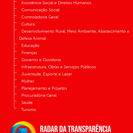
Assistência Social e Direitos Humanos
Comunicação Social
Controladoria Geral
Cultura
Desenvolvimento Rural, Meio Ambiente, Abastecimento e
Defesa Animal
Educação
Finanças
Governo e Ouvidoria
Infraestrutura, Obras e Serviços Públicos
Juventude, Esporte e Lazer
Mulher
Planejamento e Projetos
Procuradoria Geral
Saúde
Turismo