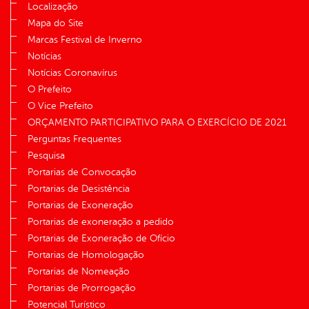
Localização
Mapa do Site
Marcas Festival de Inverno
Notícias
Notícias Coronavírus
O Prefeito
O Vice Prefeito
ORÇAMENTO PARTICIPATIVO PARA O EXERCÍCIO DE 2021
Perguntas Frequentes
Pesquisa
Portarias de Convocação
Portarias de Desistência
Portarias de Exoneração
Portarias de exoneração a pedido
Portarias de Exoneração de Ofício
Portarias de Homologação
Portarias de Nomeação
Portarias de Prorrogação
Potencial Turístico