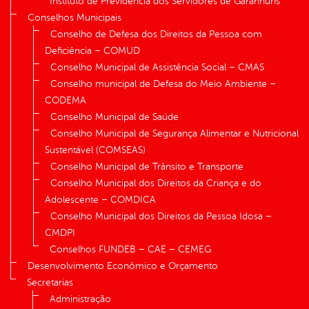
Instituto de Previdência dos Servidores de Garanhuns
Conselhos Municipais
Conselho de Defesa dos Direitos da Pessoa com
Deficiência – COMUD
Conselho Municipal de Assistência Social – CMAS
Conselho municipal de Defesa do Meio Ambiente –
CODEMA
Conselho Municipal de Saúde
Conselho Municipal de Segurança Alimentar e Nutricional
Sustentável (COMSEAS)
Conselho Municipal de Trânsito e Transporte
Conselho Municipal dos Direitos da Criança e do
Adolescente – COMDICA
Conselho Municipal dos Direitos da Pessoa Idosa –
CMDPI
Conselhos FUNDEB – CAE – CEMEG
Desenvolvimento Econômico e Orçamento
Secretarias
Administração