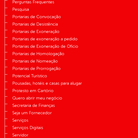
Perguntas Frequentes
Pesquisa
Portarias de Convocação
Portarias de Desistência
Portarias de Exoneração
Portarias de exoneração a pedido
Portarias de Exoneração de Ofício
Portarias de Homologação
Portarias de Nomeação
Portarias de Prorrogação
Potencial Turístico
Pousadas, hotéis e casas para alugar
Protesto em Cartório
Quero abrir meu negócio
Secretaria de Finanças
Seja um Fornecedor
Serviços
Serviços Digitais
Servidor