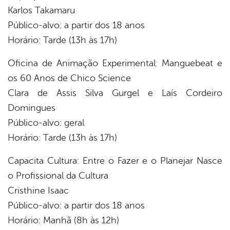
Karlos Takamaru
Público-alvo: a partir dos 18 anos
Horário: Tarde (13h às 17h)
Oficina de Animação Experimental: Manguebeat e
os 60 Anos de Chico Science
Clara de Assis Silva Gurgel e Laís Cordeiro
Domingues
Público-alvo: geral
Horário: Tarde (13h às 17h)
Capacita Cultura: Entre o Fazer e o Planejar Nasce
o Profissional da Cultura
Cristhine Isaac
Público-alvo: a partir dos 18 anos
Horário: Manhã (8h às 12h)