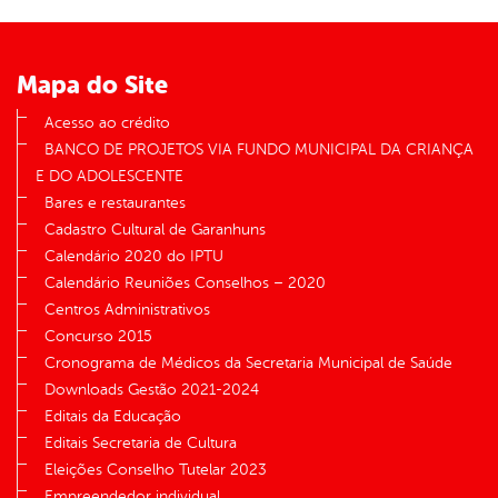
Mapa do Site
Acesso ao crédito
BANCO DE PROJETOS VIA FUNDO MUNICIPAL DA CRIANÇA
E DO ADOLESCENTE
Bares e restaurantes
Cadastro Cultural de Garanhuns
Calendário 2020 do IPTU
Calendário Reuniões Conselhos – 2020
Centros Administrativos
Concurso 2015
Cronograma de Médicos da Secretaria Municipal de Saúde
Downloads Gestão 2021-2024
Editais da Educação
Editais Secretaria de Cultura
Eleições Conselho Tutelar 2023
Empreendedor individual