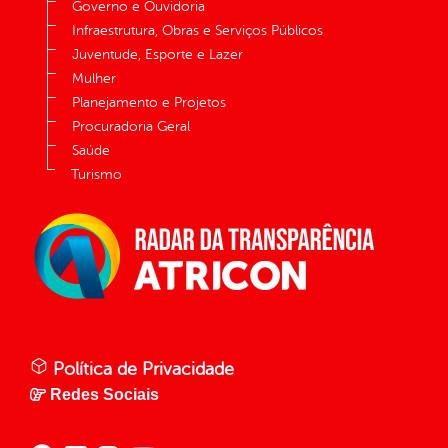
Governo e Ouvidoria
Infraestrutura, Obras e Serviços Públicos
Juventude, Esporte e Lazer
Mulher
Planejamento e Projetos
Procuradoria Geral
Saúde
Turismo
Política de Privacidade
Redes Sociais