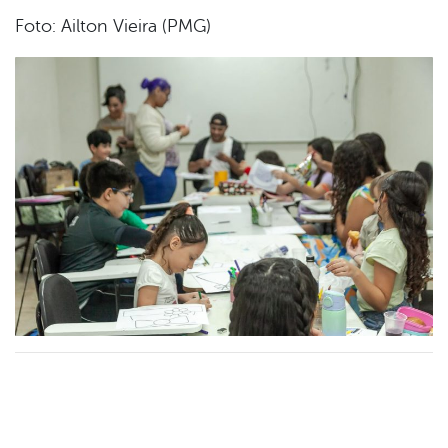
Foto: Ailton Vieira (PMG)