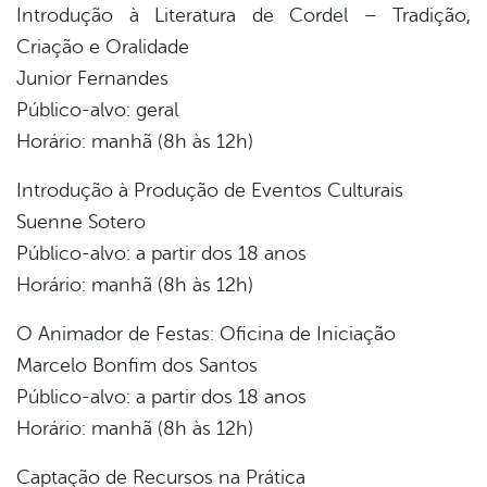
Introdução à Literatura de Cordel – Tradição,
Criação e Oralidade
Junior Fernandes
Público-alvo: geral
Horário: manhã (8h às 12h)
Introdução à Produção de Eventos Culturais
Suenne Sotero
Público-alvo: a partir dos 18 anos
Horário: manhã (8h às 12h)
O Animador de Festas: Oficina de Iniciação
Marcelo Bonfim dos Santos
Público-alvo: a partir dos 18 anos
Horário: manhã (8h às 12h)
Captação de Recursos na Prática