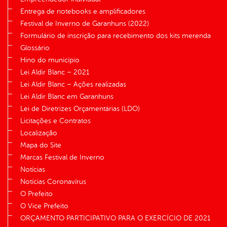
Entrega de notebooks e amplificadores
Festival de Inverno de Garanhuns (2022)
Formulário de inscrição para recebimento dos kits merenda
Glossário
Hino do município
Lei Aldir Blanc – 2021
Lei Aldir Blanc – Ações realizadas
Lei Aldir Blanc em Garanhuns
Lei de Diretrizes Orçamentárias (LDO)
Licitações e Contratos
Localização
Mapa do Site
Marcas Festival de Inverno
Notícias
Notícias Coronavírus
O Prefeito
O Vice Prefeito
ORÇAMENTO PARTICIPATIVO PARA O EXERCÍCIO DE 2021