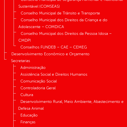
Sustentável (COMSEAS)
Conselho Municipal de Trânsito e Transporte
Conselho Municipal dos Direitos da Criança e do
Adolescente – COMDICA
Conselho Municipal dos Direitos da Pessoa Idosa –
CMDPI
Conselhos FUNDEB – CAE – CEMEG
Desenvolvimento Econômico e Orçamento
Secretarias
Administração
Assistência Social e Direitos Humanos
Comunicação Social
Controladoria Geral
Cultura
Desenvolvimento Rural, Meio Ambiente, Abastecimento e
Defesa Animal
Educação
Finanças