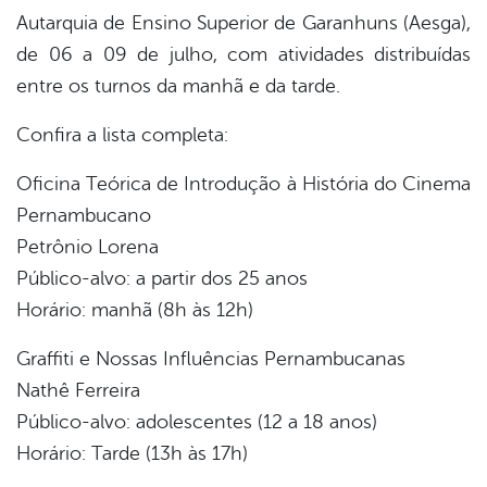
Autarquia de Ensino Superior de Garanhuns (Aesga),
de 06 a 09 de julho, com atividades distribuídas
entre os turnos da manhã e da tarde.
Confira a lista completa:
Oficina Teórica de Introdução à História do Cinema
Pernambucano
Petrônio Lorena
Público-alvo: a partir dos 25 anos
Horário: manhã (8h às 12h)
Graffiti e Nossas Influências Pernambucanas
Nathê Ferreira
Público-alvo: adolescentes (12 a 18 anos)
Horário: Tarde (13h às 17h)