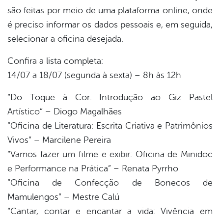
são feitas por meio de uma plataforma online, onde
é preciso informar os dados pessoais e, em seguida,
selecionar a oficina desejada.
Confira a lista completa:
14/07 a 18/07 (segunda à sexta) – 8h às 12h
“Do Toque à Cor: Introdução ao Giz Pastel
Artístico” – Diogo Magalhães
“Oficina de Literatura: Escrita Criativa e Patrimônios
Vivos” – Marcilene Pereira
“Vamos fazer um filme e exibir: Oficina de Minidoc
e Performance na Prática” – Renata Pyrrho
“Oficina de Confecção de Bonecos de
Mamulengos” – Mestre Calú
“Cantar, contar e encantar a vida: Vivência em