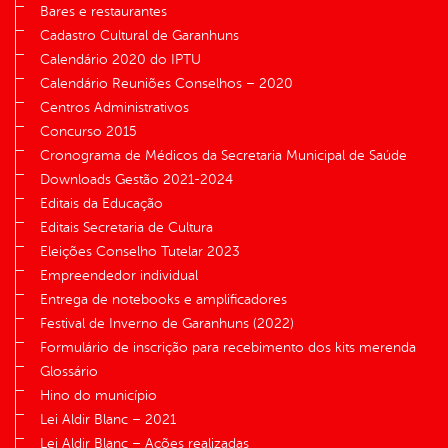
Bares e restaurantes
Cadastro Cultural de Garanhuns
Calendário 2020 do IPTU
Calendário Reuniões Conselhos – 2020
Centros Administrativos
Concurso 2015
Cronograma de Médicos da Secretaria Municipal de Saúde
Downloads Gestão 2021-2024
Editais da Educação
Editais Secretaria de Cultura
Eleições Conselho Tutelar 2023
Empreendedor individual
Entrega de notebooks e amplificadores
Festival de Inverno de Garanhuns (2022)
Formulário de inscrição para recebimento dos kits merenda
Glossário
Hino do município
Lei Aldir Blanc – 2021
Lei Aldir Blanc – Ações realizadas