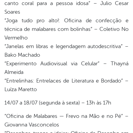
canto coral para a pessoa idosa” – Julio Cesar
Soares
“Joga tudo pro alto!: Oficina de confecção e
técnica de malabares com bolinhas” – Coletivo No
Vermelho
“Janelas em libras e legendagem autodescritiva” –
Bako Machado
“Experimento Audiovisual via Celular” – Thayná
Almeida
“Entrelinhas: Entrelaces de Literatura e Bordado” –
Luíza Maretto
14/07 a 18/07 (segunda à sexta) – 13h às 17h
“Oficina de Malabares — Frevo na Mão e no Pé” –
Giovanna Vasconcelos