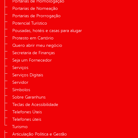
Portarias de Homologação
Portarias de Nomeação
Portarias de Prorrogação
Potencial Turístico
Pousadas, hotéis e casas para alugar
Protesto em Cartório
Quero abrir meu negócio
Secretaria de Finanças
Seja um Fornecedor
Serviços
Serviços Digitais
Servidor
Símbolos
Sobre Garanhuns
Teclas de Acessibilidade
Telefones Úteis
Telefones úteis
Turismo
Articulação Política e Gestão