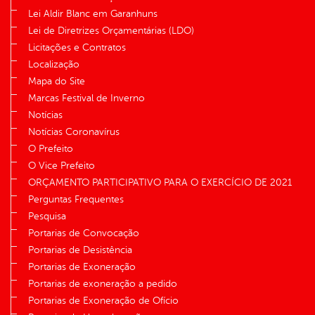
Lei Aldir Blanc em Garanhuns
Lei de Diretrizes Orçamentárias (LDO)
Licitações e Contratos
Localização
Mapa do Site
Marcas Festival de Inverno
Notícias
Notícias Coronavírus
O Prefeito
O Vice Prefeito
ORÇAMENTO PARTICIPATIVO PARA O EXERCÍCIO DE 2021
Perguntas Frequentes
Pesquisa
Portarias de Convocação
Portarias de Desistência
Portarias de Exoneração
Portarias de exoneração a pedido
Portarias de Exoneração de Ofício