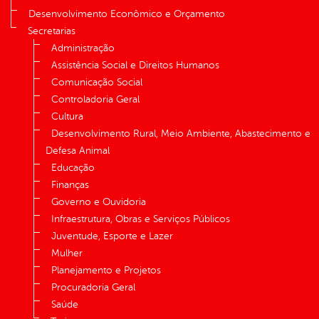
Desenvolvimento Econômico e Orçamento
Secretarias
Administração
Assistência Social e Direitos Humanos
Comunicação Social
Controladoria Geral
Cultura
Desenvolvimento Rural, Meio Ambiente, Abastecimento e
Defesa Animal
Educação
Finanças
Governo e Ouvidoria
Infraestrutura, Obras e Serviços Públicos
Juventude, Esporte e Lazer
Mulher
Planejamento e Projetos
Procuradoria Geral
Saúde