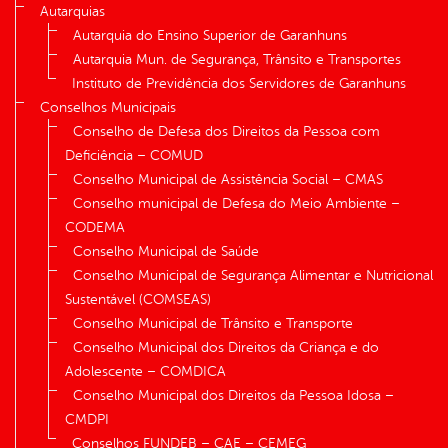
Autarquias
Autarquia do Ensino Superior de Garanhuns
Autarquia Mun. de Segurança, Trânsito e Transportes
Instituto de Previdência dos Servidores de Garanhuns
Conselhos Municipais
Conselho de Defesa dos Direitos da Pessoa com
Deficiência – COMUD
Conselho Municipal de Assistência Social – CMAS
Conselho municipal de Defesa do Meio Ambiente –
CODEMA
Conselho Municipal de Saúde
Conselho Municipal de Segurança Alimentar e Nutricional
Sustentável (COMSEAS)
Conselho Municipal de Trânsito e Transporte
Conselho Municipal dos Direitos da Criança e do
Adolescente – COMDICA
Conselho Municipal dos Direitos da Pessoa Idosa –
CMDPI
Conselhos FUNDEB – CAE – CEMEG