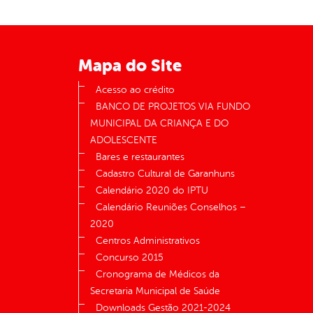
Mapa do Site
Acesso ao crédito
BANCO DE PROJETOS VIA FUNDO
MUNICIPAL DA CRIANÇA E DO
ADOLESCENTE
Bares e restaurantes
Cadastro Cultural de Garanhuns
Calendário 2020 do IPTU
Calendário Reuniões Conselhos –
2020
Centros Administrativos
Concurso 2015
Cronograma de Médicos da
Secretaria Municipal de Saúde
Downloads Gestão 2021-2024