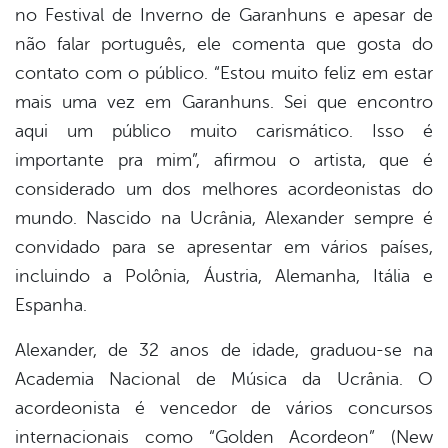
no Festival de Inverno de Garanhuns e apesar de
não falar português, ele comenta que gosta do
contato com o público. “Estou muito feliz em estar
mais uma vez em Garanhuns. Sei que encontro
aqui um público muito carismático. Isso é
importante pra mim”, afirmou o artista, que é
considerado um dos melhores acordeonistas do
mundo. Nascido na Ucrânia, Alexander sempre é
convidado para se apresentar em vários países,
incluindo a Polônia, Áustria, Alemanha, Itália e
Espanha.
Alexander, de 32 anos de idade, graduou-se na
Academia Nacional de Música da Ucrânia. O
acordeonista é vencedor de vários concursos
internacionais como “Golden Acordeon” (New