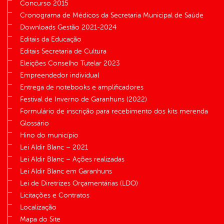
Concurso 2015
Cronograma de Médicos da Secretaria Municipal de Saúde
Downloads Gestão 2021-2024
Editais da Educação
Editais Secretaria de Cultura
Eleições Conselho Tutelar 2023
Empreendedor individual
Entrega de notebooks e amplificadores
Festival de Inverno de Garanhuns (2022)
Formulário de inscrição para recebimento dos kits merenda
Glossário
Hino do município
Lei Aldir Blanc – 2021
Lei Aldir Blanc – Ações realizadas
Lei Aldir Blanc em Garanhuns
Lei de Diretrizes Orçamentárias (LDO)
Licitações e Contratos
Localização
Mapa do Site