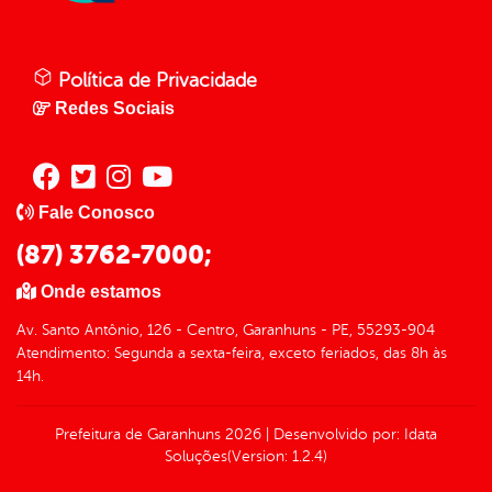
Política de Privacidade
Redes Sociais
Fale Conosco
(87) 3762-7000;
Onde estamos
Av. Santo Antônio, 126 - Centro, Garanhuns - PE, 55293-904
Atendimento: Segunda a sexta-feira, exceto feriados, das 8h às
14h.
Prefeitura de Garanhuns
2026
|
Desenvolvido por:
Idata
Soluções
(Version: 1.2.4)