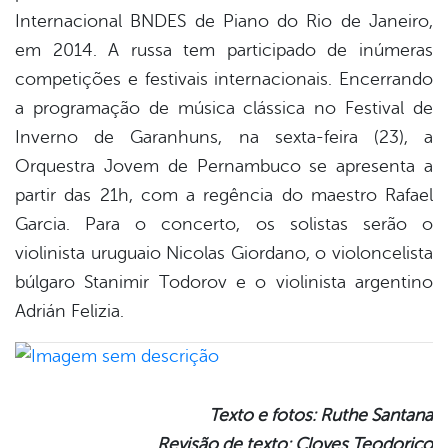
Internacional BNDES de Piano do Rio de Janeiro,
em 2014. A russa tem participado de inúmeras
competições e festivais internacionais. Encerrando
a programação de música clássica no Festival de
Inverno de Garanhuns, na sexta-feira (23), a
Orquestra Jovem de Pernambuco se apresenta a
partir das 21h, com a regência do maestro Rafael
Garcia. Para o concerto, os solistas serão o
violinista uruguaio Nicolas Giordano, o violoncelista
búlgaro Stanimir Todorov e o violinista argentino
Adrián Felizia.
Texto e fotos: Ruthe Santana
Revisão de texto: Cloves Teodorico