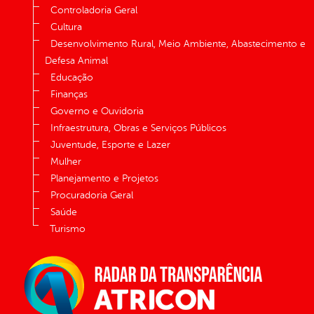
Controladoria Geral
Cultura
Desenvolvimento Rural, Meio Ambiente, Abastecimento e
Defesa Animal
Educação
Finanças
Governo e Ouvidoria
Infraestrutura, Obras e Serviços Públicos
Juventude, Esporte e Lazer
Mulher
Planejamento e Projetos
Procuradoria Geral
Saúde
Turismo