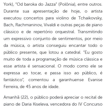
York), “Od baroka do Jazza” (Polônia), entre outros.
Durante sua apresentação de hoje, o artista
executou concertos para violino de Tchaikovsky,
Bach, Rachmaninov, Vivaldi e outras peças de piano
clássico e de repertório orquestral. Transmitindo
um expressivo conjunto de sentimentos, por meio
da música, o artista conseguiu encantar todo o
público presente, que lotou a catedral. “Eu gosto
muito de toda a programação de música clássica e
esse artista é sensacional. O modo como ele se
expressa ao tocar, e passa isso ao público, é
fantástico”, comentou a garanhuense Evanise
Ferreira, de 45 anos de idade.
Amanhã (22), o público poderá apreciar o recital de
piano de Daria Kiseleva, vencedora do IV Concurso