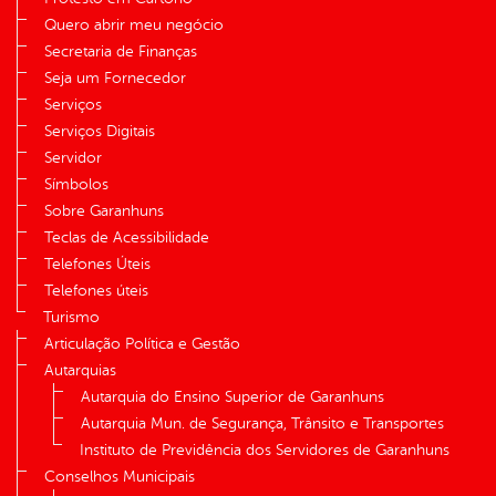
Quero abrir meu negócio
Secretaria de Finanças
Seja um Fornecedor
Serviços
Serviços Digitais
Servidor
Símbolos
Sobre Garanhuns
Teclas de Acessibilidade
Telefones Úteis
Telefones úteis
Turismo
Articulação Política e Gestão
Autarquias
Autarquia do Ensino Superior de Garanhuns
Autarquia Mun. de Segurança, Trânsito e Transportes
Instituto de Previdência dos Servidores de Garanhuns
Conselhos Municipais