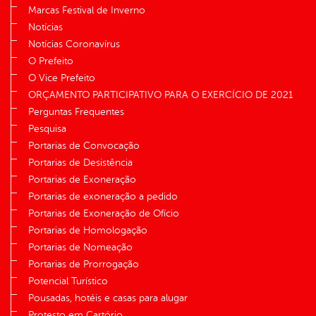
Marcas Festival de Inverno
Notícias
Notícias Coronavírus
O Prefeito
O Vice Prefeito
ORÇAMENTO PARTICIPATIVO PARA O EXERCÍCIO DE 2021
Perguntas Frequentes
Pesquisa
Portarias de Convocação
Portarias de Desistência
Portarias de Exoneração
Portarias de exoneração a pedido
Portarias de Exoneração de Ofício
Portarias de Homologação
Portarias de Nomeação
Portarias de Prorrogação
Potencial Turístico
Pousadas, hotéis e casas para alugar
Protesto em Cartório