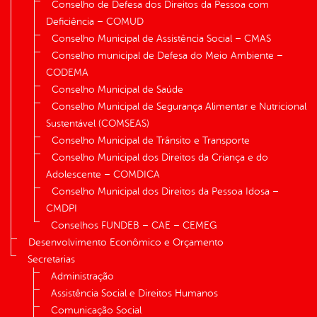
Conselho de Defesa dos Direitos da Pessoa com
Deficiência – COMUD
Conselho Municipal de Assistência Social – CMAS
Conselho municipal de Defesa do Meio Ambiente –
CODEMA
Conselho Municipal de Saúde
Conselho Municipal de Segurança Alimentar e Nutricional
Sustentável (COMSEAS)
Conselho Municipal de Trânsito e Transporte
Conselho Municipal dos Direitos da Criança e do
Adolescente – COMDICA
Conselho Municipal dos Direitos da Pessoa Idosa –
CMDPI
Conselhos FUNDEB – CAE – CEMEG
Desenvolvimento Econômico e Orçamento
Secretarias
Administração
Assistência Social e Direitos Humanos
Comunicação Social