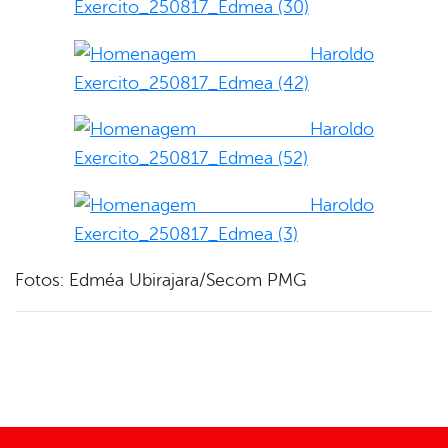
Fotos: Edméa Ubirajara/Secom PMG