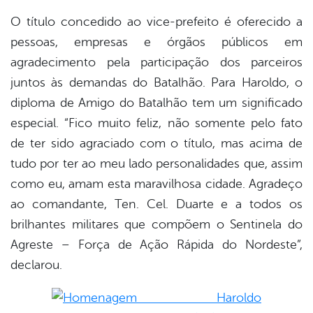
O título concedido ao vice-prefeito é oferecido a
pessoas, empresas e órgãos públicos em
agradecimento pela participação dos parceiros
juntos às demandas do Batalhão. Para Haroldo, o
diploma de Amigo do Batalhão tem um significado
especial. “Fico muito feliz, não somente pelo fato
de ter sido agraciado com o título, mas acima de
tudo por ter ao meu lado personalidades que, assim
como eu, amam esta maravilhosa cidade. Agradeço
ao comandante, Ten. Cel. Duarte e a todos os
brilhantes militares que compõem o Sentinela do
Agreste – Força de Ação Rápida do Nordeste”,
declarou.