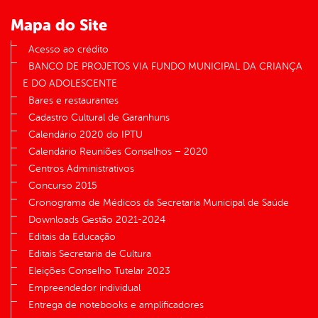
Mapa do Site
Acesso ao crédito
BANCO DE PROJETOS VIA FUNDO MUNICIPAL DA CRIANÇA
E DO ADOLESCENTE
Bares e restaurantes
Cadastro Cultural de Garanhuns
Calendário 2020 do IPTU
Calendário Reuniões Conselhos – 2020
Centros Administrativos
Concurso 2015
Cronograma de Médicos da Secretaria Municipal de Saúde
Downloads Gestão 2021-2024
Editais da Educação
Editais Secretaria de Cultura
Eleições Conselho Tutelar 2023
Empreendedor individual
Entrega de notebooks e amplificadores