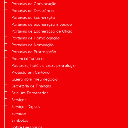
Portarias de Convocação
Portarias de Desistência
Portarias de Exoneração
Portarias de exoneração a pedido
Portarias de Exoneração de Ofício
Portarias de Homologação
Portarias de Nomeação
Portarias de Prorrogação
Potencial Turístico
Pousadas, hotéis e casas para alugar
Protesto em Cartório
Quero abrir meu negócio
Secretaria de Finanças
Seja um Fornecedor
Serviços
Serviços Digitais
Servidor
Símbolos
Sobre Garanhuns