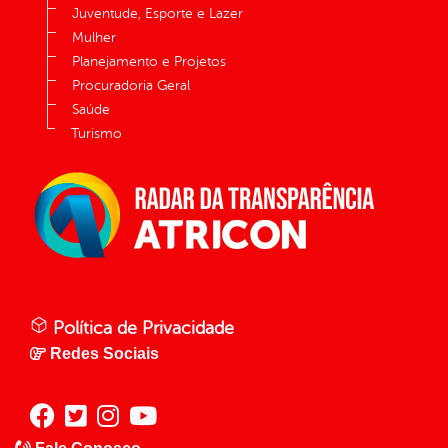
Juventude, Esporte e Lazer
Mulher
Planejamento e Projetos
Procuradoria Geral
Saúde
Turismo
Política de Privacidade
Redes Sociais