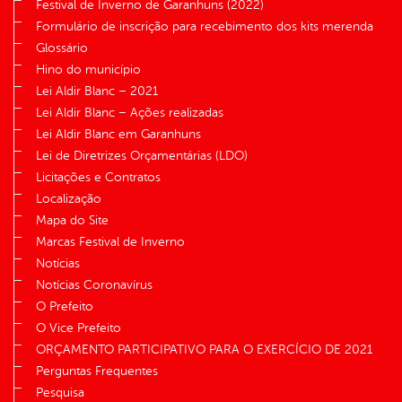
Festival de Inverno de Garanhuns (2022)
Formulário de inscrição para recebimento dos kits merenda
Glossário
Hino do município
Lei Aldir Blanc – 2021
Lei Aldir Blanc – Ações realizadas
Lei Aldir Blanc em Garanhuns
Lei de Diretrizes Orçamentárias (LDO)
Licitações e Contratos
Localização
Mapa do Site
Marcas Festival de Inverno
Notícias
Notícias Coronavírus
O Prefeito
O Vice Prefeito
ORÇAMENTO PARTICIPATIVO PARA O EXERCÍCIO DE 2021
Perguntas Frequentes
Pesquisa