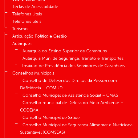
Teclas de Acessibilidade
Telefones Úteis
Telefones úteis
Turismo
Articulação Política e Gestão
Autarquias
Autarquia do Ensino Superior de Garanhuns
Autarquia Mun. de Segurança, Trânsito e Transportes
Instituto de Previdência dos Servidores de Garanhuns
Conselhos Municipais
Conselho de Defesa dos Direitos da Pessoa com
Deficiência – COMUD
Conselho Municipal de Assistência Social – CMAS
Conselho municipal de Defesa do Meio Ambiente –
CODEMA
Conselho Municipal de Saúde
Conselho Municipal de Segurança Alimentar e Nutricional
Sustentável (COMSEAS)