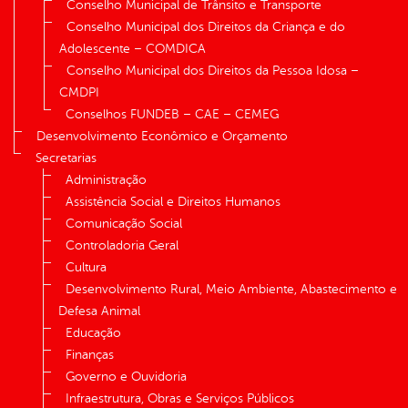
Conselho Municipal de Trânsito e Transporte
Conselho Municipal dos Direitos da Criança e do
Adolescente – COMDICA
Conselho Municipal dos Direitos da Pessoa Idosa –
CMDPI
Conselhos FUNDEB – CAE – CEMEG
Desenvolvimento Econômico e Orçamento
Secretarias
Administração
Assistência Social e Direitos Humanos
Comunicação Social
Controladoria Geral
Cultura
Desenvolvimento Rural, Meio Ambiente, Abastecimento e
Defesa Animal
Educação
Finanças
Governo e Ouvidoria
Infraestrutura, Obras e Serviços Públicos