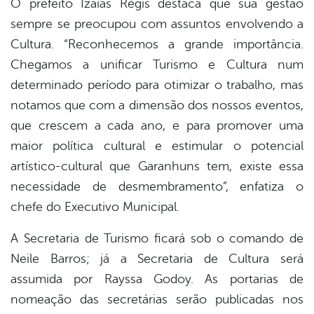
O prefeito Izaías Régis destaca que sua gestão
sempre se preocupou com assuntos envolvendo a
Cultura. “Reconhecemos a grande importância.
Chegamos a unificar Turismo e Cultura num
determinado período para otimizar o trabalho, mas
notamos que com a dimensão dos nossos eventos,
que crescem a cada ano, e para promover uma
maior política cultural e estimular o potencial
artístico-cultural que Garanhuns tem, existe essa
necessidade de desmembramento”, enfatiza o
chefe do Executivo Municipal.
A Secretaria de Turismo ficará sob o comando de
Neile Barros; já a Secretaria de Cultura será
assumida por Rayssa Godoy. As portarias de
nomeação das secretárias serão publicadas nos