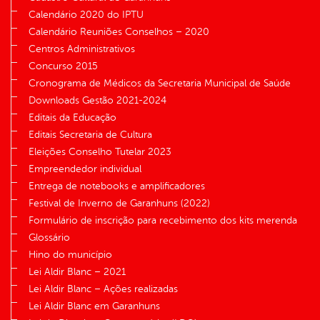
Calendário 2020 do IPTU
Calendário Reuniões Conselhos – 2020
Centros Administrativos
Concurso 2015
Cronograma de Médicos da Secretaria Municipal de Saúde
Downloads Gestão 2021-2024
Editais da Educação
Editais Secretaria de Cultura
Eleições Conselho Tutelar 2023
Empreendedor individual
Entrega de notebooks e amplificadores
Festival de Inverno de Garanhuns (2022)
Formulário de inscrição para recebimento dos kits merenda
Glossário
Hino do município
Lei Aldir Blanc – 2021
Lei Aldir Blanc – Ações realizadas
Lei Aldir Blanc em Garanhuns