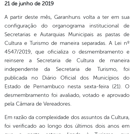
21 de junho de 2019
er
A partir deste mês, Garanhuns volta a ter em sua
configuração do organograma institucional de
Secretarias e Autarquias Municipais as pastas de
din
Cultura e Turismo de maneira separadas. A Lei nº
4547/2019, que oficializa o desmembramento e
reinsere a Secretaria de Cultura de maneira
independente da Secretaria de Turismo, foi
publicada no Diário Oficial dos Municípios do
Estado de Pernambuco nesta sexta-feira (21). O
desmembramento foi avaliado, votado e aprovado
pela Câmara de Vereadores.
Em razão da complexidade dos assuntos da Cultura,
foi verificado ao longo dos últimos dois anos em