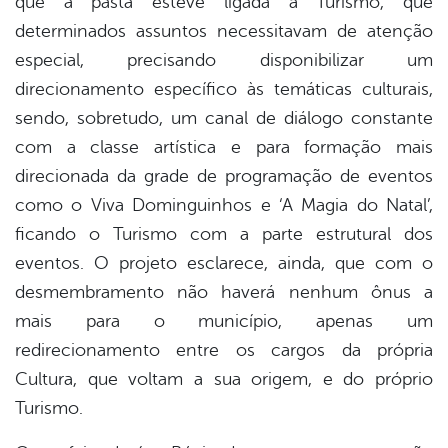
que a pasta esteve ligada à Turismo, que
determinados assuntos necessitavam de atenção
especial, precisando disponibilizar um
direcionamento específico às temáticas culturais,
sendo, sobretudo, um canal de diálogo constante
com a classe artística e para formação mais
direcionada da grade de programação de eventos
como o Viva Dominguinhos e ‘A Magia do Natal’,
ficando o Turismo com a parte estrutural dos
eventos. O projeto esclarece, ainda, que com o
desmembramento não haverá nenhum ônus a
mais para o município, apenas um
redirecionamento entre os cargos da própria
Cultura, que voltam a sua origem, e do próprio
Turismo.