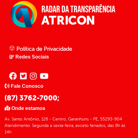
Política de Privacidade
Redes Sociais
Fale Conosco
(87) 3762-7000;
Onde estamos
Av. Santo Antônio, 126 - Centro, Garanhuns - PE, 55293-904
Atendimento: Segunda a sexta-feira, exceto feriados, das 8h às
14h.