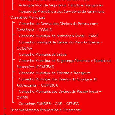
Autarquia Mun. de Segurança, Trânsito e Transportes
Instituto de Previdência dos Servidores de Garanhuns
Conselhos Municipais
Conselho de Defesa dos Direitos da Pessoa com
Deficiência – COMUD
Conselho Municipal de Assistência Social – CMAS
Conselho municipal de Defesa do Meio Ambiente –
CODEMA
Conselho Municipal de Saúde
Conselho Municipal de Segurança Alimentar e Nutricional
Sustentável (COMSEAS)
Conselho Municipal de Trânsito e Transporte
Conselho Municipal dos Direitos da Criança e do
Adolescente – COMDICA
Conselho Municipal dos Direitos da Pessoa Idosa –
CMDPI
Conselhos FUNDEB – CAE – CEMEG
Desenvolvimento Econômico e Orçamento