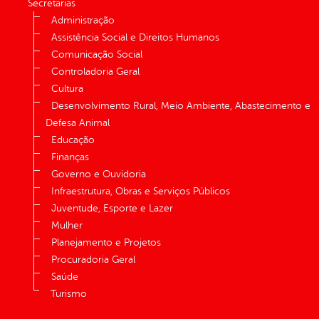
Secretarias
Administração
Assistência Social e Direitos Humanos
Comunicação Social
Controladoria Geral
Cultura
Desenvolvimento Rural, Meio Ambiente, Abastecimento e
Defesa Animal
Educação
Finanças
Governo e Ouvidoria
Infraestrutura, Obras e Serviços Públicos
Juventude, Esporte e Lazer
Mulher
Planejamento e Projetos
Procuradoria Geral
Saúde
Turismo