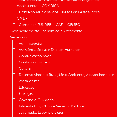
Adolescente – COMDICA
Conselho Municipal dos Direitos da Pessoa Idosa –
CMDPI
Conselhos FUNDEB – CAE – CEMEG
Desenvolvimento Econômico e Orçamento
Secretarias
Administração
Assistência Social e Direitos Humanos
Comunicação Social
Controladoria Geral
Cultura
Desenvolvimento Rural, Meio Ambiente, Abastecimento e
Defesa Animal
Educação
Finanças
Governo e Ouvidoria
Infraestrutura, Obras e Serviços Públicos
Juventude, Esporte e Lazer