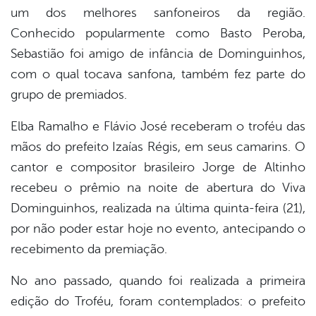
um dos melhores sanfoneiros da região.
Conhecido popularmente como Basto Peroba,
Sebastião foi amigo de infância de Dominguinhos,
com o qual tocava sanfona, também fez parte do
grupo de premiados.
Elba Ramalho e Flávio José receberam o troféu das
mãos do prefeito Izaías Régis, em seus camarins. O
cantor e compositor brasileiro Jorge de Altinho
recebeu o prêmio na noite de abertura do Viva
Dominguinhos, realizada na última quinta-feira (21),
por não poder estar hoje no evento, antecipando o
recebimento da premiação.
No ano passado, quando foi realizada a primeira
edição do Troféu, foram contemplados: o prefeito