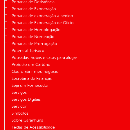
Portarias de Desistência
Portarias de Exoneração
Portarias de exoneração a pedido
Portarias de Exoneração de Ofício
Portarias de Homologação
Portarias de Nomeação
Portarias de Prorrogação
Potencial Turístico
Pousadas, hotéis e casas para alugar
Protesto em Cartório
Quero abrir meu negócio
Secretaria de Finanças
Seja um Fornecedor
Serviços
Serviços Digitais
Servidor
Símbolos
Sobre Garanhuns
Teclas de Acessibilidade