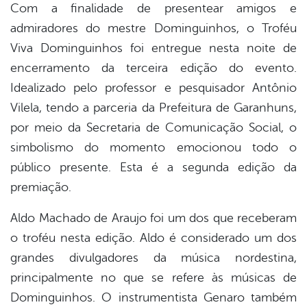
Com a finalidade de presentear amigos e
admiradores do mestre Dominguinhos, o Troféu
er
Viva Dominguinhos foi entregue nesta noite de
encerramento da terceira edição do evento.
din
Idealizado pelo professor e pesquisador Antônio
Vilela, tendo a parceria da Prefeitura de Garanhuns,
por meio da Secretaria de Comunicação Social, o
simbolismo do momento emocionou todo o
público presente. Esta é a segunda edição da
premiação.
Aldo Machado de Araujo foi um dos que receberam
o troféu nesta edição. Aldo é considerado um dos
grandes divulgadores da música nordestina,
principalmente no que se refere às músicas de
Dominguinhos. O instrumentista Genaro também