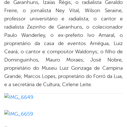
de Garanhuns, Izaías Régis; o radialista Geraldo
Freire, o jornalista Ney Vital, Wilson Seraine,
professor universitário e radialista; o cantor e
radialista Zezinho de Garanhuns, o colecionador
Paulo Wanderley, o ex-prefeito Ivo Amaral, o
proprietário da casa de eventos Arriégua, Luiz
Ceará; o cantor e compositor Waldonys; o filho de
Dominguinhos, Mauro Moraes; José Nobre,
proprietário do Museu Luiz Gonzaga de Campina
Grande; Marcos Lopes, proprietário do Forró da Lua,
e a secretária de Cultura, Cirlene Leite.