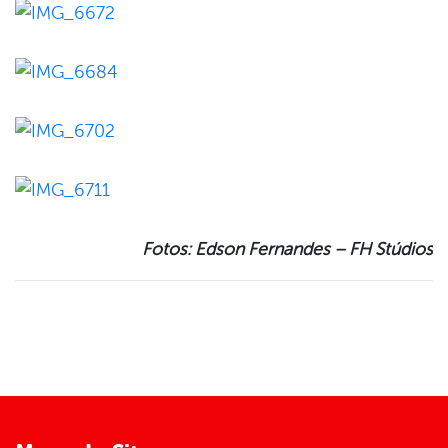
Fotos: Edson Fernandes – FH Stúdios