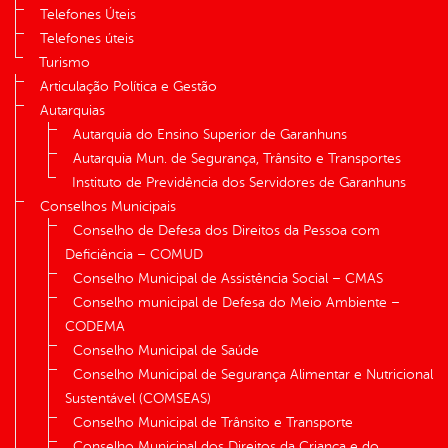
Telefones Úteis
Telefones úteis
Turismo
Articulação Política e Gestão
Autarquias
Autarquia do Ensino Superior de Garanhuns
Autarquia Mun. de Segurança, Trânsito e Transportes
Instituto de Previdência dos Servidores de Garanhuns
Conselhos Municipais
Conselho de Defesa dos Direitos da Pessoa com
Deficiência – COMUD
Conselho Municipal de Assistência Social – CMAS
Conselho municipal de Defesa do Meio Ambiente –
CODEMA
Conselho Municipal de Saúde
Conselho Municipal de Segurança Alimentar e Nutricional
Sustentável (COMSEAS)
Conselho Municipal de Trânsito e Transporte
Conselho Municipal dos Direitos da Criança e do