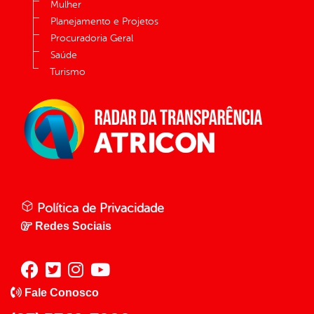
Mulher
Planejamento e Projetos
Procuradoria Geral
Saúde
Turismo
Política de Privacidade
Redes Sociais
Fale Conosco