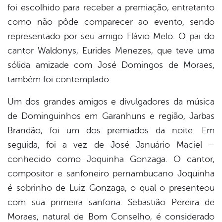
foi escolhido para receber a premiação, entretanto
como não pôde comparecer ao evento, sendo
representado por seu amigo Flávio Melo. O pai do
cantor Waldonys, Eurides Menezes, que teve uma
sólida amizade com José Domingos de Moraes,
também foi contemplado.
Um dos grandes amigos e divulgadores da música
de Dominguinhos em Garanhuns e região, Jarbas
Brandão, foi um dos premiados da noite. Em
seguida, foi a vez de José Januário Maciel –
conhecido como Joquinha Gonzaga. O cantor,
compositor e sanfoneiro pernambucano Joquinha
é sobrinho de Luiz Gonzaga, o qual o presenteou
com sua primeira sanfona. Sebastião Pereira de
Moraes, natural de Bom Conselho, é considerado