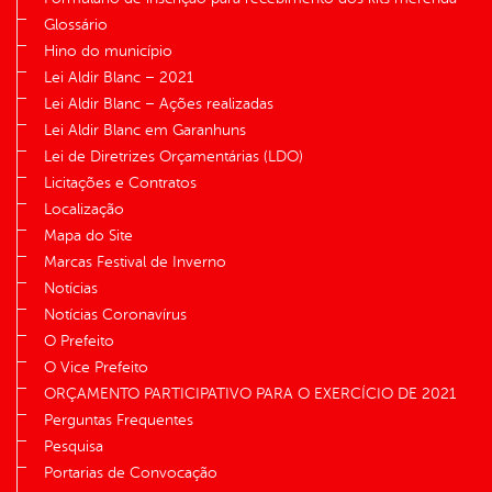
Glossário
Hino do município
Lei Aldir Blanc – 2021
Lei Aldir Blanc – Ações realizadas
Lei Aldir Blanc em Garanhuns
Lei de Diretrizes Orçamentárias (LDO)
Licitações e Contratos
Localização
Mapa do Site
Marcas Festival de Inverno
Notícias
Notícias Coronavírus
O Prefeito
O Vice Prefeito
ORÇAMENTO PARTICIPATIVO PARA O EXERCÍCIO DE 2021
Perguntas Frequentes
Pesquisa
Portarias de Convocação