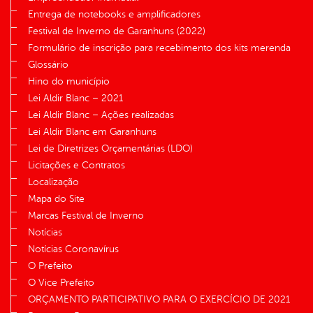
Entrega de notebooks e amplificadores
Festival de Inverno de Garanhuns (2022)
Formulário de inscrição para recebimento dos kits merenda
Glossário
Hino do município
Lei Aldir Blanc – 2021
Lei Aldir Blanc – Ações realizadas
Lei Aldir Blanc em Garanhuns
Lei de Diretrizes Orçamentárias (LDO)
Licitações e Contratos
Localização
Mapa do Site
Marcas Festival de Inverno
Notícias
Notícias Coronavírus
O Prefeito
O Vice Prefeito
ORÇAMENTO PARTICIPATIVO PARA O EXERCÍCIO DE 2021