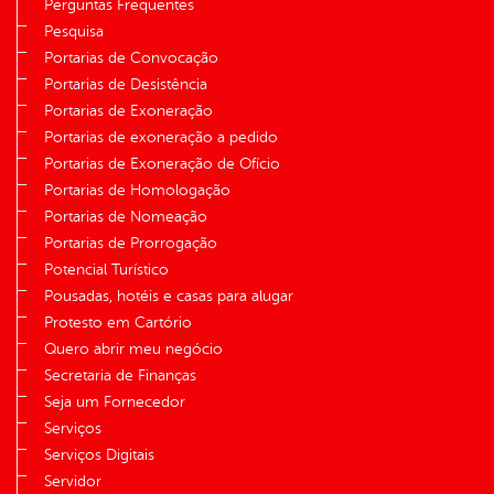
Perguntas Frequentes
Pesquisa
Portarias de Convocação
Portarias de Desistência
Portarias de Exoneração
Portarias de exoneração a pedido
Portarias de Exoneração de Ofício
Portarias de Homologação
Portarias de Nomeação
Portarias de Prorrogação
Potencial Turístico
Pousadas, hotéis e casas para alugar
Protesto em Cartório
Quero abrir meu negócio
Secretaria de Finanças
Seja um Fornecedor
Serviços
Serviços Digitais
Servidor