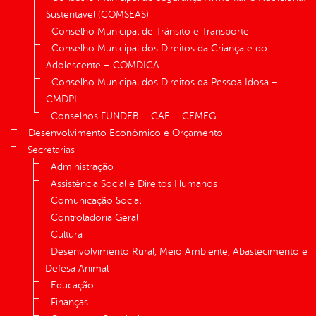
Sustentável (COMSEAS)
Conselho Municipal de Trânsito e Transporte
Conselho Municipal dos Direitos da Criança e do
Adolescente – COMDICA
Conselho Municipal dos Direitos da Pessoa Idosa –
CMDPI
Conselhos FUNDEB – CAE – CEMEG
Desenvolvimento Econômico e Orçamento
Secretarias
Administração
Assistência Social e Direitos Humanos
Comunicação Social
Controladoria Geral
Cultura
Desenvolvimento Rural, Meio Ambiente, Abastecimento e
Defesa Animal
Educação
Finanças