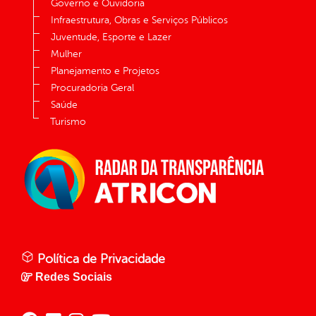
Governo e Ouvidoria
Infraestrutura, Obras e Serviços Públicos
Juventude, Esporte e Lazer
Mulher
Planejamento e Projetos
Procuradoria Geral
Saúde
Turismo
Política de Privacidade
Redes Sociais