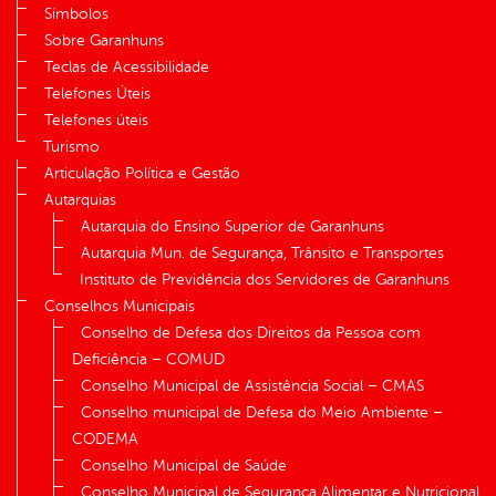
Símbolos
Sobre Garanhuns
Teclas de Acessibilidade
Telefones Úteis
Telefones úteis
Turismo
Articulação Política e Gestão
Autarquias
Autarquia do Ensino Superior de Garanhuns
Autarquia Mun. de Segurança, Trânsito e Transportes
Instituto de Previdência dos Servidores de Garanhuns
Conselhos Municipais
Conselho de Defesa dos Direitos da Pessoa com
Deficiência – COMUD
Conselho Municipal de Assistência Social – CMAS
Conselho municipal de Defesa do Meio Ambiente –
CODEMA
Conselho Municipal de Saúde
Conselho Municipal de Segurança Alimentar e Nutricional