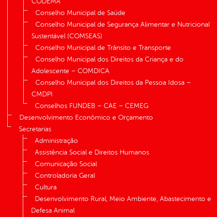
CODEMA
Conselho Municipal de Saúde
Conselho Municipal de Segurança Alimentar e Nutricional
Sustentável (COMSEAS)
Conselho Municipal de Trânsito e Transporte
Conselho Municipal dos Direitos da Criança e do
Adolescente – COMDICA
Conselho Municipal dos Direitos da Pessoa Idosa –
CMDPI
Conselhos FUNDEB – CAE – CEMEG
Desenvolvimento Econômico e Orçamento
Secretarias
Administração
Assistência Social e Direitos Humanos
Comunicação Social
Controladoria Geral
Cultura
Desenvolvimento Rural, Meio Ambiente, Abastecimento e
Defesa Animal