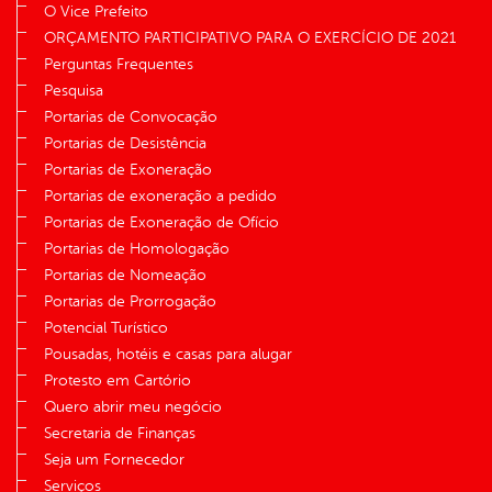
O Vice Prefeito
ORÇAMENTO PARTICIPATIVO PARA O EXERCÍCIO DE 2021
Perguntas Frequentes
Pesquisa
Portarias de Convocação
Portarias de Desistência
Portarias de Exoneração
Portarias de exoneração a pedido
Portarias de Exoneração de Ofício
Portarias de Homologação
Portarias de Nomeação
Portarias de Prorrogação
Potencial Turístico
Pousadas, hotéis e casas para alugar
Protesto em Cartório
Quero abrir meu negócio
Secretaria de Finanças
Seja um Fornecedor
Serviços