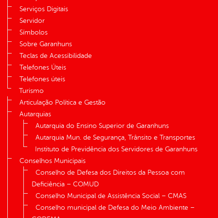
Serviços Digitais
Servidor
Símbolos
Sobre Garanhuns
Teclas de Acessibilidade
Telefones Úteis
Telefones úteis
Turismo
Articulação Política e Gestão
Autarquias
Autarquia do Ensino Superior de Garanhuns
Autarquia Mun. de Segurança, Trânsito e Transportes
Instituto de Previdência dos Servidores de Garanhuns
Conselhos Municipais
Conselho de Defesa dos Direitos da Pessoa com
Deficiência – COMUD
Conselho Municipal de Assistência Social – CMAS
Conselho municipal de Defesa do Meio Ambiente –