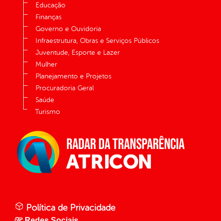
Educação
Finanças
Governo e Ouvidoria
Infraestrutura, Obras e Serviços Públicos
Juventude, Esporte e Lazer
Mulher
Planejamento e Projetos
Procuradoria Geral
Saúde
Turismo
Política de Privacidade
Redes Sociais