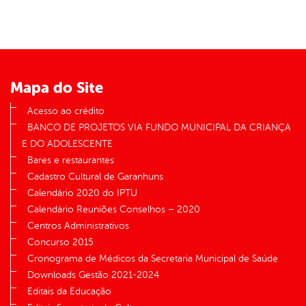
er
din
Mapa do Site
Acesso ao crédito
BANCO DE PROJETOS VIA FUNDO MUNICIPAL DA CRIANÇA
E DO ADOLESCENTE
Bares e restaurantes
Cadastro Cultural de Garanhuns
Calendário 2020 do IPTU
Calendário Reuniões Conselhos – 2020
Centros Administrativos
Concurso 2015
Cronograma de Médicos da Secretaria Municipal de Saúde
Downloads Gestão 2021-2024
Editais da Educação