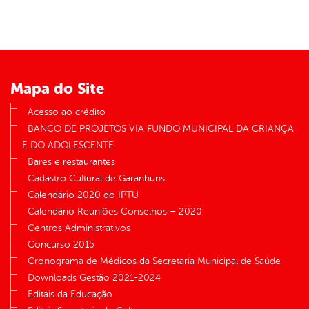
er
din
Mapa do Site
Acesso ao crédito
BANCO DE PROJETOS VIA FUNDO MUNICIPAL DA CRIANÇA
E DO ADOLESCENTE
Bares e restaurantes
Cadastro Cultural de Garanhuns
Calendário 2020 do IPTU
Calendário Reuniões Conselhos – 2020
Centros Administrativos
Concurso 2015
Cronograma de Médicos da Secretaria Municipal de Saúde
Downloads Gestão 2021-2024
Editais da Educação