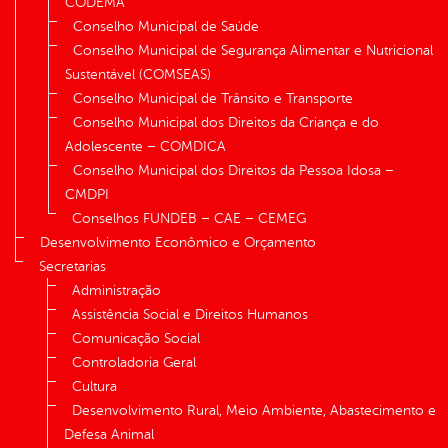
CODEMA
Conselho Municipal de Saúde
Conselho Municipal de Segurança Alimentar e Nutricional
Sustentável (COMSEAS)
Conselho Municipal de Trânsito e Transporte
Conselho Municipal dos Direitos da Criança e do
Adolescente – COMDICA
Conselho Municipal dos Direitos da Pessoa Idosa –
CMDPI
Conselhos FUNDEB – CAE – CEMEG
Desenvolvimento Econômico e Orçamento
Secretarias
Administração
Assistência Social e Direitos Humanos
Comunicação Social
Controladoria Geral
Cultura
Desenvolvimento Rural, Meio Ambiente, Abastecimento e
Defesa Animal