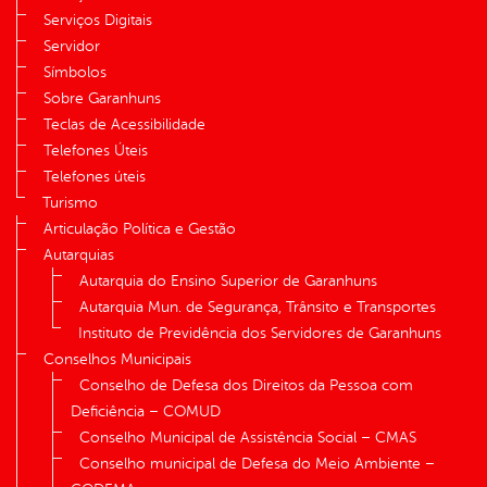
Serviços Digitais
Servidor
Símbolos
Sobre Garanhuns
Teclas de Acessibilidade
Telefones Úteis
Telefones úteis
Turismo
Articulação Política e Gestão
Autarquias
Autarquia do Ensino Superior de Garanhuns
Autarquia Mun. de Segurança, Trânsito e Transportes
Instituto de Previdência dos Servidores de Garanhuns
Conselhos Municipais
Conselho de Defesa dos Direitos da Pessoa com
Deficiência – COMUD
Conselho Municipal de Assistência Social – CMAS
Conselho municipal de Defesa do Meio Ambiente –