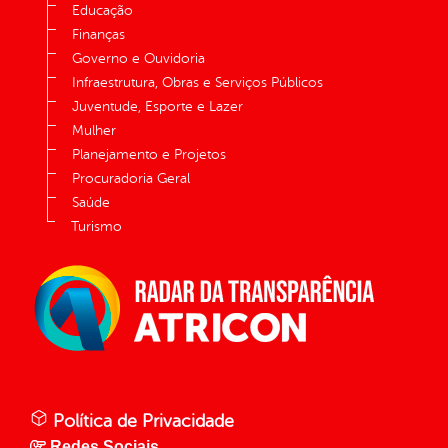
Educação
Finanças
Governo e Ouvidoria
Infraestrutura, Obras e Serviços Públicos
Juventude, Esporte e Lazer
Mulher
Planejamento e Projetos
Procuradoria Geral
Saúde
Turismo
Política de Privacidade
Redes Sociais