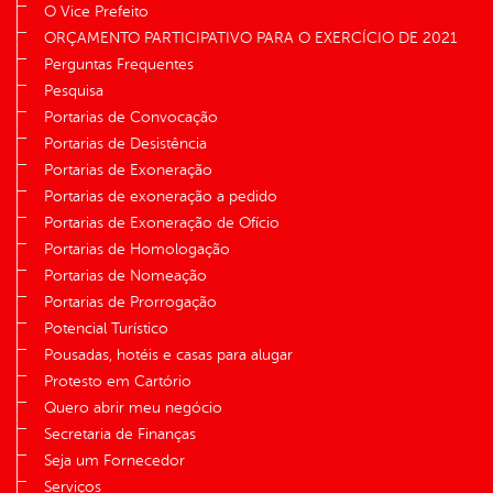
O Vice Prefeito
ORÇAMENTO PARTICIPATIVO PARA O EXERCÍCIO DE 2021
Perguntas Frequentes
Pesquisa
Portarias de Convocação
Portarias de Desistência
Portarias de Exoneração
Portarias de exoneração a pedido
Portarias de Exoneração de Ofício
Portarias de Homologação
Portarias de Nomeação
Portarias de Prorrogação
Potencial Turístico
Pousadas, hotéis e casas para alugar
Protesto em Cartório
Quero abrir meu negócio
Secretaria de Finanças
Seja um Fornecedor
Serviços