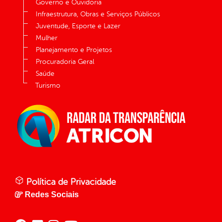
Governo e Ouvidoria
Infraestrutura, Obras e Serviços Públicos
Juventude, Esporte e Lazer
Mulher
Planejamento e Projetos
Procuradoria Geral
Saúde
Turismo
Política de Privacidade
Redes Sociais