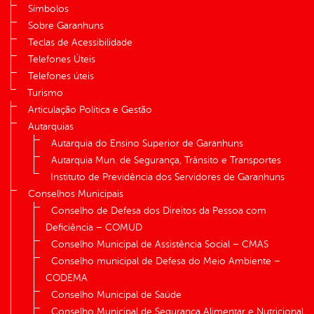
Símbolos
Sobre Garanhuns
Teclas de Acessibilidade
Telefones Úteis
Telefones úteis
Turismo
Articulação Política e Gestão
Autarquias
Autarquia do Ensino Superior de Garanhuns
Autarquia Mun. de Segurança, Trânsito e Transportes
Instituto de Previdência dos Servidores de Garanhuns
Conselhos Municipais
Conselho de Defesa dos Direitos da Pessoa com
Deficiência – COMUD
Conselho Municipal de Assistência Social – CMAS
Conselho municipal de Defesa do Meio Ambiente –
CODEMA
Conselho Municipal de Saúde
Conselho Municipal de Segurança Alimentar e Nutricional