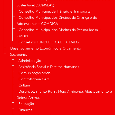
Sustentável (COMSEAS)
Conselho Municipal de Trânsito e Transporte
Conselho Municipal dos Direitos da Criança e do
Adolescente – COMDICA
Conselho Municipal dos Direitos da Pessoa Idosa –
CMDPI
Conselhos FUNDEB – CAE – CEMEG
Desenvolvimento Econômico e Orçamento
Secretarias
Administração
Assistência Social e Direitos Humanos
Comunicação Social
Controladoria Geral
Cultura
Desenvolvimento Rural, Meio Ambiente, Abastecimento e
Defesa Animal
Educação
Finanças