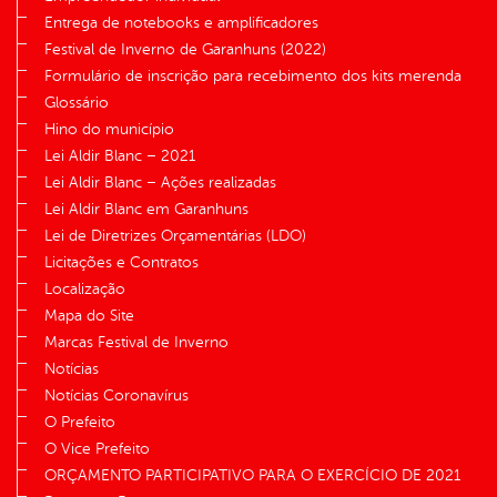
Entrega de notebooks e amplificadores
Festival de Inverno de Garanhuns (2022)
Formulário de inscrição para recebimento dos kits merenda
Glossário
Hino do município
Lei Aldir Blanc – 2021
Lei Aldir Blanc – Ações realizadas
Lei Aldir Blanc em Garanhuns
Lei de Diretrizes Orçamentárias (LDO)
Licitações e Contratos
Localização
Mapa do Site
Marcas Festival de Inverno
Notícias
Notícias Coronavírus
O Prefeito
O Vice Prefeito
ORÇAMENTO PARTICIPATIVO PARA O EXERCÍCIO DE 2021