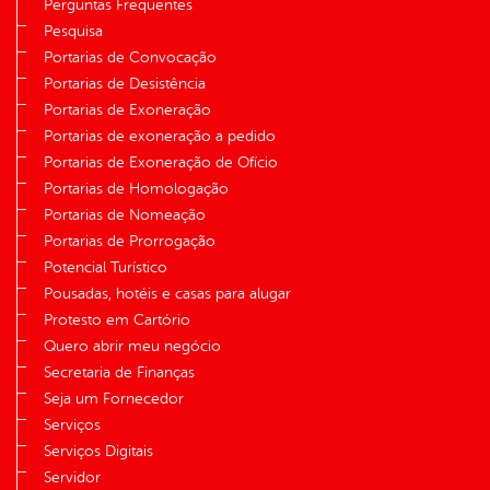
Perguntas Frequentes
Pesquisa
Portarias de Convocação
Portarias de Desistência
Portarias de Exoneração
Portarias de exoneração a pedido
Portarias de Exoneração de Ofício
Portarias de Homologação
Portarias de Nomeação
Portarias de Prorrogação
Potencial Turístico
Pousadas, hotéis e casas para alugar
Protesto em Cartório
Quero abrir meu negócio
Secretaria de Finanças
Seja um Fornecedor
Serviços
Serviços Digitais
Servidor