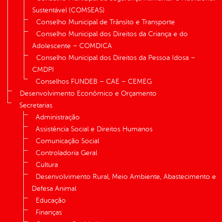
Sustentável (COMSEAS)
Conselho Municipal de Trânsito e Transporte
Conselho Municipal dos Direitos da Criança e do
Adolescente – COMDICA
Conselho Municipal dos Direitos da Pessoa Idosa –
CMDPI
Conselhos FUNDEB – CAE – CEMEG
Desenvolvimento Econômico e Orçamento
Secretarias
Administração
Assistência Social e Direitos Humanos
Comunicação Social
Controladoria Geral
Cultura
Desenvolvimento Rural, Meio Ambiente, Abastecimento e
Defesa Animal
Educação
Finanças