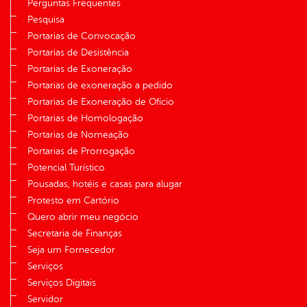
Perguntas Frequentes
Pesquisa
Portarias de Convocação
Portarias de Desistência
Portarias de Exoneração
Portarias de exoneração a pedido
Portarias de Exoneração de Ofício
Portarias de Homologação
Portarias de Nomeação
Portarias de Prorrogação
Potencial Turístico
Pousadas, hotéis e casas para alugar
Protesto em Cartório
Quero abrir meu negócio
Secretaria de Finanças
Seja um Fornecedor
Serviços
Serviços Digitais
Servidor