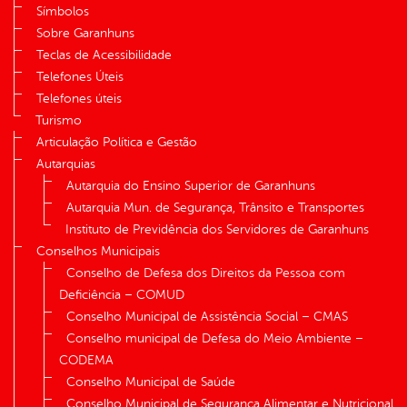
Símbolos
Sobre Garanhuns
Teclas de Acessibilidade
Telefones Úteis
Telefones úteis
Turismo
Articulação Política e Gestão
Autarquias
Autarquia do Ensino Superior de Garanhuns
Autarquia Mun. de Segurança, Trânsito e Transportes
Instituto de Previdência dos Servidores de Garanhuns
Conselhos Municipais
Conselho de Defesa dos Direitos da Pessoa com
Deficiência – COMUD
Conselho Municipal de Assistência Social – CMAS
Conselho municipal de Defesa do Meio Ambiente –
CODEMA
Conselho Municipal de Saúde
Conselho Municipal de Segurança Alimentar e Nutricional