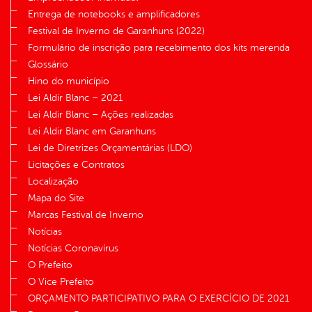
Entrega de notebooks e amplificadores
Festival de Inverno de Garanhuns (2022)
Formulário de inscrição para recebimento dos kits merenda
Glossário
Hino do município
Lei Aldir Blanc – 2021
Lei Aldir Blanc – Ações realizadas
Lei Aldir Blanc em Garanhuns
Lei de Diretrizes Orçamentárias (LDO)
Licitações e Contratos
Localização
Mapa do Site
Marcas Festival de Inverno
Notícias
Notícias Coronavírus
O Prefeito
O Vice Prefeito
ORÇAMENTO PARTICIPATIVO PARA O EXERCÍCIO DE 2021