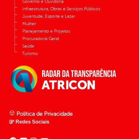
Governo e Ouvidoria
Infraestrutura, Obras e Serviços Públicos
Juventude, Esporte e Lazer
Mulher
Planejamento e Projetos
Procuradoria Geral
Saúde
Turismo
Política de Privacidade
Redes Sociais