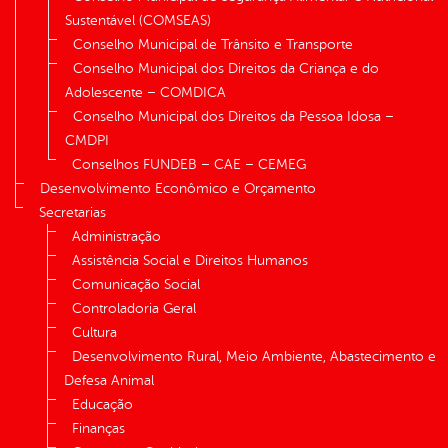
Sustentável (COMSEAS)
Conselho Municipal de Trânsito e Transporte
Conselho Municipal dos Direitos da Criança e do
Adolescente – COMDICA
Conselho Municipal dos Direitos da Pessoa Idosa –
CMDPI
Conselhos FUNDEB – CAE – CEMEG
Desenvolvimento Econômico e Orçamento
Secretarias
Administração
Assistência Social e Direitos Humanos
Comunicação Social
Controladoria Geral
Cultura
Desenvolvimento Rural, Meio Ambiente, Abastecimento e
Defesa Animal
Educação
Finanças