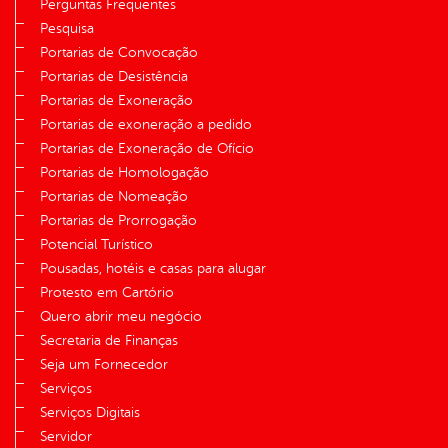
Perguntas Frequentes
Pesquisa
Portarias de Convocação
Portarias de Desistência
Portarias de Exoneração
Portarias de exoneração a pedido
Portarias de Exoneração de Ofício
Portarias de Homologação
Portarias de Nomeação
Portarias de Prorrogação
Potencial Turístico
Pousadas, hotéis e casas para alugar
Protesto em Cartório
Quero abrir meu negócio
Secretaria de Finanças
Seja um Fornecedor
Serviços
Serviços Digitais
Servidor