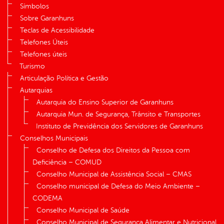
Símbolos
Sobre Garanhuns
Teclas de Acessibilidade
Telefones Úteis
Telefones úteis
Turismo
Articulação Política e Gestão
Autarquias
Autarquia do Ensino Superior de Garanhuns
Autarquia Mun. de Segurança, Trânsito e Transportes
Instituto de Previdência dos Servidores de Garanhuns
Conselhos Municipais
Conselho de Defesa dos Direitos da Pessoa com
Deficiência – COMUD
Conselho Municipal de Assistência Social – CMAS
Conselho municipal de Defesa do Meio Ambiente –
CODEMA
Conselho Municipal de Saúde
Conselho Municipal de Segurança Alimentar e Nutricional