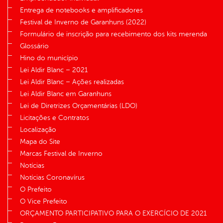
Entrega de notebooks e amplificadores
Festival de Inverno de Garanhuns (2022)
Formulário de inscrição para recebimento dos kits merenda
Glossário
Hino do município
Lei Aldir Blanc – 2021
Lei Aldir Blanc – Ações realizadas
Lei Aldir Blanc em Garanhuns
Lei de Diretrizes Orçamentárias (LDO)
Licitações e Contratos
Localização
Mapa do Site
Marcas Festival de Inverno
Notícias
Notícias Coronavírus
O Prefeito
O Vice Prefeito
ORÇAMENTO PARTICIPATIVO PARA O EXERCÍCIO DE 2021