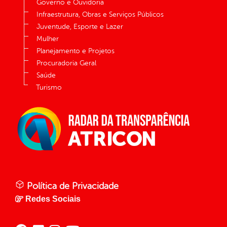
Governo e Ouvidoria
Infraestrutura, Obras e Serviços Públicos
Juventude, Esporte e Lazer
Mulher
Planejamento e Projetos
Procuradoria Geral
Saúde
Turismo
Política de Privacidade
Redes Sociais