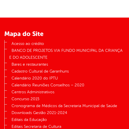
er
din
Mapa do Site
Acesso ao crédito
BANCO DE PROJETOS VIA FUNDO MUNICIPAL DA CRIANÇA
E DO ADOLESCENTE
Bares e restaurantes
Cadastro Cultural de Garanhuns
Calendário 2020 do IPTU
Calendário Reuniões Conselhos – 2020
Centros Administrativos
Concurso 2015
Cronograma de Médicos da Secretaria Municipal de Saúde
Downloads Gestão 2021-2024
Editais da Educação
Editais Secretaria de Cultura