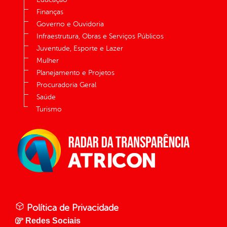
Finanças
Governo e Ouvidoria
Infraestrutura, Obras e Serviços Públicos
Juventude, Esporte e Lazer
Mulher
Planejamento e Projetos
Procuradoria Geral
Saúde
Turismo
Política de Privacidade
Redes Sociais