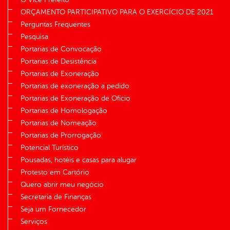
ORÇAMENTO PARTICIPATIVO PARA O EXERCÍCIO DE 2021
Perguntas Frequentes
Pesquisa
Portarias de Convocação
Portarias de Desistência
Portarias de Exoneração
Portarias de exoneração a pedido
Portarias de Exoneração de Ofício
Portarias de Homologação
Portarias de Nomeação
Portarias de Prorrogação
Potencial Turístico
Pousadas, hotéis e casas para alugar
Protesto em Cartório
Quero abrir meu negócio
Secretaria de Finanças
Seja um Fornecedor
Serviços