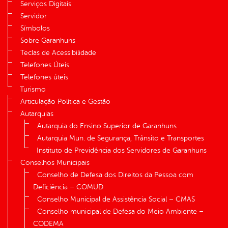
Serviços Digitais
Servidor
Símbolos
Sobre Garanhuns
Teclas de Acessibilidade
Telefones Úteis
Telefones úteis
Turismo
Articulação Política e Gestão
Autarquias
Autarquia do Ensino Superior de Garanhuns
Autarquia Mun. de Segurança, Trânsito e Transportes
Instituto de Previdência dos Servidores de Garanhuns
Conselhos Municipais
Conselho de Defesa dos Direitos da Pessoa com
Deficiência – COMUD
Conselho Municipal de Assistência Social – CMAS
Conselho municipal de Defesa do Meio Ambiente –
CODEMA