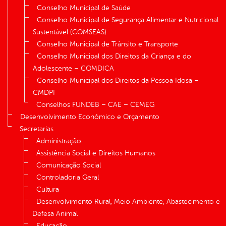
Conselho Municipal de Saúde
Conselho Municipal de Segurança Alimentar e Nutricional
Sustentável (COMSEAS)
Conselho Municipal de Trânsito e Transporte
Conselho Municipal dos Direitos da Criança e do
Adolescente – COMDICA
Conselho Municipal dos Direitos da Pessoa Idosa –
CMDPI
Conselhos FUNDEB – CAE – CEMEG
Desenvolvimento Econômico e Orçamento
Secretarias
Administração
Assistência Social e Direitos Humanos
Comunicação Social
Controladoria Geral
Cultura
Desenvolvimento Rural, Meio Ambiente, Abastecimento e
Defesa Animal
Educação