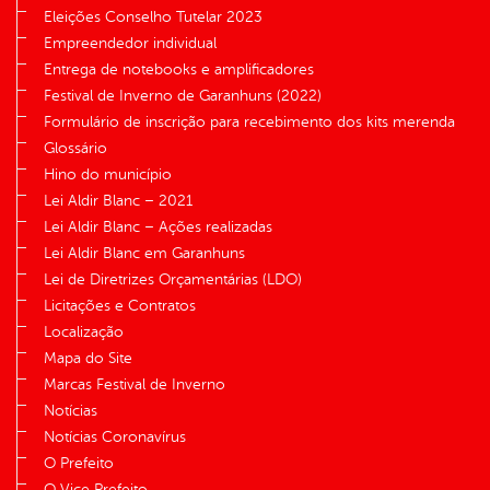
Eleições Conselho Tutelar 2023
Empreendedor individual
Entrega de notebooks e amplificadores
Festival de Inverno de Garanhuns (2022)
Formulário de inscrição para recebimento dos kits merenda
Glossário
Hino do município
Lei Aldir Blanc – 2021
Lei Aldir Blanc – Ações realizadas
Lei Aldir Blanc em Garanhuns
Lei de Diretrizes Orçamentárias (LDO)
Licitações e Contratos
Localização
Mapa do Site
Marcas Festival de Inverno
Notícias
Notícias Coronavírus
O Prefeito
O Vice Prefeito