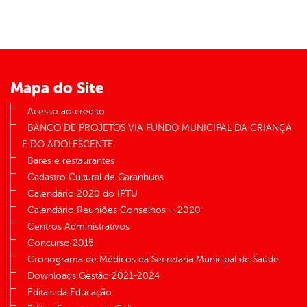
er
din
Mapa do Site
Acesso ao crédito
BANCO DE PROJETOS VIA FUNDO MUNICIPAL DA CRIANÇA
E DO ADOLESCENTE
Bares e restaurantes
Cadastro Cultural de Garanhuns
Calendário 2020 do IPTU
Calendário Reuniões Conselhos – 2020
Centros Administrativos
Concurso 2015
Cronograma de Médicos da Secretaria Municipal de Saúde
Downloads Gestão 2021-2024
Editais da Educação