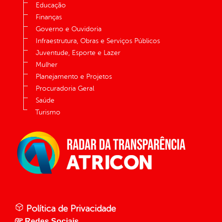
Educação
Finanças
Governo e Ouvidoria
Infraestrutura, Obras e Serviços Públicos
Juventude, Esporte e Lazer
Mulher
Planejamento e Projetos
Procuradoria Geral
Saúde
Turismo
Política de Privacidade
Redes Sociais