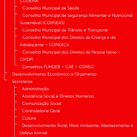
CODEMA
Conselho Municipal de Saúde
Conselho Municipal de Segurança Alimentar e Nutricional
Sustentável (COMSEAS)
Conselho Municipal de Trânsito e Transporte
Conselho Municipal dos Direitos da Criança e do
Adolescente – COMDICA
Conselho Municipal dos Direitos da Pessoa Idosa –
CMDPI
Conselhos FUNDEB – CAE – CEMEG
Desenvolvimento Econômico e Orçamento
Secretarias
Administração
Assistência Social e Direitos Humanos
Comunicação Social
Controladoria Geral
Cultura
Desenvolvimento Rural, Meio Ambiente, Abastecimento e
Defesa Animal