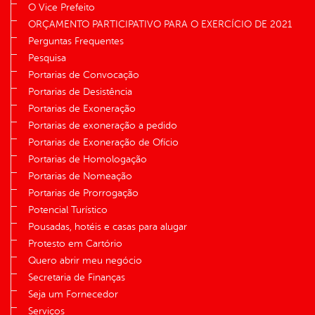
O Vice Prefeito
ORÇAMENTO PARTICIPATIVO PARA O EXERCÍCIO DE 2021
Perguntas Frequentes
Pesquisa
Portarias de Convocação
Portarias de Desistência
Portarias de Exoneração
Portarias de exoneração a pedido
Portarias de Exoneração de Ofício
Portarias de Homologação
Portarias de Nomeação
Portarias de Prorrogação
Potencial Turístico
Pousadas, hotéis e casas para alugar
Protesto em Cartório
Quero abrir meu negócio
Secretaria de Finanças
Seja um Fornecedor
Serviços