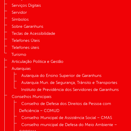
Serviços Digitais
Servidor
Símbolos
Sobre Garanhuns
Teclas de Acessibilidade
Telefones Úteis
Telefones úteis
Turismo
Articulação Política e Gestão
Autarquias
Autarquia do Ensino Superior de Garanhuns
Autarquia Mun. de Segurança, Trânsito e Transportes
Instituto de Previdência dos Servidores de Garanhuns
Conselhos Municipais
Conselho de Defesa dos Direitos da Pessoa com
Deficiência – COMUD
Conselho Municipal de Assistência Social – CMAS
Conselho municipal de Defesa do Meio Ambiente –