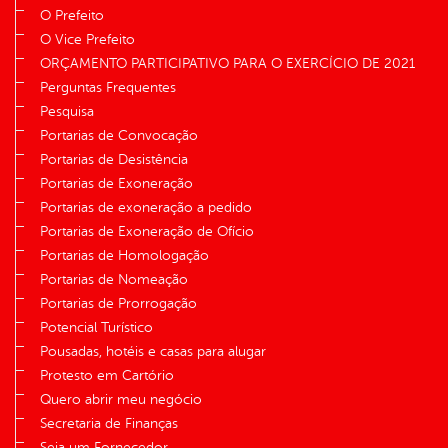
O Prefeito
O Vice Prefeito
ORÇAMENTO PARTICIPATIVO PARA O EXERCÍCIO DE 2021
Perguntas Frequentes
Pesquisa
Portarias de Convocação
Portarias de Desistência
Portarias de Exoneração
Portarias de exoneração a pedido
Portarias de Exoneração de Ofício
Portarias de Homologação
Portarias de Nomeação
Portarias de Prorrogação
Potencial Turístico
Pousadas, hotéis e casas para alugar
Protesto em Cartório
Quero abrir meu negócio
Secretaria de Finanças
Seja um Fornecedor