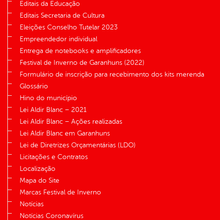
Editais da Educação
Editais Secretaria de Cultura
Eleições Conselho Tutelar 2023
Empreendedor individual
Entrega de notebooks e amplificadores
Festival de Inverno de Garanhuns (2022)
Formulário de inscrição para recebimento dos kits merenda
Glossário
Hino do município
Lei Aldir Blanc – 2021
Lei Aldir Blanc – Ações realizadas
Lei Aldir Blanc em Garanhuns
Lei de Diretrizes Orçamentárias (LDO)
Licitações e Contratos
Localização
Mapa do Site
Marcas Festival de Inverno
Notícias
Notícias Coronavírus