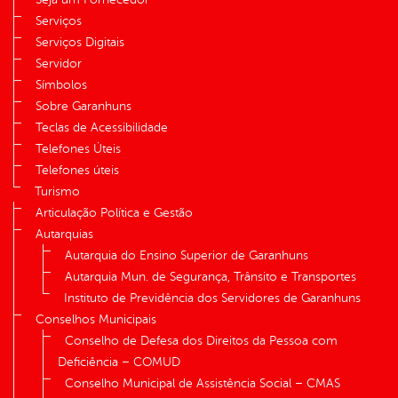
Serviços
Serviços Digitais
Servidor
Símbolos
Sobre Garanhuns
Teclas de Acessibilidade
Telefones Úteis
Telefones úteis
Turismo
Articulação Política e Gestão
Autarquias
Autarquia do Ensino Superior de Garanhuns
Autarquia Mun. de Segurança, Trânsito e Transportes
Instituto de Previdência dos Servidores de Garanhuns
Conselhos Municipais
Conselho de Defesa dos Direitos da Pessoa com
Deficiência – COMUD
Conselho Municipal de Assistência Social – CMAS