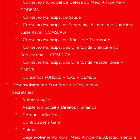
Conselho municipal de Defesa do Meio Ambiente –
CODEMA
Conselho Municipal de Saúde
Conselho Municipal de Segurança Alimentar e Nutricional
Sustentável (COMSEAS)
Conselho Municipal de Trânsito e Transporte
Conselho Municipal dos Direitos da Criança e do
Adolescente – COMDICA
Conselho Municipal dos Direitos da Pessoa Idosa –
CMDPI
Conselhos FUNDEB – CAE – CEMEG
Desenvolvimento Econômico e Orçamento
Secretarias
Administração
Assistência Social e Direitos Humanos
Comunicação Social
Controladoria Geral
Cultura
Desenvolvimento Rural, Meio Ambiente, Abastecimento e