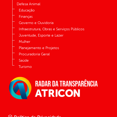
Defesa Animal
Educação
Finanças
Governo e Ouvidoria
Infraestrutura, Obras e Serviços Públicos
Juventude, Esporte e Lazer
Mulher
Planejamento e Projetos
Procuradoria Geral
Saúde
Turismo