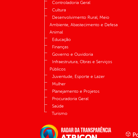
Controladoria Geral
Cultura
Desenvolvimento Rural, Meio
Ambiente, Abastecimento e Defesa
Animal
Educação
Finanças
Governo e Ouvidoria
Infraestrutura, Obras e Serviços
Públicos
Juventude, Esporte e Lazer
Mulher
Planejamento e Projetos
Procuradoria Geral
Saúde
Turismo
Po