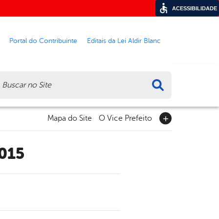
ACESSIBILIDADE
Portal do Contribuinte
Editais da Lei Aldir Blanc
ca
Mapa do Site
O Vice Prefeito
2015