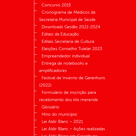
Concurso 2015
Cronograma de Médicos da
Secretaria Municipal de Saúde
Downloads Gestão 2021-2024
Editais da Educação
Editais Secretaria de Cultura
Eleições Conselho Tutelar 2023
Empreendedor individual
Entrega de notebooks e
amplificadores
Festival de Inverno de Garanhuns
(2022)
Formulário de inscrição para
recebimento dos kits merenda
Glossário
Hino do município
Lei Aldir Blanc – 2021
Lei Aldir Blanc – Ações realizadas