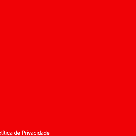
lítica de Privacidade