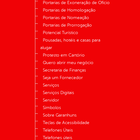
Portarias de Exoneração de Ofício
Portarias de Homologação
Portarias de Nomeação
Portarias de Prorrogação
Potencial Turístico
Pousadas, hotéis e casas para
alugar
Protesto em Cartório
Quero abrir meu negócio
Secretaria de Finanças
Seja um Fornecedor
Serviços
Serviços Digitais
Servidor
Símbolos
Sobre Garanhuns
Teclas de Acessibilidade
Telefones Úteis
Telefones úteis