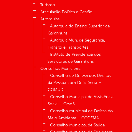
Turismo
Articulação Política e Gestão
Autarquias
Autarquia do Ensino Superior de
Garanhuns
Autarquia Mun. de Segurança,
Trânsito e Transportes
Instituto de Previdência dos
Servidores de Garanhuns
Conselhos Municipais
Conselho de Defesa dos Direitos
da Pessoa com Deficiência –
COMUD
Conselho Municipal de Assistência
Social – CMAS
Conselho municipal de Defesa do
Meio Ambiente – CODEMA
Conselho Municipal de Saúde