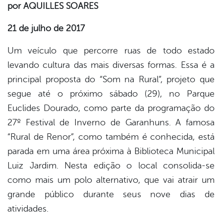
por AQUILLES SOARES
er
21 de julho de 2017
Um veículo que percorre ruas de todo estado
din
levando cultura das mais diversas formas. Essa é a
principal proposta do “Som na Rural”, projeto que
segue até o próximo sábado (29), no Parque
Euclides Dourado, como parte da programação do
27º Festival de Inverno de Garanhuns. A famosa
“Rural de Renor”, como também é conhecida, está
parada em uma área próxima à Biblioteca Municipal
Luiz Jardim. Nesta edição o local consolida-se
como mais um polo alternativo, que vai atrair um
grande público durante seus nove dias de
atividades.