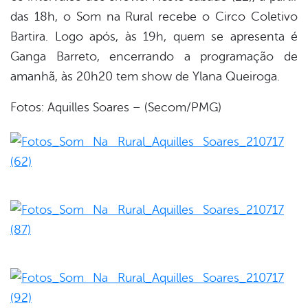
das 18h, o Som na Rural recebe o Circo Coletivo
Bartira. Logo após, às 19h, quem se apresenta é
Ganga Barreto, encerrando a programação de
amanhã, às 20h20 tem show de Ylana Queiroga.
Fotos: Aquilles Soares – (Secom/PMG)