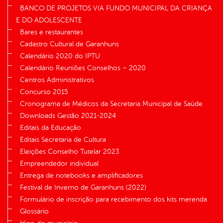
BANCO DE PROJETOS VIA FUNDO MUNICIPAL DA CRIANÇA
E DO ADOLESCENTE
Bares e restaurantes
Cadastro Cultural de Garanhuns
Calendário 2020 do IPTU
Calendário Reuniões Conselhos – 2020
Centros Administrativos
Concurso 2015
Cronograma de Médicos da Secretaria Municipal de Saúde
Downloads Gestão 2021-2024
Editais da Educação
Editais Secretaria de Cultura
Eleições Conselho Tutelar 2023
Empreendedor individual
Entrega de notebooks e amplificadores
Festival de Inverno de Garanhuns (2022)
Formulário de inscrição para recebimento dos kits merenda
Glossário