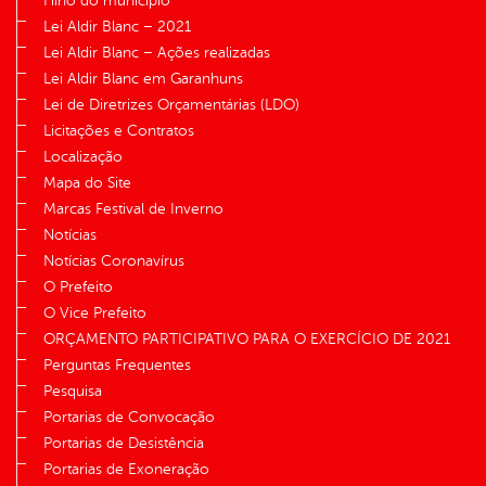
Hino do município
Lei Aldir Blanc – 2021
Lei Aldir Blanc – Ações realizadas
Lei Aldir Blanc em Garanhuns
Lei de Diretrizes Orçamentárias (LDO)
Licitações e Contratos
Localização
Mapa do Site
Marcas Festival de Inverno
Notícias
Notícias Coronavírus
O Prefeito
O Vice Prefeito
ORÇAMENTO PARTICIPATIVO PARA O EXERCÍCIO DE 2021
Perguntas Frequentes
Pesquisa
Portarias de Convocação
Portarias de Desistência
Portarias de Exoneração