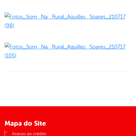
Mapa do Site
Acesso ao crédito