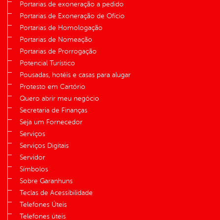
Portarias de exoneração a pedido
Portarias de Exoneração de Ofício
Portarias de Homologação
Portarias de Nomeação
Portarias de Prorrogação
Potencial Turístico
Pousadas, hotéis e casas para alugar
Protesto em Cartório
Quero abrir meu negócio
Secretaria de Finanças
Seja um Fornecedor
Serviços
Serviços Digitais
Servidor
Símbolos
Sobre Garanhuns
Teclas de Acessibilidade
Telefones Úteis
Telefones úteis