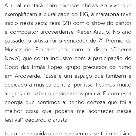
A rural contará com diversos shows ao vivo que
exemplificam a pluralidade do FIG, a maratona teve
início nesta sexta-feira (21) com o show do cantor
e compositor arcoverdense Kleber Araújo. No ano
passado, o artista foi o vencedor do 7º Prêmio da
Música de Pernambuco, com o disco “Cinema
Novo”, que conta inclusive com a participação do
Coco das Irmãs Lopes, grupo precursor do ritmo
em Arcoverde. “Esse é um espaço que também é
dedicado à música de raiz, por isso ficamos muito
alegres em saber que vínhamos pra cá. E com essa
energia que sentimos aí tenho certeza que foi a
melhor coisa que poderia me acontecer nesse
festival”, declarou o artista.
Logo em seguida quem apresentou-se foi o músico