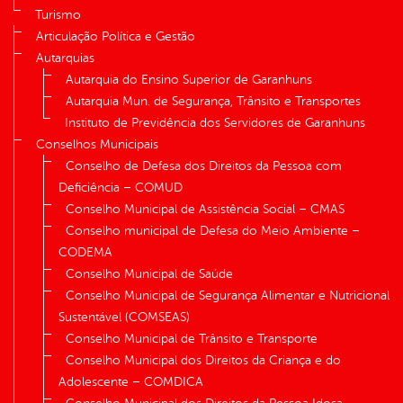
Turismo
Articulação Política e Gestão
Autarquias
Autarquia do Ensino Superior de Garanhuns
Autarquia Mun. de Segurança, Trânsito e Transportes
Instituto de Previdência dos Servidores de Garanhuns
Conselhos Municipais
Conselho de Defesa dos Direitos da Pessoa com
Deficiência – COMUD
Conselho Municipal de Assistência Social – CMAS
Conselho municipal de Defesa do Meio Ambiente –
CODEMA
Conselho Municipal de Saúde
Conselho Municipal de Segurança Alimentar e Nutricional
Sustentável (COMSEAS)
Conselho Municipal de Trânsito e Transporte
Conselho Municipal dos Direitos da Criança e do
Adolescente – COMDICA