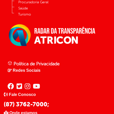
Procuradoria Geral
Saúde
Turismo
Política de Privacidade
Redes Sociais
Fale Conosco
(87) 3762-7000;
Onde estamos