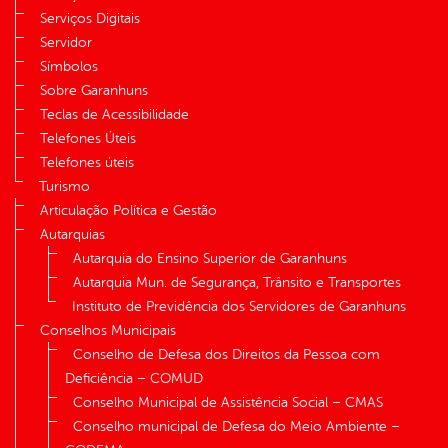
Serviços Digitais
Servidor
Símbolos
Sobre Garanhuns
Teclas de Acessibilidade
Telefones Úteis
Telefones úteis
Turismo
Articulação Política e Gestão
Autarquias
Autarquia do Ensino Superior de Garanhuns
Autarquia Mun. de Segurança, Trânsito e Transportes
Instituto de Previdência dos Servidores de Garanhuns
Conselhos Municipais
Conselho de Defesa dos Direitos da Pessoa com
Deficiência – COMUD
Conselho Municipal de Assistência Social – CMAS
Conselho municipal de Defesa do Meio Ambiente –