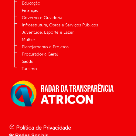
Educação
Finanças
Governo e Ouvidoria
Infraestrutura, Obras e Serviços Públicos
Juventude, Esporte e Lazer
Mulher
Planejamento e Projetos
Procuradoria Geral
Saúde
Turismo
Política de Privacidade
Redes Sociais