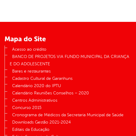
er
din
Mapa do Site
Acesso ao crédito
BANCO DE PROJETOS VIA FUNDO MUNICIPAL DA CRIANÇA
E DO ADOLESCENTE
Bares e restaurantes
Cadastro Cultural de Garanhuns
Calendário 2020 do IPTU
Calendário Reuniões Conselhos – 2020
Centros Administrativos
Concurso 2015
Cronograma de Médicos da Secretaria Municipal de Saúde
Downloads Gestão 2021-2024
Editais da Educação