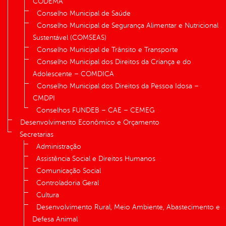
CODEMA
Conselho Municipal de Saúde
Conselho Municipal de Segurança Alimentar e Nutricional
Sustentável (COMSEAS)
Conselho Municipal de Trânsito e Transporte
Conselho Municipal dos Direitos da Criança e do
Adolescente – COMDICA
Conselho Municipal dos Direitos da Pessoa Idosa –
CMDPI
Conselhos FUNDEB – CAE – CEMEG
Desenvolvimento Econômico e Orçamento
Secretarias
Administração
Assistência Social e Direitos Humanos
Comunicação Social
Controladoria Geral
Cultura
Desenvolvimento Rural, Meio Ambiente, Abastecimento e
Defesa Animal