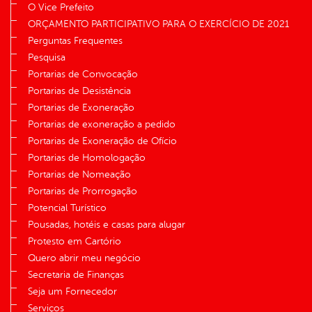
O Vice Prefeito
ORÇAMENTO PARTICIPATIVO PARA O EXERCÍCIO DE 2021
Perguntas Frequentes
Pesquisa
Portarias de Convocação
Portarias de Desistência
Portarias de Exoneração
Portarias de exoneração a pedido
Portarias de Exoneração de Ofício
Portarias de Homologação
Portarias de Nomeação
Portarias de Prorrogação
Potencial Turístico
Pousadas, hotéis e casas para alugar
Protesto em Cartório
Quero abrir meu negócio
Secretaria de Finanças
Seja um Fornecedor
Serviços