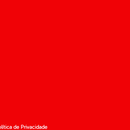
lítica de Privacidade