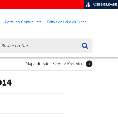
ACESSIBILIDADE
Portal do Contribuinte
Editais da Lei Aldir Blanc
ca
Mapa do Site
O Vice Prefeito
014