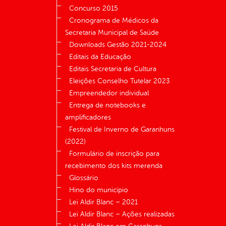
Concurso 2015
Cronograma de Médicos da
Secretaria Municipal de Saúde
Downloads Gestão 2021-2024
Editais da Educação
Editais Secretaria de Cultura
Eleições Conselho Tutelar 2023
Empreendedor individual
Entrega de notebooks e
amplificadores
Festival de Inverno de Garanhuns
(2022)
Formulário de inscrição para
recebimento dos kits merenda
Glossário
Hino do município
Lei Aldir Blanc – 2021
Lei Aldir Blanc – Ações realizadas