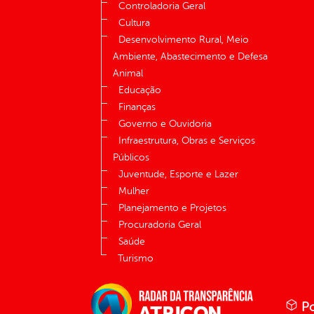
Controladoria Geral
Cultura
Desenvolvimento Rural, Meio
Ambiente, Abastecimento e Defesa
Animal
Educação
Finanças
Governo e Ouvidoria
Infraestrutura, Obras e Serviços
Públicos
Juventude, Esporte e Lazer
Mulher
Planejamento e Projetos
Procuradoria Geral
Saúde
Turismo
Po