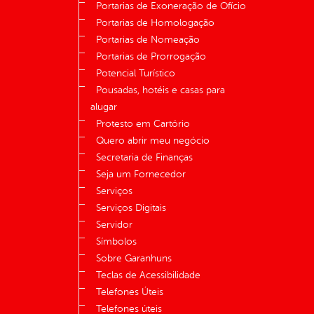
Portarias de Exoneração de Ofício
Portarias de Homologação
Portarias de Nomeação
Portarias de Prorrogação
Potencial Turístico
Pousadas, hotéis e casas para
alugar
Protesto em Cartório
Quero abrir meu negócio
Secretaria de Finanças
Seja um Fornecedor
Serviços
Serviços Digitais
Servidor
Símbolos
Sobre Garanhuns
Teclas de Acessibilidade
Telefones Úteis
Telefones úteis