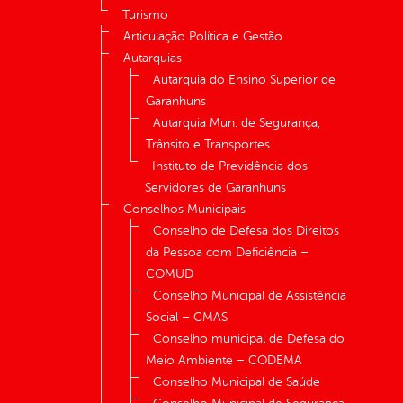
Turismo
Articulação Política e Gestão
Autarquias
Autarquia do Ensino Superior de
Garanhuns
Autarquia Mun. de Segurança,
Trânsito e Transportes
Instituto de Previdência dos
Servidores de Garanhuns
Conselhos Municipais
Conselho de Defesa dos Direitos
da Pessoa com Deficiência –
COMUD
Conselho Municipal de Assistência
Social – CMAS
Conselho municipal de Defesa do
Meio Ambiente – CODEMA
Conselho Municipal de Saúde