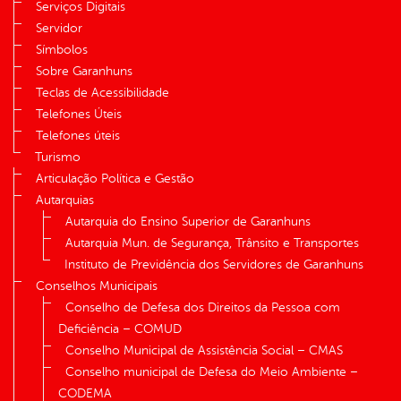
Serviços Digitais
Servidor
Símbolos
Sobre Garanhuns
Teclas de Acessibilidade
Telefones Úteis
Telefones úteis
Turismo
Articulação Política e Gestão
Autarquias
Autarquia do Ensino Superior de Garanhuns
Autarquia Mun. de Segurança, Trânsito e Transportes
Instituto de Previdência dos Servidores de Garanhuns
Conselhos Municipais
Conselho de Defesa dos Direitos da Pessoa com
Deficiência – COMUD
Conselho Municipal de Assistência Social – CMAS
Conselho municipal de Defesa do Meio Ambiente –
CODEMA