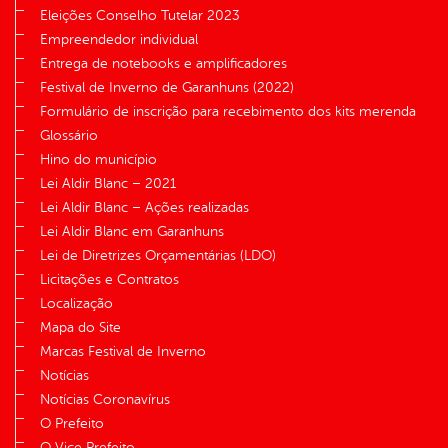
Eleições Conselho Tutelar 2023
Empreendedor individual
Entrega de notebooks e amplificadores
Festival de Inverno de Garanhuns (2022)
Formulário de inscrição para recebimento dos kits merenda
Glossário
Hino do município
Lei Aldir Blanc – 2021
Lei Aldir Blanc – Ações realizadas
Lei Aldir Blanc em Garanhuns
Lei de Diretrizes Orçamentárias (LDO)
Licitações e Contratos
Localização
Mapa do Site
Marcas Festival de Inverno
Notícias
Notícias Coronavírus
O Prefeito
O Vice Prefeito