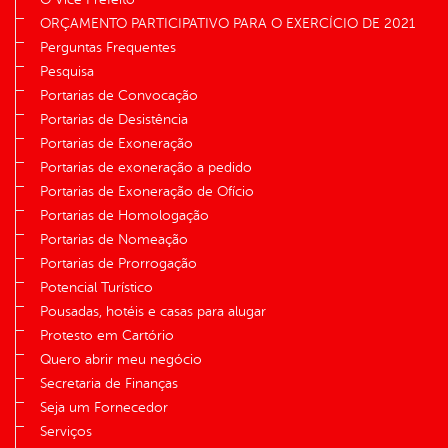
ORÇAMENTO PARTICIPATIVO PARA O EXERCÍCIO DE 2021
Perguntas Frequentes
Pesquisa
Portarias de Convocação
Portarias de Desistência
Portarias de Exoneração
Portarias de exoneração a pedido
Portarias de Exoneração de Ofício
Portarias de Homologação
Portarias de Nomeação
Portarias de Prorrogação
Potencial Turístico
Pousadas, hotéis e casas para alugar
Protesto em Cartório
Quero abrir meu negócio
Secretaria de Finanças
Seja um Fornecedor
Serviços