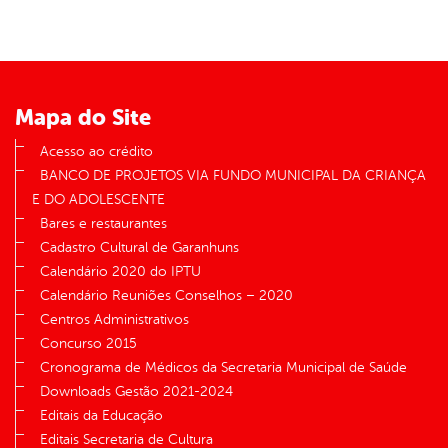
er
din
Mapa do Site
Acesso ao crédito
BANCO DE PROJETOS VIA FUNDO MUNICIPAL DA CRIANÇA
E DO ADOLESCENTE
Bares e restaurantes
Cadastro Cultural de Garanhuns
Calendário 2020 do IPTU
Calendário Reuniões Conselhos – 2020
Centros Administrativos
Concurso 2015
Cronograma de Médicos da Secretaria Municipal de Saúde
Downloads Gestão 2021-2024
Editais da Educação
Editais Secretaria de Cultura