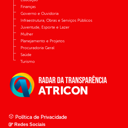
Finanças
Governo e Ouvidoria
Infraestrutura, Obras e Serviços Públicos
Juventude, Esporte e Lazer
Mulher
Planejamento e Projetos
Procuradoria Geral
Saúde
Turismo
Política de Privacidade
Redes Sociais