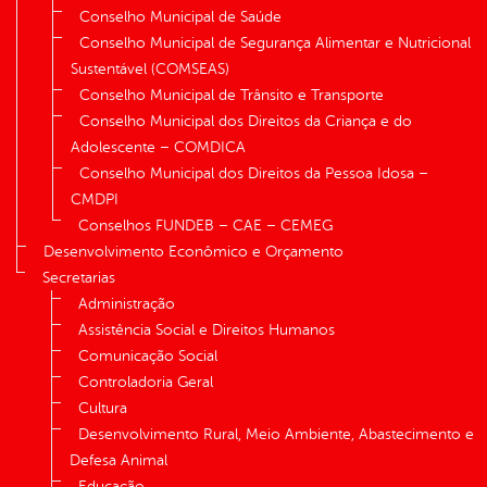
Conselho Municipal de Saúde
Conselho Municipal de Segurança Alimentar e Nutricional
Sustentável (COMSEAS)
Conselho Municipal de Trânsito e Transporte
Conselho Municipal dos Direitos da Criança e do
Adolescente – COMDICA
Conselho Municipal dos Direitos da Pessoa Idosa –
CMDPI
Conselhos FUNDEB – CAE – CEMEG
Desenvolvimento Econômico e Orçamento
Secretarias
Administração
Assistência Social e Direitos Humanos
Comunicação Social
Controladoria Geral
Cultura
Desenvolvimento Rural, Meio Ambiente, Abastecimento e
Defesa Animal
Educação