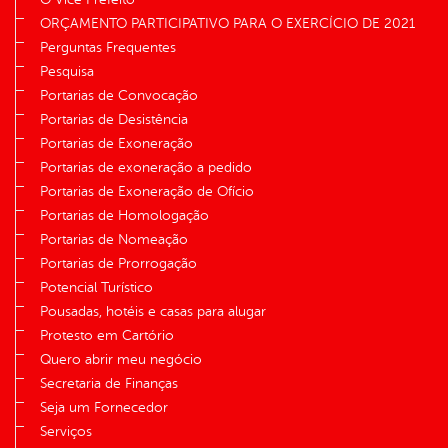
ORÇAMENTO PARTICIPATIVO PARA O EXERCÍCIO DE 2021
Perguntas Frequentes
Pesquisa
Portarias de Convocação
Portarias de Desistência
Portarias de Exoneração
Portarias de exoneração a pedido
Portarias de Exoneração de Ofício
Portarias de Homologação
Portarias de Nomeação
Portarias de Prorrogação
Potencial Turístico
Pousadas, hotéis e casas para alugar
Protesto em Cartório
Quero abrir meu negócio
Secretaria de Finanças
Seja um Fornecedor
Serviços