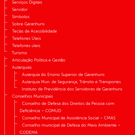
Serviços Digitais
Servidor
Símbolos
Sobre Garanhuns
Teclas de Acessibilidade
Telefones Úteis
Telefones úteis
Turismo
Articulação Política e Gestão
Autarquias
Autarquia do Ensino Superior de Garanhuns
Autarquia Mun. de Segurança, Trânsito e Transportes
Instituto de Previdência dos Servidores de Garanhuns
Conselhos Municipais
Conselho de Defesa dos Direitos da Pessoa com
Deficiência – COMUD
Conselho Municipal de Assistência Social – CMAS
Conselho municipal de Defesa do Meio Ambiente –
CODEMA