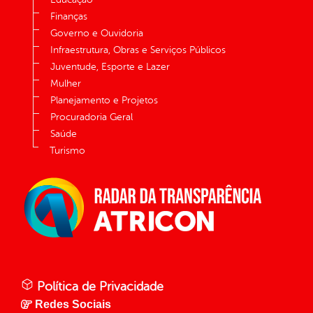
Finanças
Governo e Ouvidoria
Infraestrutura, Obras e Serviços Públicos
Juventude, Esporte e Lazer
Mulher
Planejamento e Projetos
Procuradoria Geral
Saúde
Turismo
Política de Privacidade
Redes Sociais