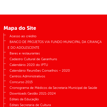
er
din
Mapa do Site
Acesso ao crédito
BANCO DE PROJETOS VIA FUNDO MUNICIPAL DA CRIANÇA
E DO ADOLESCENTE
Bares e restaurantes
Cadastro Cultural de Garanhuns
Calendário 2020 do IPTU
Calendário Reuniões Conselhos – 2020
Centros Administrativos
Concurso 2015
Cronograma de Médicos da Secretaria Municipal de Saúde
Downloads Gestão 2021-2024
Editais da Educação
Editais Secretaria de Cultura