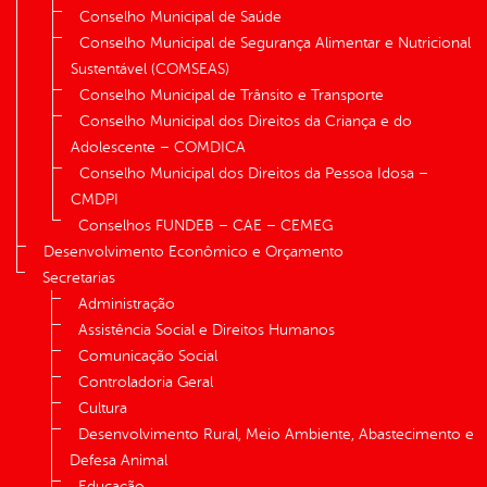
Conselho Municipal de Saúde
Conselho Municipal de Segurança Alimentar e Nutricional
Sustentável (COMSEAS)
Conselho Municipal de Trânsito e Transporte
Conselho Municipal dos Direitos da Criança e do
Adolescente – COMDICA
Conselho Municipal dos Direitos da Pessoa Idosa –
CMDPI
Conselhos FUNDEB – CAE – CEMEG
Desenvolvimento Econômico e Orçamento
Secretarias
Administração
Assistência Social e Direitos Humanos
Comunicação Social
Controladoria Geral
Cultura
Desenvolvimento Rural, Meio Ambiente, Abastecimento e
Defesa Animal
Educação