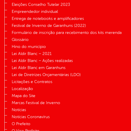
Eleições Conselho Tutelar 2023
Empreendedor individual
Entrega de notebooks e amplificadores
Festival de Inverno de Garanhuns (2022)
Formulário de inscrição para recebimento dos kits merenda
Glossário
Hino do município
Lei Aldir Blanc – 2021
Lei Aldir Blanc – Ações realizadas
Lei Aldir Blanc em Garanhuns
Lei de Diretrizes Orçamentárias (LDO)
Licitações e Contratos
Localização
Mapa do Site
Marcas Festival de Inverno
Notícias
Notícias Coronavírus
O Prefeito
O Vice Prefeito