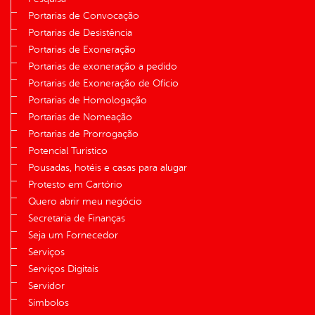
Portarias de Convocação
Portarias de Desistência
Portarias de Exoneração
Portarias de exoneração a pedido
Portarias de Exoneração de Ofício
Portarias de Homologação
Portarias de Nomeação
Portarias de Prorrogação
Potencial Turístico
Pousadas, hotéis e casas para alugar
Protesto em Cartório
Quero abrir meu negócio
Secretaria de Finanças
Seja um Fornecedor
Serviços
Serviços Digitais
Servidor
Símbolos