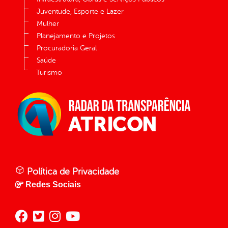
Juventude, Esporte e Lazer
Mulher
Planejamento e Projetos
Procuradoria Geral
Saúde
Turismo
Política de Privacidade
Redes Sociais