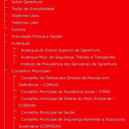
Sobre Garanhuns
Teclas de Acessibilidade
Telefones Úteis
Telefones úteis
Turismo
Articulação Política e Gestão
Autarquias
Autarquia do Ensino Superior de Garanhuns
Autarquia Mun. de Segurança, Trânsito e Transportes
Instituto de Previdência dos Servidores de Garanhuns
Conselhos Municipais
Conselho de Defesa dos Direitos da Pessoa com
Deficiência – COMUD
Conselho Municipal de Assistência Social – CMAS
Conselho municipal de Defesa do Meio Ambiente –
CODEMA
Conselho Municipal de Saúde
Conselho Municipal de Segurança Alimentar e Nutricional
Sustentável (COMSEAS)