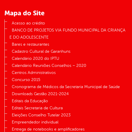
Mapa do Site
Acesso ao crédito
BANCO DE PROJETOS VIA FUNDO MUNICIPAL DA CRIANÇA
E DO ADOLESCENTE
Bares e restaurantes
Cadastro Cultural de Garanhuns
Calendário 2020 do IPTU
Calendário Reuniões Conselhos – 2020
Centros Administrativos
Concurso 2015
Cronograma de Médicos da Secretaria Municipal de Saúde
Downloads Gestão 2021-2024
Editais da Educação
Editais Secretaria de Cultura
Eleições Conselho Tutelar 2023
Empreendedor individual
Entrega de notebooks e amplificadores