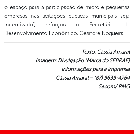
o espaço para a participação de micro e pequenas
empresas nas licitações públicas municipais seja
incentivado”, reforçou o Secretário de
Desenvolvimento Econômico, Geandré Nogueira.
Texto: Cássia Amaral
Imagem: Divulgação (Marca do SEBRAE)
Informações para a imprensa
Cássia Amaral – (87) 9639-4784
Secom/ PMG