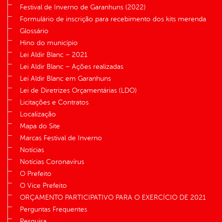
Festival de Inverno de Garanhuns (2022)
Formulário de inscrição para recebimento dos kits merenda
Glossário
Hino do município
Lei Aldir Blanc – 2021
Lei Aldir Blanc – Ações realizadas
Lei Aldir Blanc em Garanhuns
Lei de Diretrizes Orçamentárias (LDO)
Licitações e Contratos
Localização
Mapa do Site
Marcas Festival de Inverno
Notícias
Notícias Coronavírus
O Prefeito
O Vice Prefeito
ORÇAMENTO PARTICIPATIVO PARA O EXERCÍCIO DE 2021
Perguntas Frequentes
Pesquisa