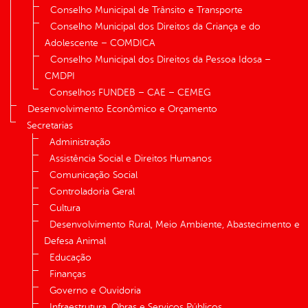
Conselho Municipal de Trânsito e Transporte
Conselho Municipal dos Direitos da Criança e do
Adolescente – COMDICA
Conselho Municipal dos Direitos da Pessoa Idosa –
CMDPI
Conselhos FUNDEB – CAE – CEMEG
Desenvolvimento Econômico e Orçamento
Secretarias
Administração
Assistência Social e Direitos Humanos
Comunicação Social
Controladoria Geral
Cultura
Desenvolvimento Rural, Meio Ambiente, Abastecimento e
Defesa Animal
Educação
Finanças
Governo e Ouvidoria
Infraestrutura, Obras e Serviços Públicos