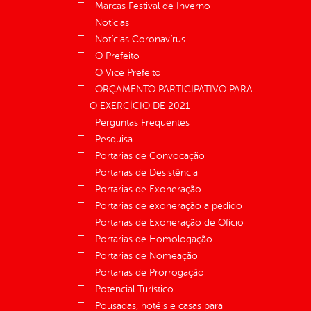
Marcas Festival de Inverno
Notícias
Notícias Coronavírus
O Prefeito
O Vice Prefeito
ORÇAMENTO PARTICIPATIVO PARA
O EXERCÍCIO DE 2021
Perguntas Frequentes
Pesquisa
Portarias de Convocação
Portarias de Desistência
Portarias de Exoneração
Portarias de exoneração a pedido
Portarias de Exoneração de Ofício
Portarias de Homologação
Portarias de Nomeação
Portarias de Prorrogação
Potencial Turístico
Pousadas, hotéis e casas para