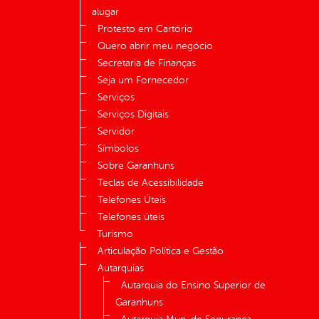
alugar
Protesto em Cartório
Quero abrir meu negócio
Secretaria de Finanças
Seja um Fornecedor
Serviços
Serviços Digitais
Servidor
Símbolos
Sobre Garanhuns
Teclas de Acessibilidade
Telefones Úteis
Telefones úteis
Turismo
Articulação Política e Gestão
Autarquias
Autarquia do Ensino Superior de
Garanhuns