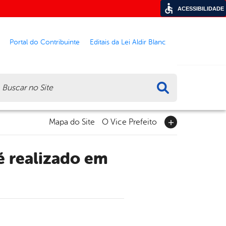
ACESSIBILIDADE
Portal do Contribuinte
Editais da Lei Aldir Blanc
ca
Mapa do Site
O Vice Prefeito