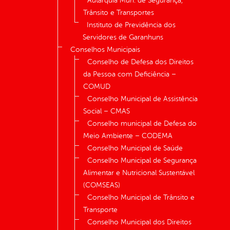
Autarquia Mun. de Segurança,
Trânsito e Transportes
Instituto de Previdência dos
Servidores de Garanhuns
Conselhos Municipais
Conselho de Defesa dos Direitos
da Pessoa com Deficiência –
COMUD
Conselho Municipal de Assistência
Social – CMAS
Conselho municipal de Defesa do
Meio Ambiente – CODEMA
Conselho Municipal de Saúde
Conselho Municipal de Segurança
Alimentar e Nutricional Sustentável
(COMSEAS)
Conselho Municipal de Trânsito e
Transporte
Conselho Municipal dos Direitos