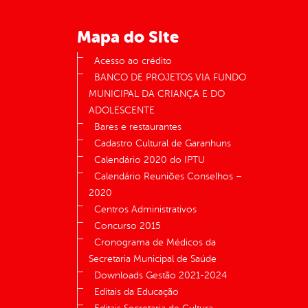
Mapa do Site
Acesso ao crédito
BANCO DE PROJETOS VIA FUNDO
MUNICIPAL DA CRIANÇA E DO
ADOLESCENTE
Bares e restaurantes
Cadastro Cultural de Garanhuns
Calendário 2020 do IPTU
Calendário Reuniões Conselhos –
2020
Centros Administrativos
Concurso 2015
Cronograma de Médicos da
Secretaria Municipal de Saúde
Downloads Gestão 2021-2024
Editais da Educação