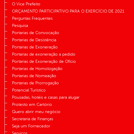
O Vice Prefeito
ORÇAMENTO PARTICIPATIVO PARA O EXERCÍCIO DE 2021
Perguntas Frequentes
Pesquisa
Portarias de Convocação
Portarias de Desistência
Portarias de Exoneração
Portarias de exoneração a pedido
Portarias de Exoneração de Ofício
Portarias de Homologação
Portarias de Nomeação
Portarias de Prorrogação
Potencial Turístico
Pousadas, hotéis e casas para alugar
Protesto em Cartório
Quero abrir meu negócio
Secretaria de Finanças
Seja um Fornecedor
Serviços