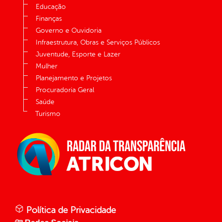
Educação
Finanças
Governo e Ouvidoria
Infraestrutura, Obras e Serviços Públicos
Juventude, Esporte e Lazer
Mulher
Planejamento e Projetos
Procuradoria Geral
Saúde
Turismo
Política de Privacidade