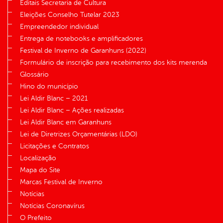
Editais Secretaria de Cultura
Eleições Conselho Tutelar 2023
Empreendedor individual
Entrega de notebooks e amplificadores
Festival de Inverno de Garanhuns (2022)
Formulário de inscrição para recebimento dos kits merenda
Glossário
Hino do município
Lei Aldir Blanc – 2021
Lei Aldir Blanc – Ações realizadas
Lei Aldir Blanc em Garanhuns
Lei de Diretrizes Orçamentárias (LDO)
Licitações e Contratos
Localização
Mapa do Site
Marcas Festival de Inverno
Notícias
Notícias Coronavírus
O Prefeito