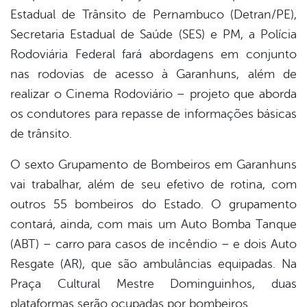
Estadual de Trânsito de Pernambuco (Detran/PE),
Secretaria Estadual de Saúde (SES) e PM, a Polícia
Rodoviária Federal fará abordagens em conjunto
nas rodovias de acesso à Garanhuns, além de
realizar o Cinema Rodoviário – projeto que aborda
os condutores para repasse de informações básicas
de trânsito.
O sexto Grupamento de Bombeiros em Garanhuns
vai trabalhar, além de seu efetivo de rotina, com
outros 55 bombeiros do Estado. O grupamento
contará, ainda, com mais um Auto Bomba Tanque
(ABT) – carro para casos de incêndio – e dois Auto
Resgate (AR), que são ambulâncias equipadas. Na
Praça Cultural Mestre Dominguinhos, duas
plataformas serão ocupadas por bombeiros.