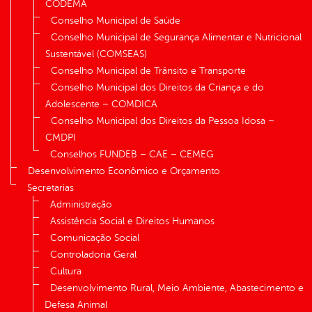
CODEMA
Conselho Municipal de Saúde
Conselho Municipal de Segurança Alimentar e Nutricional
Sustentável (COMSEAS)
Conselho Municipal de Trânsito e Transporte
Conselho Municipal dos Direitos da Criança e do
Adolescente – COMDICA
Conselho Municipal dos Direitos da Pessoa Idosa –
CMDPI
Conselhos FUNDEB – CAE – CEMEG
Desenvolvimento Econômico e Orçamento
Secretarias
Administração
Assistência Social e Direitos Humanos
Comunicação Social
Controladoria Geral
Cultura
Desenvolvimento Rural, Meio Ambiente, Abastecimento e
Defesa Animal