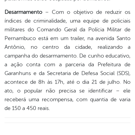
Desarmamento
– Com o objetivo de reduzir os
índices de criminalidade, uma equipe de policiais
militares do Comando Geral da Polícia Militar de
Pernambuco está em um trailer, na avenida Santo
Antônio, no centro da cidade, realizando a
campanha do desarmamento. De cunho educativo,
a ação conta com a parceria da Prefeitura de
Garanhuns e da Secretaria de Defesa Social (SDS),
acontece de 8h às 17h, até o dia 21 de julho. No
ato, o popular não precisa se identificar – ele
receberá uma recompensa, com quantia de varia
de 150 a 450 reais.