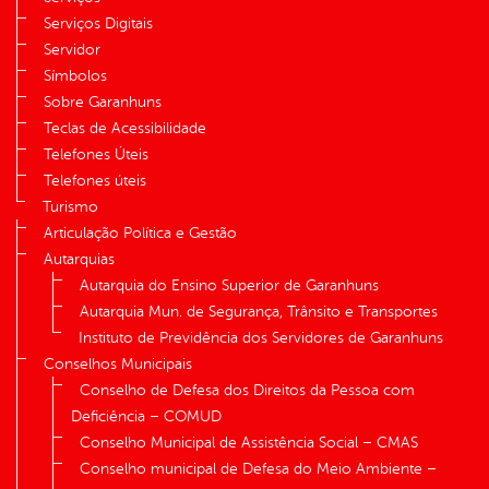
Serviços Digitais
Servidor
Símbolos
Sobre Garanhuns
Teclas de Acessibilidade
Telefones Úteis
Telefones úteis
Turismo
Articulação Política e Gestão
Autarquias
Autarquia do Ensino Superior de Garanhuns
Autarquia Mun. de Segurança, Trânsito e Transportes
Instituto de Previdência dos Servidores de Garanhuns
Conselhos Municipais
Conselho de Defesa dos Direitos da Pessoa com
Deficiência – COMUD
Conselho Municipal de Assistência Social – CMAS
Conselho municipal de Defesa do Meio Ambiente –