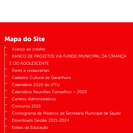
Mapa do Site
Acesso ao crédito
BANCO DE PROJETOS VIA FUNDO MUNICIPAL DA CRIANÇA
E DO ADOLESCENTE
Bares e restaurantes
Cadastro Cultural de Garanhuns
Calendário 2020 do IPTU
Calendário Reuniões Conselhos – 2020
Centros Administrativos
Concurso 2015
Cronograma de Médicos da Secretaria Municipal de Saúde
Downloads Gestão 2021-2024
Editais da Educação