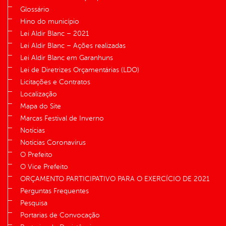
Glossário
Hino do município
Lei Aldir Blanc – 2021
Lei Aldir Blanc – Ações realizadas
Lei Aldir Blanc em Garanhuns
Lei de Diretrizes Orçamentárias (LDO)
Licitações e Contratos
Localização
Mapa do Site
Marcas Festival de Inverno
Notícias
Notícias Coronavírus
O Prefeito
O Vice Prefeito
ORÇAMENTO PARTICIPATIVO PARA O EXERCÍCIO DE 2021
Perguntas Frequentes
Pesquisa
Portarias de Convocação