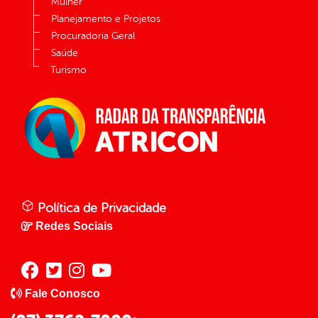
Mulher
Planejamento e Projetos
Procuradoria Geral
Saúde
Turismo
Política de Privacidade
Redes Sociais
Fale Conosco