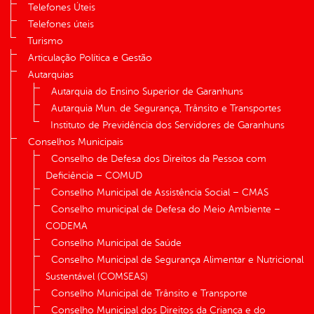
Telefones Úteis
Telefones úteis
Turismo
Articulação Política e Gestão
Autarquias
Autarquia do Ensino Superior de Garanhuns
Autarquia Mun. de Segurança, Trânsito e Transportes
Instituto de Previdência dos Servidores de Garanhuns
Conselhos Municipais
Conselho de Defesa dos Direitos da Pessoa com
Deficiência – COMUD
Conselho Municipal de Assistência Social – CMAS
Conselho municipal de Defesa do Meio Ambiente –
CODEMA
Conselho Municipal de Saúde
Conselho Municipal de Segurança Alimentar e Nutricional
Sustentável (COMSEAS)
Conselho Municipal de Trânsito e Transporte
Conselho Municipal dos Direitos da Criança e do