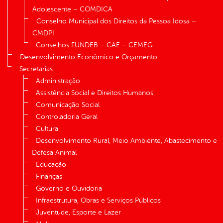
Adolescente – COMDICA
Conselho Municipal dos Direitos da Pessoa Idosa –
CMDPI
Conselhos FUNDEB – CAE – CEMEG
Desenvolvimento Econômico e Orçamento
Secretarias
Administração
Assistência Social e Direitos Humanos
Comunicação Social
Controladoria Geral
Cultura
Desenvolvimento Rural, Meio Ambiente, Abastecimento e
Defesa Animal
Educação
Finanças
Governo e Ouvidoria
Infraestrutura, Obras e Serviços Públicos
Juventude, Esporte e Lazer