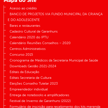
Mapa do Site
Acesso ao crédito
BANCO DE PROJETOS VIA FUNDO MUNICIPAL DA CRIANÇA
E DO ADOLESCENTE
Bares e restaurantes
Cadastro Cultural de Garanhuns
Calendário 2020 do IPTU
Calendário Reuniões Conselhos – 2020
Centros Administrativos
Concurso 2015
Cronograma de Médicos da Secretaria Municipal de Saúde
Downloads Gestão 2021-2024
Editais da Educação
Editais Secretaria de Cultura
Eleições Conselho Tutelar 2023
Empreendedor individual
Entrega de notebooks e amplificadores
Festival de Inverno de Garanhuns (2022)
Formulário de inscrição para recebimento dos kits merenda