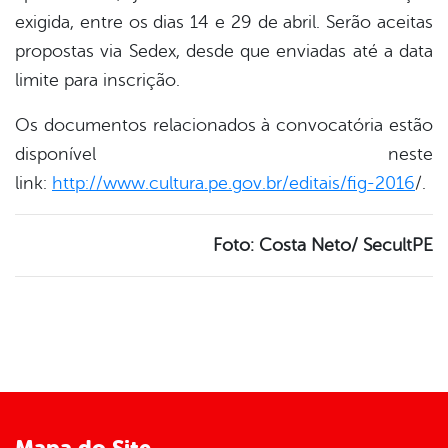
exigida, entre os dias 14 e 29 de abril. Serão aceitas
propostas via Sedex, desde que enviadas até a data
limite para inscrição.
Os documentos relacionados à convocatória estão
disponível neste
link:
http://www.cultura.pe.gov.br/editais/fig-2016
/.
Foto: Costa Neto/ SecultPE