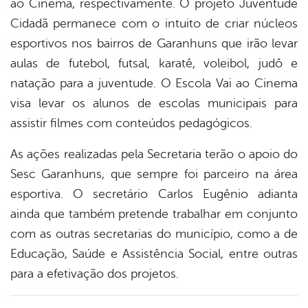
ao Cinema, respectivamente. O projeto Juventude
Cidadã permanece com o intuito de criar núcleos
esportivos nos bairros de Garanhuns que irão levar
aulas de futebol, futsal, karatê, voleibol, judô e
natação para a juventude. O Escola Vai ao Cinema
visa levar os alunos de escolas municipais para
assistir filmes com conteúdos pedagógicos.
As ações realizadas pela Secretaria terão o apoio do
Sesc Garanhuns, que sempre foi parceiro na área
esportiva. O secretário Carlos Eugênio adianta
ainda que também pretende trabalhar em conjunto
com as outras secretarias do município, como a de
Educação, Saúde e Assistência Social, entre outras
para a efetivação dos projetos.