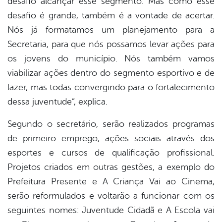
desafio alcançar esse segmento. Mas como esse
desafio é grande, também é a vontade de acertar.
Nós já formatamos um planejamento para a
Secretaria, para que nós possamos levar ações para
os jovens do município. Nós também vamos
viabilizar ações dentro do segmento esportivo e de
lazer, mas todas convergindo para o fortalecimento
dessa juventude”, explica.
Segundo o secretário, serão realizados programas
de primeiro emprego, ações sociais através dos
esportes e cursos de qualificação profissional.
Projetos criados em outras gestões, a exemplo do
Prefeitura Presente e A Criança Vai ao Cinema,
serão reformulados e voltarão a funcionar com os
seguintes nomes: Juventude Cidadã e A Escola vai