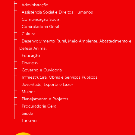
Administração
Assistência Social e Direitos Humanos
Comunicação Social
Controladoria Geral
Cultura
Desenvolvimento Rural, Meio Ambiente, Abastecimento e
Defesa Animal
Educação
Finanças
Governo e Ouvidoria
Infraestrutura, Obras e Serviços Públicos
Juventude, Esporte e Lazer
Mulher
Planejamento e Projetos
Procuradoria Geral
Saúde
Turismo