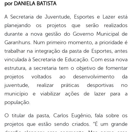
por DANIELA BATISTA
er
A Secretaria de Juventude, Esportes e Lazer está
planejando os projetos que serão realizados
durante a nova gestão do Governo Municipal de
din
Garanhuns. Num primeiro momento, a prioridade é
trabalhar na integração da pasta de Esportes, antes
vinculada à Secretaria de Educação. Com essa nova
estrutura, a secretaria tem o objetivo de fomentar
projetos voltados ao desenvolvimento da
juventude, realizar práticas desportivas no
município e viabilizar ações de lazer para a
população.
O titular da pasta, Carlos Eugênio, fala sobre os
projetos que estão sendo criados. “É um grande