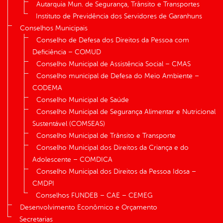
Autarquia Mun. de Segurança, Trânsito e Transportes
Instituto de Previdência dos Servidores de Garanhuns
Conselhos Municipais
Conselho de Defesa dos Direitos da Pessoa com
Deficiência – COMUD
Conselho Municipal de Assistência Social – CMAS
Conselho municipal de Defesa do Meio Ambiente –
CODEMA
Conselho Municipal de Saúde
Conselho Municipal de Segurança Alimentar e Nutricional
Sustentável (COMSEAS)
Conselho Municipal de Trânsito e Transporte
Conselho Municipal dos Direitos da Criança e do
Adolescente – COMDICA
Conselho Municipal dos Direitos da Pessoa Idosa –
CMDPI
Conselhos FUNDEB – CAE – CEMEG
Desenvolvimento Econômico e Orçamento
Secretarias