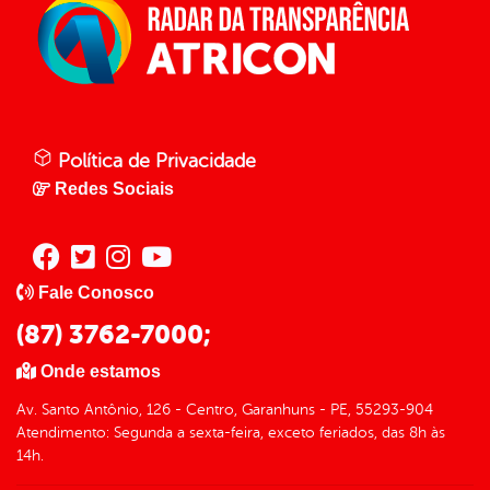
Política de Privacidade
Redes Sociais
Fale Conosco
(87) 3762-7000;
Onde estamos
Av. Santo Antônio, 126 - Centro, Garanhuns - PE, 55293-904
Atendimento: Segunda a sexta-feira, exceto feriados, das 8h às
14h.