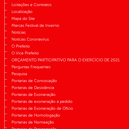
Licitações e Contratos
Localização
Mapa do Site
Marcas Festival de Inverno
Notícias
Notícias Coronavírus
O Prefeito
O Vice Prefeito
ORÇAMENTO PARTICIPATIVO PARA O EXERCÍCIO DE 2021
Perguntas Frequentes
Pesquisa
Portarias de Convocação
Portarias de Desistência
Portarias de Exoneração
Portarias de exoneração a pedido
Portarias de Exoneração de Ofício
Portarias de Homologação
Portarias de Nomeação