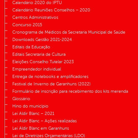
Calendário 2020 do IPTU
Calendário Reuniões Conselhos – 2020
Centros Administrativos
Concurso 2015
Cronograma de Médicos da Secretaria Municipal de Saúde
Downloads Gestão 2021-2024
Editais da Educação
Editais Secretaria de Cultura
Eleições Conselho Tutelar 2023
Empreendedor individual
Entrega de notebooks e amplificadores
Festival de Inverno de Garanhuns (2022)
Formulário de inscrição para recebimento dos kits merenda
Glossário
Hino do município
Lei Aldir Blanc – 2021
Lei Aldir Blanc – Ações realizadas
Lei Aldir Blanc em Garanhuns
Lei de Diretrizes Orçamentárias (LDO)