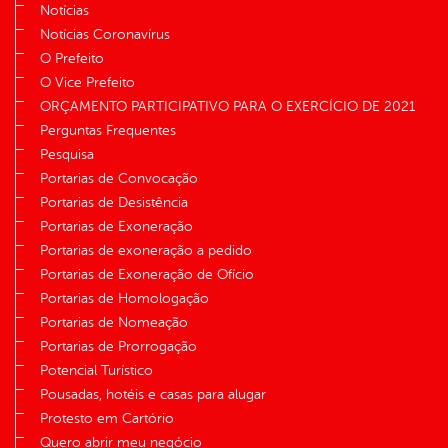
Notícias
Notícias Coronavírus
O Prefeito
O Vice Prefeito
ORÇAMENTO PARTICIPATIVO PARA O EXERCÍCIO DE 2021
Perguntas Frequentes
Pesquisa
Portarias de Convocação
Portarias de Desistência
Portarias de Exoneração
Portarias de exoneração a pedido
Portarias de Exoneração de Ofício
Portarias de Homologação
Portarias de Nomeação
Portarias de Prorrogação
Potencial Turístico
Pousadas, hotéis e casas para alugar
Protesto em Cartório
Quero abrir meu negócio