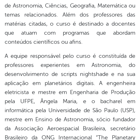
de Astronomia, Ciências, Geografia, Matemática ou
temas relacionados. Além dos professores das
matérias citadas, o curso é destinado a docentes
que atuam com programas que abordam
conteúdos científicos ou afins.
A equipe responsável pelo curso é constituída de
professores experientes em Astronomia, do
desenvolvimento de scripts nightshade e na sua
aplicação em planetários digitais. A engenheira
eletricista e mestre em Engenharia de Produção
pela UFPE, Ângela Maria, e o bacharel em
informática pela Universidade de São Paulo (USP),
mestre em Ensino de Astronomia, sócio fundador
da Associação Aeroespacial Brasileira, secretário
Brasileiro da ONG Internacional “The Planetary