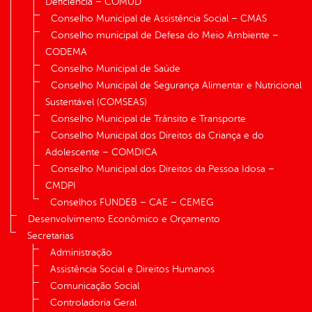
Deficiência – COMUD
Conselho Municipal de Assistência Social – CMAS
Conselho municipal de Defesa do Meio Ambiente –
CODEMA
Conselho Municipal de Saúde
Conselho Municipal de Segurança Alimentar e Nutricional
Sustentável (COMSEAS)
Conselho Municipal de Trânsito e Transporte
Conselho Municipal dos Direitos da Criança e do
Adolescente – COMDICA
Conselho Municipal dos Direitos da Pessoa Idosa –
CMDPI
Conselhos FUNDEB – CAE – CEMEG
Desenvolvimento Econômico e Orçamento
Secretarias
Administração
Assistência Social e Direitos Humanos
Comunicação Social
Controladoria Geral