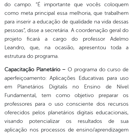
do campo. “É importante que vocês coloquem
como meta principal essa melhoria, que trabalhem
para inserir a educação de qualidade na vida dessas
pessoas”, disse a secretária. A coordenação geral do
projeto ficará a cargo do professor Adelmo
Leandro, que, na ocasião, apresentou toda a
estrutura do programa.
Capacitação Planetário –
O programa do curso de
aperfeiçoamento: Aplicações Educativas para uso
em Planetários Digitalis no Ensino de Nível
Fundamental, tem como objetivo preparar os
professores para o uso consciente dos recursos
oferecidos pelos planetários digitais educacionais,
visando potencializar os resultados de sua
aplicação nos processos de ensino/aprendizagem