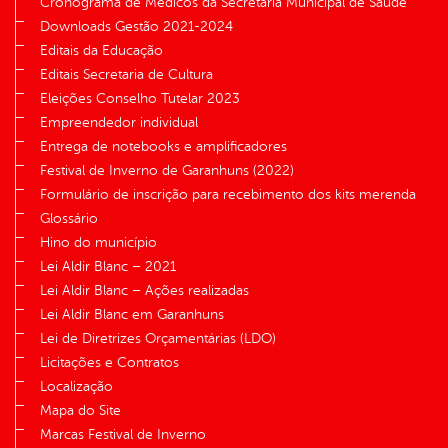
Cronograma de Médicos da Secretaria Municipal de Saúde
Downloads Gestão 2021-2024
Editais da Educação
Editais Secretaria de Cultura
Eleições Conselho Tutelar 2023
Empreendedor individual
Entrega de notebooks e amplificadores
Festival de Inverno de Garanhuns (2022)
Formulário de inscrição para recebimento dos kits merenda
Glossário
Hino do município
Lei Aldir Blanc – 2021
Lei Aldir Blanc – Ações realizadas
Lei Aldir Blanc em Garanhuns
Lei de Diretrizes Orçamentárias (LDO)
Licitações e Contratos
Localização
Mapa do Site
Marcas Festival de Inverno