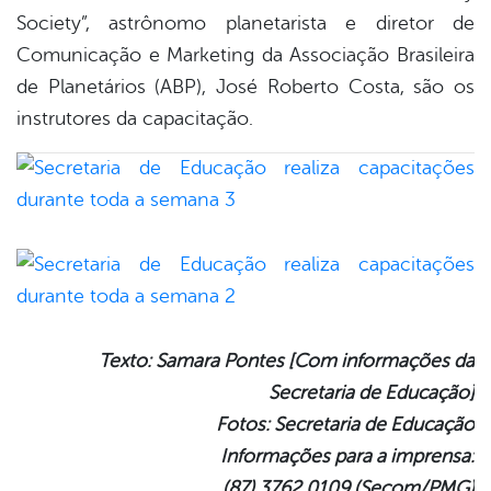
Society”, astrônomo planetarista e diretor de
Comunicação e Marketing da Associação Brasileira
de Planetários (ABP), José Roberto Costa, são os
instrutores da capacitação.
Texto: Samara Pontes [Com informações da
Secretaria de Educação]
Fotos: Secretaria de Educação
Informações para a imprensa:
(87) 3762.0109 (Secom/PMG)