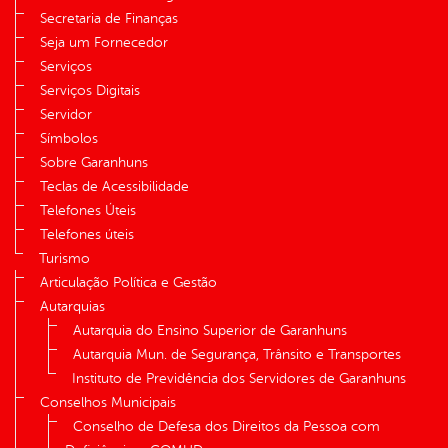
Secretaria de Finanças
Seja um Fornecedor
Serviços
Serviços Digitais
Servidor
Símbolos
Sobre Garanhuns
Teclas de Acessibilidade
Telefones Úteis
Telefones úteis
Turismo
Articulação Política e Gestão
Autarquias
Autarquia do Ensino Superior de Garanhuns
Autarquia Mun. de Segurança, Trânsito e Transportes
Instituto de Previdência dos Servidores de Garanhuns
Conselhos Municipais
Conselho de Defesa dos Direitos da Pessoa com