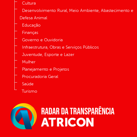
Cultura
Desenvolvimento Rural, Meio Ambiente, Abastecimento e
Defesa Animal
Educação
Finanças
Governo e Ouvidoria
Infraestrutura, Obras e Serviços Públicos
Juventude, Esporte e Lazer
Mulher
Planejamento e Projetos
Procuradoria Geral
Saúde
Turismo