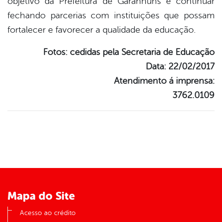
objetivo da Prefeitura de Garanhuns é continuar
fechando parcerias com instituições que possam
fortalecer e favorecer a qualidade da educação.
Fotos: cedidas pela Secretaria de Educação
Data: 22/02/2017
Atendimento á imprensa:
3762.0109
Mapa do Site
Acesso ao crédito