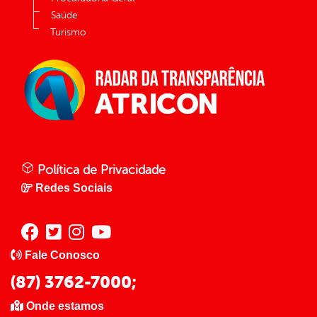
Saúde
Turismo
Política de Privacidade
Redes Sociais
Fale Conosco
(87) 3762-7000;
Onde estamos