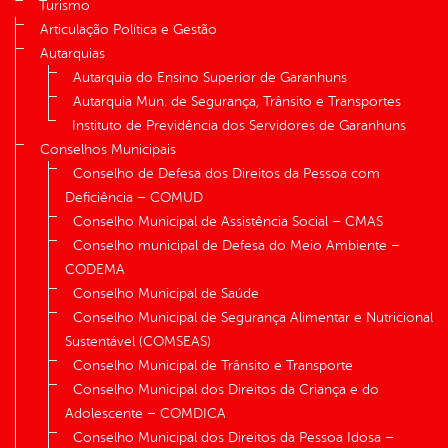
Turismo
Articulação Política e Gestão
Autarquias
Autarquia do Ensino Superior de Garanhuns
Autarquia Mun. de Segurança, Trânsito e Transportes
Instituto de Previdência dos Servidores de Garanhuns
Conselhos Municipais
Conselho de Defesa dos Direitos da Pessoa com
Deficiência – COMUD
Conselho Municipal de Assistência Social – CMAS
Conselho municipal de Defesa do Meio Ambiente –
CODEMA
Conselho Municipal de Saúde
Conselho Municipal de Segurança Alimentar e Nutricional
Sustentável (COMSEAS)
Conselho Municipal de Trânsito e Transporte
Conselho Municipal dos Direitos da Criança e do
Adolescente – COMDICA
Conselho Municipal dos Direitos da Pessoa Idosa –