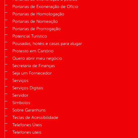
Portarias de Exoneração de Ofício
Portarias de Homologação
Portarias de Nomeação
Portarias de Prorrogação
Potencial Turístico
Pousadas, hotéis e casas para alugar
Protesto em Cartório
Quero abrir meu negócio
Secretaria de Finanças
Seja um Fornecedor
Serviços
Serviços Digitais
Servidor
Símbolos
Sobre Garanhuns
Teclas de Acessibilidade
Telefones Úteis
Telefones úteis