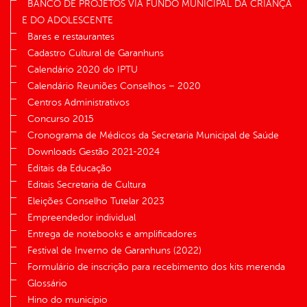
BANCO DE PROJETOS VIA FUNDO MUNICIPAL DA CRIANÇA
E DO ADOLESCENTE
Bares e restaurantes
Cadastro Cultural de Garanhuns
Calendário 2020 do IPTU
Calendário Reuniões Conselhos – 2020
Centros Administrativos
Concurso 2015
Cronograma de Médicos da Secretaria Municipal de Saúde
Downloads Gestão 2021-2024
Editais da Educação
Editais Secretaria de Cultura
Eleições Conselho Tutelar 2023
Empreendedor individual
Entrega de notebooks e amplificadores
Festival de Inverno de Garanhuns (2022)
Formulário de inscrição para recebimento dos kits merenda
Glossário
Hino do município