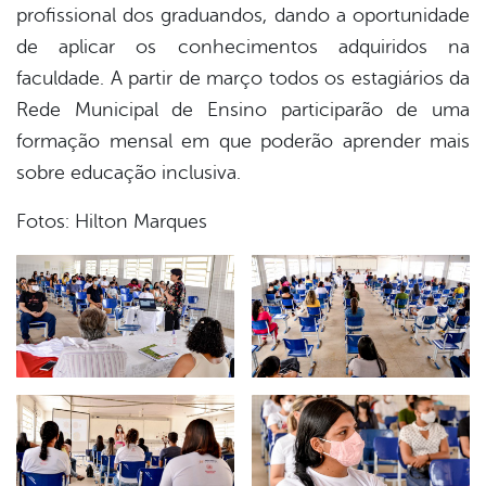
profissional dos graduandos, dando a oportunidade
de aplicar os conhecimentos adquiridos na
faculdade. A partir de março todos os estagiários da
Rede Municipal de Ensino participarão de uma
formação mensal em que poderão aprender mais
sobre educação inclusiva.
Fotos: Hilton Marques