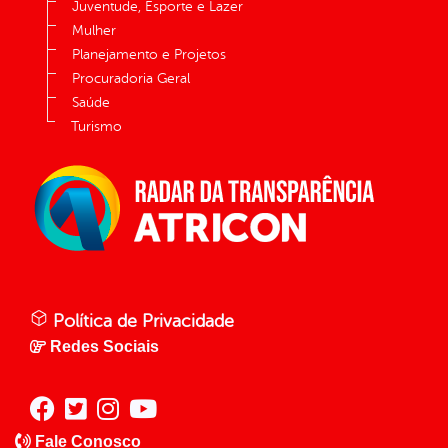
Juventude, Esporte e Lazer
Mulher
Planejamento e Projetos
Procuradoria Geral
Saúde
Turismo
Política de Privacidade
Redes Sociais
Fale Conosco