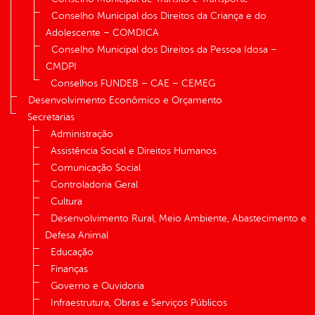
Conselho Municipal dos Direitos da Criança e do
Adolescente – COMDICA
Conselho Municipal dos Direitos da Pessoa Idosa –
CMDPI
Conselhos FUNDEB – CAE – CEMEG
Desenvolvimento Econômico e Orçamento
Secretarias
Administração
Assistência Social e Direitos Humanos
Comunicação Social
Controladoria Geral
Cultura
Desenvolvimento Rural, Meio Ambiente, Abastecimento e
Defesa Animal
Educação
Finanças
Governo e Ouvidoria
Infraestrutura, Obras e Serviços Públicos