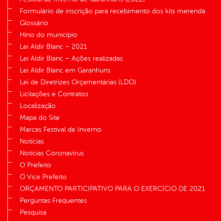
Formulário de inscrição para recebimento dos kits merenda
Glossário
Hino do município
Lei Aldir Blanc – 2021
Lei Aldir Blanc – Ações realizadas
Lei Aldir Blanc em Garanhuns
Lei de Diretrizes Orçamentárias (LDO)
Licitações e Contratos
Localização
Mapa do Site
Marcas Festival de Inverno
Notícias
Notícias Coronavírus
O Prefeito
O Vice Prefeito
ORÇAMENTO PARTICIPATIVO PARA O EXERCÍCIO DE 2021
Perguntas Frequentes
Pesquisa