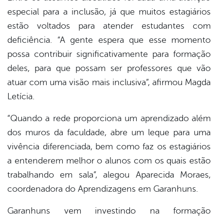
especial para a inclusão, já que muitos estagiários
estão voltados para atender estudantes com
deficiência. “A gente espera que esse momento
possa contribuir significativamente para formação
deles, para que possam ser professores que vão
atuar com uma visão mais inclusiva”, afirmou Magda
Letícia.
“Quando a rede proporciona um aprendizado além
dos muros da faculdade, abre um leque para uma
vivência diferenciada, bem como faz os estagiários
a entenderem melhor o alunos com os quais estão
trabalhando em sala”, alegou Aparecida Moraes,
coordenadora do Aprendizagens em Garanhuns.
Garanhuns vem investindo na formação