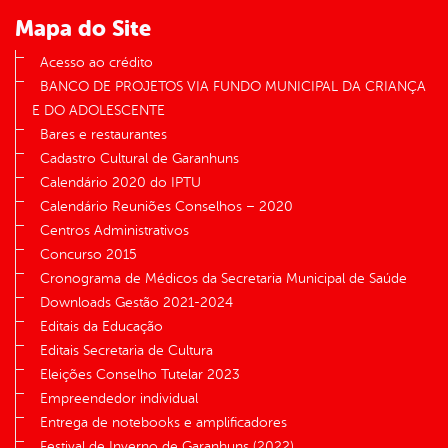
Mapa do Site
Acesso ao crédito
BANCO DE PROJETOS VIA FUNDO MUNICIPAL DA CRIANÇA
E DO ADOLESCENTE
Bares e restaurantes
Cadastro Cultural de Garanhuns
Calendário 2020 do IPTU
Calendário Reuniões Conselhos – 2020
Centros Administrativos
Concurso 2015
Cronograma de Médicos da Secretaria Municipal de Saúde
Downloads Gestão 2021-2024
Editais da Educação
Editais Secretaria de Cultura
Eleições Conselho Tutelar 2023
Empreendedor individual
Entrega de notebooks e amplificadores
Festival de Inverno de Garanhuns (2022)