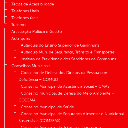
Teclas de Acessibilidade
Telefones Úteis
Telefones úteis
Turismo
Articulação Política e Gestão
Autarquias
Autarquia do Ensino Superior de Garanhuns
Autarquia Mun. de Segurança, Trânsito e Transportes
Instituto de Previdência dos Servidores de Garanhuns
Conselhos Municipais
Conselho de Defesa dos Direitos da Pessoa com
Deficiência – COMUD
Conselho Municipal de Assistência Social – CMAS
Conselho municipal de Defesa do Meio Ambiente –
CODEMA
Conselho Municipal de Saúde
Conselho Municipal de Segurança Alimentar e Nutricional
Sustentável (COMSEAS)
Conselho Municipal de Trânsito e Transporte