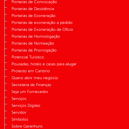
Portarias de Convocação
Portarias de Desistência
Portarias de Exoneração
Portarias de exoneração a pedido
Portarias de Exoneração de Ofício
Portarias de Homologação
Portarias de Nomeação
Portarias de Prorrogação
Potencial Turístico
Pousadas, hotéis e casas para alugar
Protesto em Cartório
Quero abrir meu negócio
Secretaria de Finanças
Seja um Fornecedor
Serviços
Serviços Digitais
Servidor
Símbolos
Sobre Garanhuns