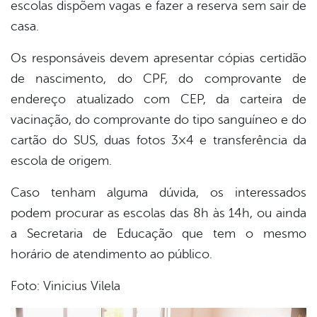
escolas dispõem vagas e fazer a reserva sem sair de
casa.
Os responsáveis devem apresentar cópias certidão
de nascimento, do CPF, do comprovante de
endereço atualizado com CEP, da carteira de
vacinação, do comprovante do tipo sanguíneo e do
cartão do SUS, duas fotos 3×4 e transferência da
escola de origem.
Caso tenham alguma dúvida, os interessados
podem procurar as escolas das 8h às 14h, ou ainda
a Secretaria de Educação que tem o mesmo
horário de atendimento ao público.
Foto: Vinicius Vilela