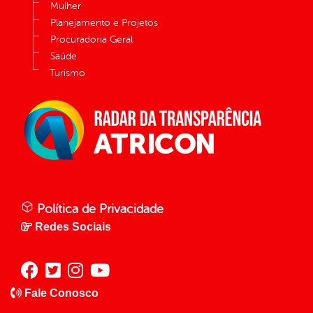
Mulher
Planejamento e Projetos
Procuradoria Geral
Saúde
Turismo
Política de Privacidade
Redes Sociais
Fale Conosco