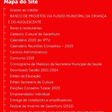
Mapa do Site
Acesso ao crédito
BANCO DE PROJETOS VIA FUNDO MUNICIPAL DA CRIANÇA
E DO ADOLESCENTE
Bares e restaurantes
Cadastro Cultural de Garanhuns
Calendário 2020 do IPTU
Calendário Reuniões Conselhos – 2020
Centros Administrativos
Concurso 2015
Cronograma de Médicos da Secretaria Municipal de Saúde
Downloads Gestão 2021-2024
Editais da Educação
Editais Secretaria de Cultura
Eleições Conselho Tutelar 2023
Empreendedor individual
Entrega de notebooks e amplificadores
Festival de Inverno de Garanhuns (2022)