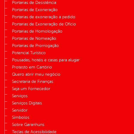
Portarias de Desistência
Portarias de Exoneração
Portarias de exoneração a pedido
Portarias de Exoneração de Ofício
Portarias de Homologação
Portarias de Nomeação
Portarias de Prorrogação
Potencial Turístico
Pousadas, hotéis e casas para alugar
Protesto em Cartório
Quero abrir meu negócio
Secretaria de Finanças
Seja um Fornecedor
Serviços
Serviços Digitais
Servidor
Símbolos
Sobre Garanhuns
Teclas de Acessibilidade