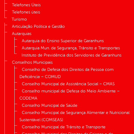
Telefones Úteis
Telefones úteis
Turismo
Articulação Política e Gestão
Autarquias
Autarquia do Ensino Superior de Garanhuns
Autarquia Mun. de Segurança, Trânsito e Transportes
Instituto de Previdência dos Servidores de Garanhuns
Conselhos Municipais
Conselho de Defesa dos Direitos da Pessoa com
Deficiência – COMUD
Conselho Municipal de Assistência Social – CMAS
Conselho municipal de Defesa do Meio Ambiente –
CODEMA
Conselho Municipal de Saúde
Conselho Municipal de Segurança Alimentar e Nutricional
Sustentável (COMSEAS)
Conselho Municipal de Trânsito e Transporte