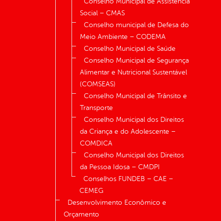
Conselho Municipal de Assistência
Social – CMAS
Conselho municipal de Defesa do
Meio Ambiente – CODEMA
Conselho Municipal de Saúde
Conselho Municipal de Segurança
Alimentar e Nutricional Sustentável
(COMSEAS)
Conselho Municipal de Trânsito e
Transporte
Conselho Municipal dos Direitos
da Criança e do Adolescente –
COMDICA
Conselho Municipal dos Direitos
da Pessoa Idosa – CMDPI
Conselhos FUNDEB – CAE –
CEMEG
Desenvolvimento Econômico e
Orçamento