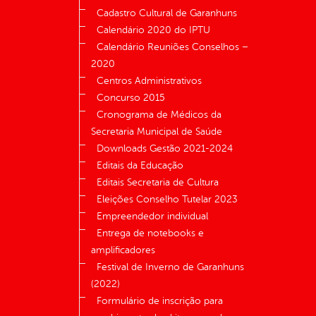
Cadastro Cultural de Garanhuns
Calendário 2020 do IPTU
Calendário Reuniões Conselhos –
2020
Centros Administrativos
Concurso 2015
Cronograma de Médicos da
Secretaria Municipal de Saúde
Downloads Gestão 2021-2024
Editais da Educação
Editais Secretaria de Cultura
Eleições Conselho Tutelar 2023
Empreendedor individual
Entrega de notebooks e
amplificadores
Festival de Inverno de Garanhuns
(2022)
Formulário de inscrição para