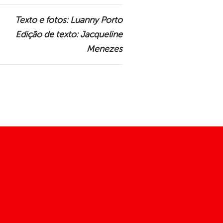
Texto e fotos: Luanny Porto
Edição de texto: Jacqueline
Menezes