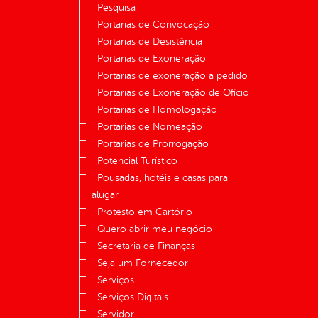
Pesquisa
Portarias de Convocação
Portarias de Desistência
Portarias de Exoneração
Portarias de exoneração a pedido
Portarias de Exoneração de Ofício
Portarias de Homologação
Portarias de Nomeação
Portarias de Prorrogação
Potencial Turístico
Pousadas, hotéis e casas para
alugar
Protesto em Cartório
Quero abrir meu negócio
Secretaria de Finanças
Seja um Fornecedor
Serviços
Serviços Digitais
Servidor