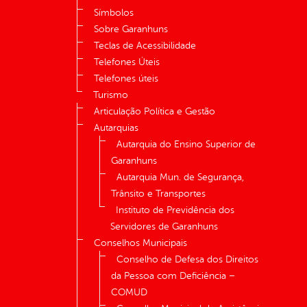
Símbolos
Sobre Garanhuns
Teclas de Acessibilidade
Telefones Úteis
Telefones úteis
Turismo
Articulação Política e Gestão
Autarquias
Autarquia do Ensino Superior de
Garanhuns
Autarquia Mun. de Segurança,
Trânsito e Transportes
Instituto de Previdência dos
Servidores de Garanhuns
Conselhos Municipais
Conselho de Defesa dos Direitos
da Pessoa com Deficiência –
COMUD