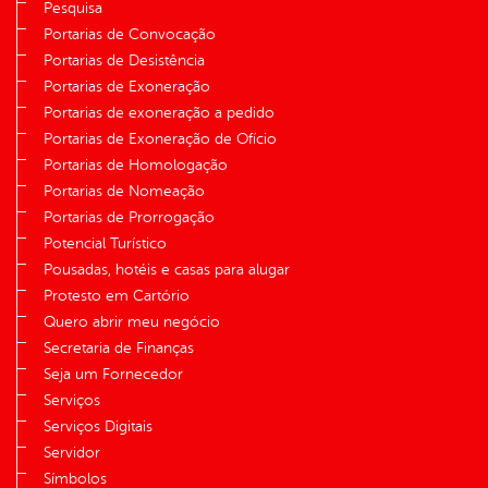
Pesquisa
Portarias de Convocação
Portarias de Desistência
Portarias de Exoneração
Portarias de exoneração a pedido
Portarias de Exoneração de Ofício
Portarias de Homologação
Portarias de Nomeação
Portarias de Prorrogação
Potencial Turístico
Pousadas, hotéis e casas para alugar
Protesto em Cartório
Quero abrir meu negócio
Secretaria de Finanças
Seja um Fornecedor
Serviços
Serviços Digitais
Servidor
Símbolos