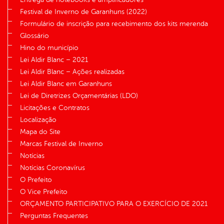
Festival de Inverno de Garanhuns (2022)
Formulário de inscrição para recebimento dos kits merenda
Glossário
Hino do município
Lei Aldir Blanc – 2021
Lei Aldir Blanc – Ações realizadas
Lei Aldir Blanc em Garanhuns
Lei de Diretrizes Orçamentárias (LDO)
Licitações e Contratos
Localização
Mapa do Site
Marcas Festival de Inverno
Notícias
Notícias Coronavírus
O Prefeito
O Vice Prefeito
ORÇAMENTO PARTICIPATIVO PARA O EXERCÍCIO DE 2021
Perguntas Frequentes