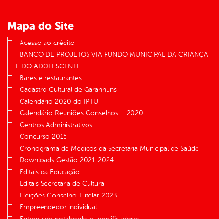
Mapa do Site
Acesso ao crédito
BANCO DE PROJETOS VIA FUNDO MUNICIPAL DA CRIANÇA
E DO ADOLESCENTE
Bares e restaurantes
Cadastro Cultural de Garanhuns
Calendário 2020 do IPTU
Calendário Reuniões Conselhos – 2020
Centros Administrativos
Concurso 2015
Cronograma de Médicos da Secretaria Municipal de Saúde
Downloads Gestão 2021-2024
Editais da Educação
Editais Secretaria de Cultura
Eleições Conselho Tutelar 2023
Empreendedor individual
Entrega de notebooks e amplificadores