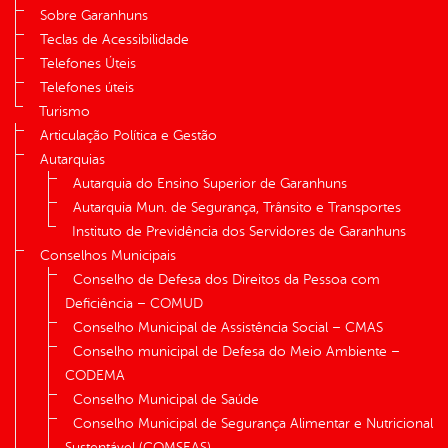
Sobre Garanhuns
Teclas de Acessibilidade
Telefones Úteis
Telefones úteis
Turismo
Articulação Política e Gestão
Autarquias
Autarquia do Ensino Superior de Garanhuns
Autarquia Mun. de Segurança, Trânsito e Transportes
Instituto de Previdência dos Servidores de Garanhuns
Conselhos Municipais
Conselho de Defesa dos Direitos da Pessoa com
Deficiência – COMUD
Conselho Municipal de Assistência Social – CMAS
Conselho municipal de Defesa do Meio Ambiente –
CODEMA
Conselho Municipal de Saúde
Conselho Municipal de Segurança Alimentar e Nutricional
Sustentável (COMSEAS)