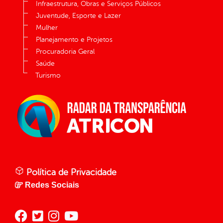
Infraestrutura, Obras e Serviços Públicos
Juventude, Esporte e Lazer
Mulher
Planejamento e Projetos
Procuradoria Geral
Saúde
Turismo
Política de Privacidade
Redes Sociais