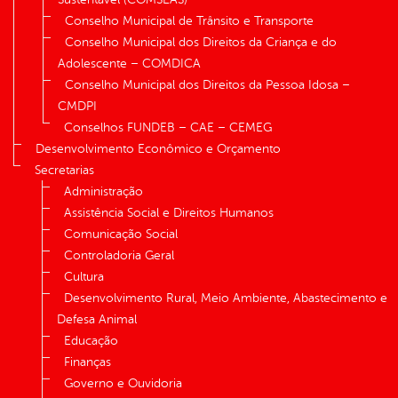
Conselho Municipal de Trânsito e Transporte
Conselho Municipal dos Direitos da Criança e do
Adolescente – COMDICA
Conselho Municipal dos Direitos da Pessoa Idosa –
CMDPI
Conselhos FUNDEB – CAE – CEMEG
Desenvolvimento Econômico e Orçamento
Secretarias
Administração
Assistência Social e Direitos Humanos
Comunicação Social
Controladoria Geral
Cultura
Desenvolvimento Rural, Meio Ambiente, Abastecimento e
Defesa Animal
Educação
Finanças
Governo e Ouvidoria