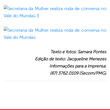
Texto e fotos: Samara Pontes
Edição de texto: Jacqueline Menezes
Informações para a imprensa:
(87) 3762.0109 (Secom/PMG)