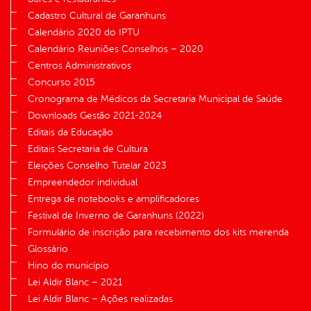
Cadastro Cultural de Garanhuns
Calendário 2020 do IPTU
Calendário Reuniões Conselhos – 2020
Centros Administrativos
Concurso 2015
Cronograma de Médicos da Secretaria Municipal de Saúde
Downloads Gestão 2021-2024
Editais da Educação
Editais Secretaria de Cultura
Eleições Conselho Tutelar 2023
Empreendedor individual
Entrega de notebooks e amplificadores
Festival de Inverno de Garanhuns (2022)
Formulário de inscrição para recebimento dos kits merenda
Glossário
Hino do município
Lei Aldir Blanc – 2021
Lei Aldir Blanc – Ações realizadas