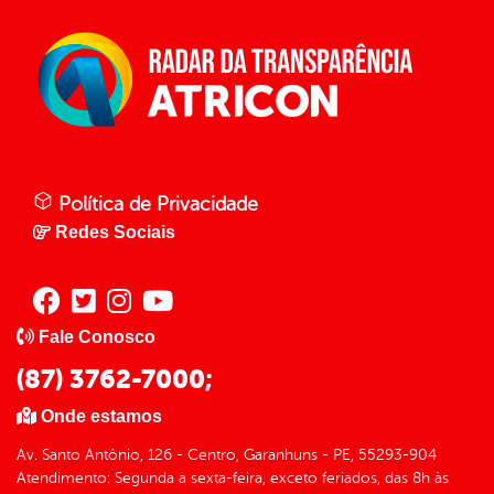
Política de Privacidade
Redes Sociais
Fale Conosco
(87) 3762-7000;
Onde estamos
Av. Santo Antônio, 126 - Centro, Garanhuns - PE, 55293-904
Atendimento: Segunda a sexta-feira, exceto feriados, das 8h às