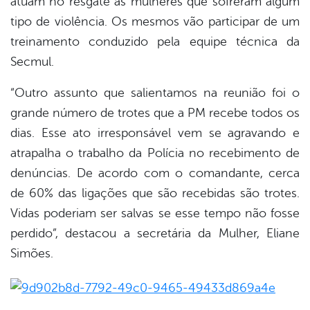
atuam no resgate às mulheres que sofreram algum
tipo de violência. Os mesmos vão participar de um
treinamento conduzido pela equipe técnica da
Secmul.
“Outro assunto que salientamos na reunião foi o
grande número de trotes que a PM recebe todos os
dias. Esse ato irresponsável vem se agravando e
atrapalha o trabalho da Polícia no recebimento de
denúncias. De acordo com o comandante, cerca
de 60% das ligações que são recebidas são trotes.
Vidas poderiam ser salvas se esse tempo não fosse
perdido”, destacou a secretária da Mulher, Eliane
Simões.