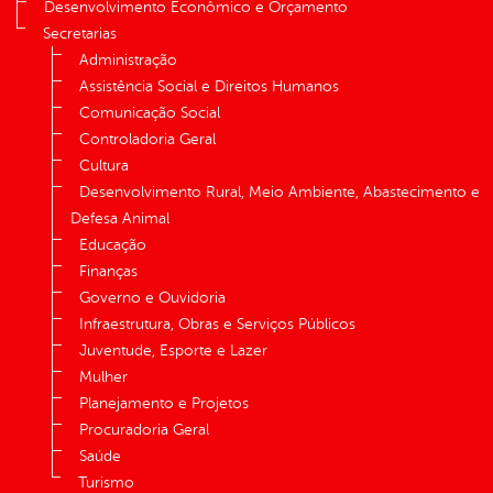
Desenvolvimento Econômico e Orçamento
Secretarias
Administração
Assistência Social e Direitos Humanos
Comunicação Social
Controladoria Geral
Cultura
Desenvolvimento Rural, Meio Ambiente, Abastecimento e
Defesa Animal
Educação
Finanças
Governo e Ouvidoria
Infraestrutura, Obras e Serviços Públicos
Juventude, Esporte e Lazer
Mulher
Planejamento e Projetos
Procuradoria Geral
Saúde
Turismo