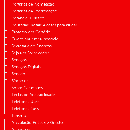
Portarias de Nomeação
Portarias de Prorrogação
Potencial Turístico
Pousadas, hotéis e casas para alugar
Protesto em Cartório
Quero abrir meu negócio
Secretaria de Finanças
Seja um Fornecedor
Serviços
Serviços Digitais
Servidor
Símbolos
Sobre Garanhuns
Teclas de Acessibilidade
Telefones Úteis
Telefones úteis
Turismo
Articulação Política e Gestão
Autarquias