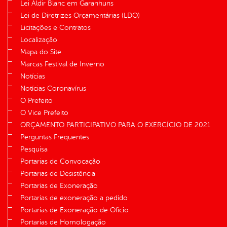
Lei Aldir Blanc em Garanhuns
Lei de Diretrizes Orçamentárias (LDO)
Licitações e Contratos
Localização
Mapa do Site
Marcas Festival de Inverno
Notícias
Notícias Coronavírus
O Prefeito
O Vice Prefeito
ORÇAMENTO PARTICIPATIVO PARA O EXERCÍCIO DE 2021
Perguntas Frequentes
Pesquisa
Portarias de Convocação
Portarias de Desistência
Portarias de Exoneração
Portarias de exoneração a pedido
Portarias de Exoneração de Ofício
Portarias de Homologação