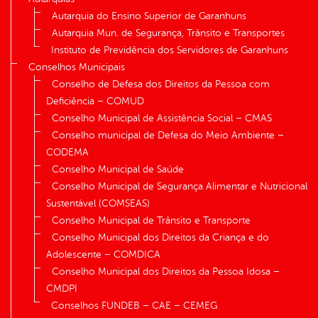
Autarquia do Ensino Superior de Garanhuns
Autarquia Mun. de Segurança, Trânsito e Transportes
Instituto de Previdência dos Servidores de Garanhuns
Conselhos Municipais
Conselho de Defesa dos Direitos da Pessoa com
Deficiência – COMUD
Conselho Municipal de Assistência Social – CMAS
Conselho municipal de Defesa do Meio Ambiente –
CODEMA
Conselho Municipal de Saúde
Conselho Municipal de Segurança Alimentar e Nutricional
Sustentável (COMSEAS)
Conselho Municipal de Trânsito e Transporte
Conselho Municipal dos Direitos da Criança e do
Adolescente – COMDICA
Conselho Municipal dos Direitos da Pessoa Idosa –
CMDPI
Conselhos FUNDEB – CAE – CEMEG