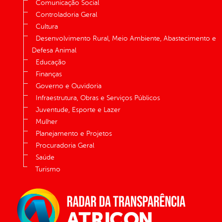
Comunicação Social
Controladoria Geral
Cultura
Desenvolvimento Rural, Meio Ambiente, Abastecimento e
Defesa Animal
Educação
Finanças
Governo e Ouvidoria
Infraestrutura, Obras e Serviços Públicos
Juventude, Esporte e Lazer
Mulher
Planejamento e Projetos
Procuradoria Geral
Saúde
Turismo