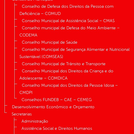
Conselho de Defesa dos Direitos da Pessoa com
Deficiência – COMUD
Conselho Municipal de Assistência Social – CMAS
Conselho municipal de Defesa do Meio Ambiente –
CODEMA
Conselho Municipal de Saúde
Conselho Municipal de Segurança Alimentar e Nutricional
Sustentável (COMSEAS)
Conselho Municipal de Trânsito e Transporte
Conselho Municipal dos Direitos da Criança e do
Adolescente – COMDICA
Conselho Municipal dos Direitos da Pessoa Idosa –
CMDPI
Conselhos FUNDEB – CAE – CEMEG
Desenvolvimento Econômico e Orçamento
Secretarias
Administração
Assistência Social e Direitos Humanos