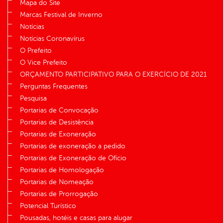
Mapa do Site
Marcas Festival de Inverno
Notícias
Notícias Coronavírus
O Prefeito
O Vice Prefeito
ORÇAMENTO PARTICIPATIVO PARA O EXERCÍCIO DE 2021
Perguntas Frequentes
Pesquisa
Portarias de Convocação
Portarias de Desistência
Portarias de Exoneração
Portarias de exoneração a pedido
Portarias de Exoneração de Ofício
Portarias de Homologação
Portarias de Nomeação
Portarias de Prorrogação
Potencial Turístico
Pousadas, hotéis e casas para alugar