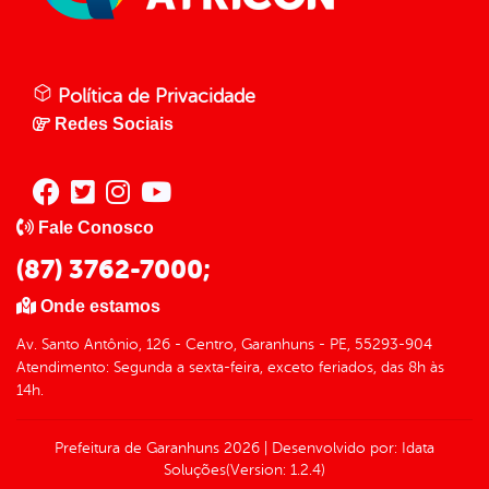
Política de Privacidade
Redes Sociais
Fale Conosco
(87) 3762-7000;
Onde estamos
Av. Santo Antônio, 126 - Centro, Garanhuns - PE, 55293-904
Atendimento: Segunda a sexta-feira, exceto feriados, das 8h às
14h.
Prefeitura de Garanhuns
2026
|
Desenvolvido por:
Idata
Soluções
(Version: 1.2.4)