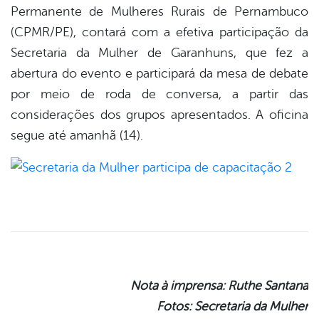
er
Permanente de Mulheres Rurais de Pernambuco
(CPMR/PE), contará com a efetiva participação da
Secretaria da Mulher de Garanhuns, que fez a
din
abertura do evento e participará da mesa de debate
por meio de roda de conversa, a partir das
considerações dos grupos apresentados. A oficina
segue até amanhã (14).
Nota à imprensa: Ruthe Santana
Fotos: Secretaria da Mulher