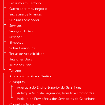
Protesto em Cartório
Quero abrir meu negócio
Secretaria de Finanças
Seja um Fornecedor
Serviços
Serviços Digitais
Servidor
Símbolos
Sobre Garanhuns
Teclas de Acessibilidade
Telefones Úteis
Telefones úteis
Turismo
Articulação Política e Gestão
Autarquias
Autarquia do Ensino Superior de Garanhuns
Autarquia Mun. de Segurança, Trânsito e Transportes
Instituto de Previdência dos Servidores de Garanhuns
Conselhos Municipais