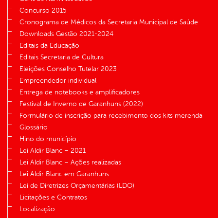
Concurso 2015
Cronograma de Médicos da Secretaria Municipal de Saúde
Downloads Gestão 2021-2024
Editais da Educação
Editais Secretaria de Cultura
Eleições Conselho Tutelar 2023
Empreendedor individual
Entrega de notebooks e amplificadores
Festival de Inverno de Garanhuns (2022)
Formulário de inscrição para recebimento dos kits merenda
Glossário
Hino do município
Lei Aldir Blanc – 2021
Lei Aldir Blanc – Ações realizadas
Lei Aldir Blanc em Garanhuns
Lei de Diretrizes Orçamentárias (LDO)
Licitações e Contratos
Localização