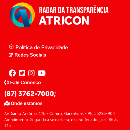
Política de Privacidade
Redes Sociais
Fale Conosco
(87) 3762-7000;
Onde estamos
Av. Santo Antônio, 126 - Centro, Garanhuns - PE, 55293-904
Atendimento: Segunda a sexta-feira, exceto feriados, das 8h às
14h.