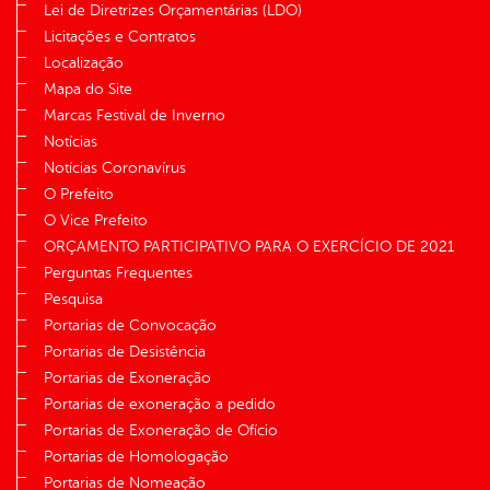
Lei de Diretrizes Orçamentárias (LDO)
Licitações e Contratos
Localização
Mapa do Site
Marcas Festival de Inverno
Notícias
Notícias Coronavírus
O Prefeito
O Vice Prefeito
ORÇAMENTO PARTICIPATIVO PARA O EXERCÍCIO DE 2021
Perguntas Frequentes
Pesquisa
Portarias de Convocação
Portarias de Desistência
Portarias de Exoneração
Portarias de exoneração a pedido
Portarias de Exoneração de Ofício
Portarias de Homologação
Portarias de Nomeação