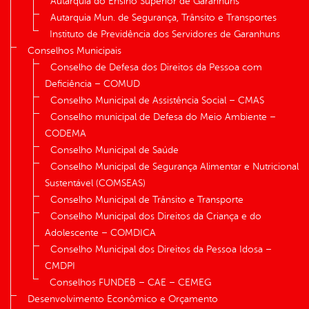
Autarquia do Ensino Superior de Garanhuns
Autarquia Mun. de Segurança, Trânsito e Transportes
Instituto de Previdência dos Servidores de Garanhuns
Conselhos Municipais
Conselho de Defesa dos Direitos da Pessoa com
Deficiência – COMUD
Conselho Municipal de Assistência Social – CMAS
Conselho municipal de Defesa do Meio Ambiente –
CODEMA
Conselho Municipal de Saúde
Conselho Municipal de Segurança Alimentar e Nutricional
Sustentável (COMSEAS)
Conselho Municipal de Trânsito e Transporte
Conselho Municipal dos Direitos da Criança e do
Adolescente – COMDICA
Conselho Municipal dos Direitos da Pessoa Idosa –
CMDPI
Conselhos FUNDEB – CAE – CEMEG
Desenvolvimento Econômico e Orçamento