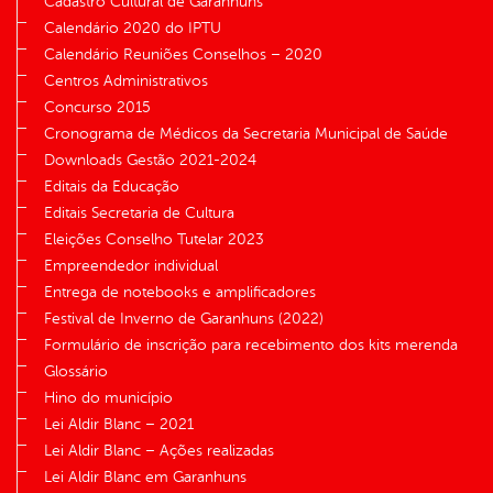
Cadastro Cultural de Garanhuns
Calendário 2020 do IPTU
Calendário Reuniões Conselhos – 2020
Centros Administrativos
Concurso 2015
Cronograma de Médicos da Secretaria Municipal de Saúde
Downloads Gestão 2021-2024
Editais da Educação
Editais Secretaria de Cultura
Eleições Conselho Tutelar 2023
Empreendedor individual
Entrega de notebooks e amplificadores
Festival de Inverno de Garanhuns (2022)
Formulário de inscrição para recebimento dos kits merenda
Glossário
Hino do município
Lei Aldir Blanc – 2021
Lei Aldir Blanc – Ações realizadas
Lei Aldir Blanc em Garanhuns