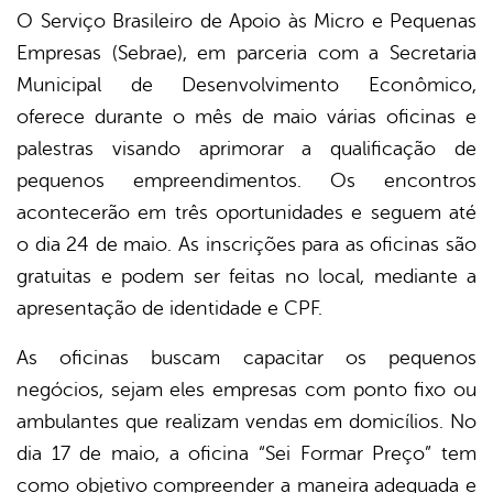
er
O Serviço Brasileiro de Apoio às Micro e Pequenas
Empresas (Sebrae), em parceria com a Secretaria
Municipal de Desenvolvimento Econômico,
din
oferece durante o mês de maio várias oficinas e
palestras visando aprimorar a qualificação de
pequenos empreendimentos. Os encontros
acontecerão em três oportunidades e seguem até
o dia 24 de maio. As inscrições para as oficinas são
gratuitas e podem ser feitas no local, mediante a
apresentação de identidade e CPF.
As oficinas buscam capacitar os pequenos
negócios, sejam eles empresas com ponto fixo ou
ambulantes que realizam vendas em domicílios. No
dia 17 de maio, a oficina “Sei Formar Preço” tem
como objetivo compreender a maneira adequada e