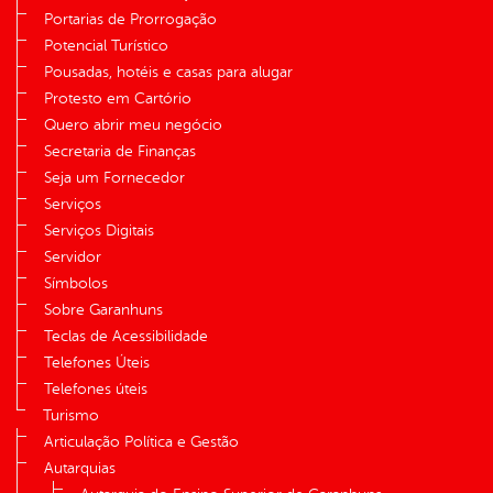
Portarias de Prorrogação
Potencial Turístico
Pousadas, hotéis e casas para alugar
Protesto em Cartório
Quero abrir meu negócio
Secretaria de Finanças
Seja um Fornecedor
Serviços
Serviços Digitais
Servidor
Símbolos
Sobre Garanhuns
Teclas de Acessibilidade
Telefones Úteis
Telefones úteis
Turismo
Articulação Política e Gestão
Autarquias