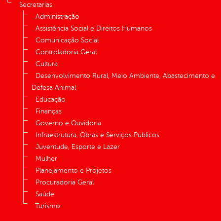
Secretarias
Administração
Assistência Social e Direitos Humanos
Comunicação Social
Controladoria Geral
Cultura
Desenvolvimento Rural, Meio Ambiente, Abastecimento e
Defesa Animal
Educação
Finanças
Governo e Ouvidoria
Infraestrutura, Obras e Serviços Públicos
Juventude, Esporte e Lazer
Mulher
Planejamento e Projetos
Procuradoria Geral
Saúde
Turismo