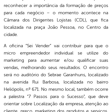
reconhecer a importância da formação de preços
para cada negócio – o momento acontece na
Câmara dos Dirigentes Lojistas (CDL), que fica
localizada na praça João Pessoa, no Centro da
cidade.
A oficina “Sei Vender” vai contribuir para que o
micro empreendedor individual se utilize do
marketing para aumentar e/ou qualificar suas
vendas, melhorando seus resultados. O encontro
será no auditório do Sebrae Garanhuns, localizado
na avenida Rui Barbosa, localizada no bairro
Heliópolis, nº 671. No mesmo local, também ocorre
a palestra “7 Passos para o Sucesso”, que deve
orientar sobre Localização da empresa, atenção ao
cliente, preço, marketing dos produtos e serviços,