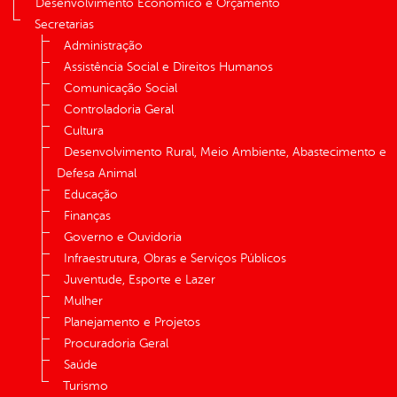
Desenvolvimento Econômico e Orçamento
Secretarias
Administração
Assistência Social e Direitos Humanos
Comunicação Social
Controladoria Geral
Cultura
Desenvolvimento Rural, Meio Ambiente, Abastecimento e
Defesa Animal
Educação
Finanças
Governo e Ouvidoria
Infraestrutura, Obras e Serviços Públicos
Juventude, Esporte e Lazer
Mulher
Planejamento e Projetos
Procuradoria Geral
Saúde
Turismo