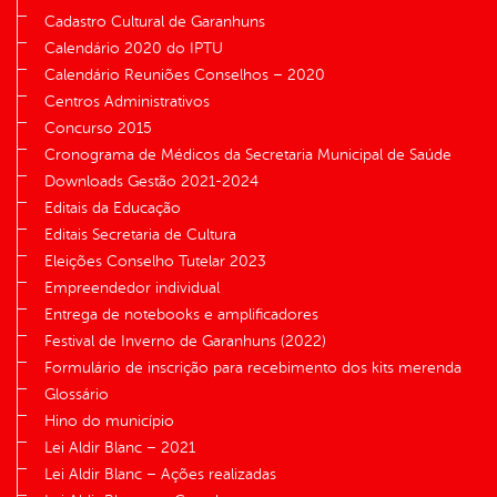
Cadastro Cultural de Garanhuns
Calendário 2020 do IPTU
Calendário Reuniões Conselhos – 2020
Centros Administrativos
Concurso 2015
Cronograma de Médicos da Secretaria Municipal de Saúde
Downloads Gestão 2021-2024
Editais da Educação
Editais Secretaria de Cultura
Eleições Conselho Tutelar 2023
Empreendedor individual
Entrega de notebooks e amplificadores
Festival de Inverno de Garanhuns (2022)
Formulário de inscrição para recebimento dos kits merenda
Glossário
Hino do município
Lei Aldir Blanc – 2021
Lei Aldir Blanc – Ações realizadas