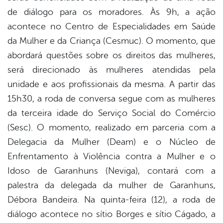
de diálogo para os moradores. Às 9h, a ação
acontece no Centro de Especialidades em Saúde
da Mulher e da Criança (Cesmuc). O momento, que
abordará questões sobre os direitos das mulheres,
será direcionado às mulheres atendidas pela
unidade e aos profissionais da mesma. A partir das
15h30, a roda de conversa segue com as mulheres
da terceira idade do Serviço Social do Comércio
(Sesc). O momento, realizado em parceria com a
Delegacia da Mulher (Deam) e o Núcleo de
Enfrentamento à Violência contra a Mulher e o
Idoso de Garanhuns (Neviga), contará com a
palestra da delegada da mulher de Garanhuns,
Débora Bandeira. Na quinta-feira (12), a roda de
diálogo acontece no sítio Borges e sítio Cágado, a