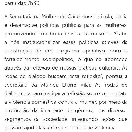
partir das 7h30.
A Secretaria da Mulher de Garanhuns articula, apoia
e desenvolve políticas públicas para as mulheres,
promovendo a melhoria de vida das mesmas. “Cabe
a nós institucionalizar essas políticas através da
construção de um programa operativo, com o
fortalecimento sociopolítico, o que só acontece
através da reflexão de nossas práticas culturais. As
rodas de diálogo buscam essa reflexão”, pontua a
secretária da Mulher, Eliane Vilar. As rodas de
diálogo buscam instigar a reflexão sobre o combate
à violência doméstica contra a mulher, por meio da
promoção da igualdade de gênero, nos diversos
segmentos da sociedade, integrando ações que
possam ajudá-las a romper o ciclo de violência.