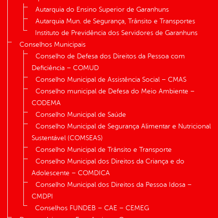
Autarquia do Ensino Superior de Garanhuns
Autarquia Mun. de Segurança, Trânsito e Transportes
Instituto de Previdência dos Servidores de Garanhuns
Conselhos Municipais
Conselho de Defesa dos Direitos da Pessoa com
Deficiência – COMUD
Conselho Municipal de Assistência Social – CMAS
Conselho municipal de Defesa do Meio Ambiente –
CODEMA
Conselho Municipal de Saúde
Conselho Municipal de Segurança Alimentar e Nutricional
Sustentável (COMSEAS)
Conselho Municipal de Trânsito e Transporte
Conselho Municipal dos Direitos da Criança e do
Adolescente – COMDICA
Conselho Municipal dos Direitos da Pessoa Idosa –
CMDPI
Conselhos FUNDEB – CAE – CEMEG