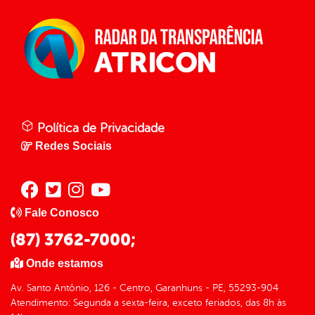
Política de Privacidade
Redes Sociais
Fale Conosco
(87) 3762-7000;
Onde estamos
Av. Santo Antônio, 126 - Centro, Garanhuns - PE, 55293-904
Atendimento: Segunda a sexta-feira, exceto feriados, das 8h às