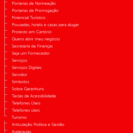
Portarias de Nomeação
Portarias de Prorrogação
Potencial Turístico
Pousadas, hotéis e casas para alugar
Protesto em Cartório
Quero abrir meu negócio
Secretaria de Finanças
Seja um Fornecedor
Serviços
Serviços Digitais
Servidor
Símbolos
Sobre Garanhuns
Teclas de Acessibilidade
Telefones Úteis
Telefones úteis
Turismo
Articulação Política e Gestão
Autarquias