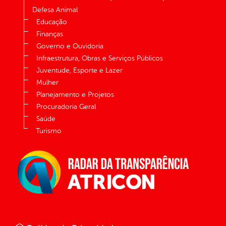
Defesa Animal
Educação
Finanças
Governo e Ouvidoria
Infraestrutura, Obras e Serviços Públicos
Juventude, Esporte e Lazer
Mulher
Planejamento e Projetos
Procuradoria Geral
Saúde
Turismo