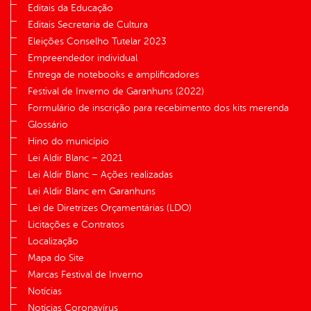
Editais da Educação
Editais Secretaria de Cultura
Eleições Conselho Tutelar 2023
Empreendedor individual
Entrega de notebooks e amplificadores
Festival de Inverno de Garanhuns (2022)
Formulário de inscrição para recebimento dos kits merenda
Glossário
Hino do município
Lei Aldir Blanc – 2021
Lei Aldir Blanc – Ações realizadas
Lei Aldir Blanc em Garanhuns
Lei de Diretrizes Orçamentárias (LDO)
Licitações e Contratos
Localização
Mapa do Site
Marcas Festival de Inverno
Notícias
Notícias Coronavírus