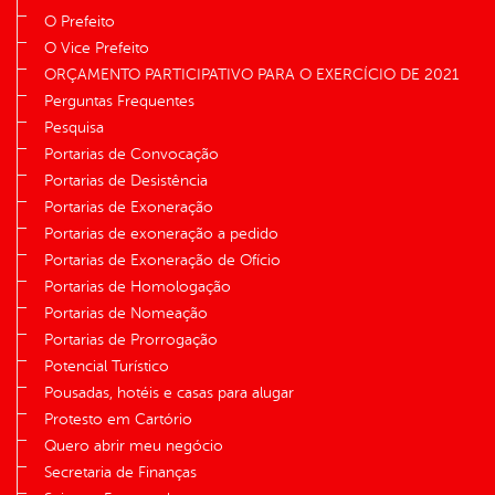
O Prefeito
O Vice Prefeito
ORÇAMENTO PARTICIPATIVO PARA O EXERCÍCIO DE 2021
Perguntas Frequentes
Pesquisa
Portarias de Convocação
Portarias de Desistência
Portarias de Exoneração
Portarias de exoneração a pedido
Portarias de Exoneração de Ofício
Portarias de Homologação
Portarias de Nomeação
Portarias de Prorrogação
Potencial Turístico
Pousadas, hotéis e casas para alugar
Protesto em Cartório
Quero abrir meu negócio
Secretaria de Finanças