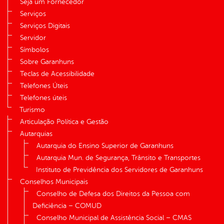
Seja um Fornecedor
Serviços
Serviços Digitais
Servidor
Símbolos
Sobre Garanhuns
Teclas de Acessibilidade
Telefones Úteis
Telefones úteis
Turismo
Articulação Política e Gestão
Autarquias
Autarquia do Ensino Superior de Garanhuns
Autarquia Mun. de Segurança, Trânsito e Transportes
Instituto de Previdência dos Servidores de Garanhuns
Conselhos Municipais
Conselho de Defesa dos Direitos da Pessoa com
Deficiência – COMUD
Conselho Municipal de Assistência Social – CMAS