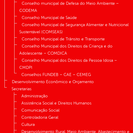
Conselho municipal de Defesa do Meio Ambiente –
CODEMA
Conselho Municipal de Saúde
Conselho Municipal de Segurança Alimentar e Nutricional
Sustentável (COMSEAS)
Conselho Municipal de Trânsito e Transporte
Conselho Municipal dos Direitos da Criança e do
Adolescente – COMDICA
Conselho Municipal dos Direitos da Pessoa Idosa –
CMDPI
Conselhos FUNDEB – CAE – CEMEG
Desenvolvimento Econômico e Orçamento
Secretarias
Administração
Assistência Social e Direitos Humanos
Comunicação Social
Controladoria Geral
Cultura
Desenvolvimento Rural, Meio Ambiente, Abastecimento e