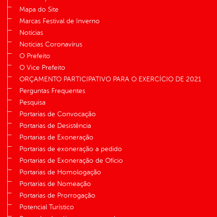
Mapa do Site
Marcas Festival de Inverno
Notícias
Notícias Coronavírus
O Prefeito
O Vice Prefeito
ORÇAMENTO PARTICIPATIVO PARA O EXERCÍCIO DE 2021
Perguntas Frequentes
Pesquisa
Portarias de Convocação
Portarias de Desistência
Portarias de Exoneração
Portarias de exoneração a pedido
Portarias de Exoneração de Ofício
Portarias de Homologação
Portarias de Nomeação
Portarias de Prorrogação
Potencial Turístico