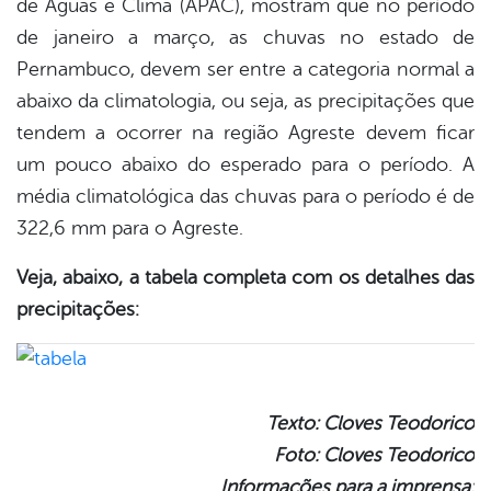
de Águas e Clima (APAC), mostram que no período
de janeiro a março, as chuvas no estado de
Pernambuco, devem ser entre a categoria normal a
abaixo da climatologia, ou seja, as precipitações que
tendem a ocorrer na região Agreste devem ficar
um pouco abaixo do esperado para o período. A
média climatológica das chuvas para o período é de
322,6 mm para o Agreste.
Veja, abaixo, a tabela completa com os detalhes das
precipitações:
Texto: Cloves Teodorico
Foto: Cloves Teodorico
Informações para a imprensa: