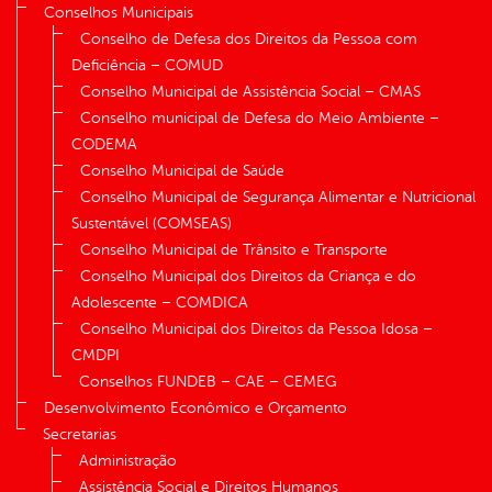
Conselhos Municipais
Conselho de Defesa dos Direitos da Pessoa com
Deficiência – COMUD
Conselho Municipal de Assistência Social – CMAS
Conselho municipal de Defesa do Meio Ambiente –
CODEMA
Conselho Municipal de Saúde
Conselho Municipal de Segurança Alimentar e Nutricional
Sustentável (COMSEAS)
Conselho Municipal de Trânsito e Transporte
Conselho Municipal dos Direitos da Criança e do
Adolescente – COMDICA
Conselho Municipal dos Direitos da Pessoa Idosa –
CMDPI
Conselhos FUNDEB – CAE – CEMEG
Desenvolvimento Econômico e Orçamento
Secretarias
Administração
Assistência Social e Direitos Humanos