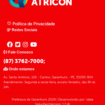
Política de Privacidade
Redes Sociais
Fale Conosco
(87) 3762-7000;
Onde estamos
Av. Santo Antônio, 126 - Centro, Garanhuns - PE, 55293-904
Atendimento: Segunda a sexta-feira, exceto feriados, das 8h às
14h.
Prefeitura de Garanhuns
2026
|
Desenvolvido por:
Idata
Soluções
(Version: 1.2.4)