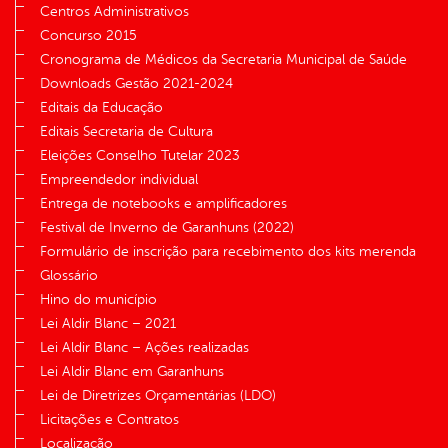
Centros Administrativos
Concurso 2015
Cronograma de Médicos da Secretaria Municipal de Saúde
Downloads Gestão 2021-2024
Editais da Educação
Editais Secretaria de Cultura
Eleições Conselho Tutelar 2023
Empreendedor individual
Entrega de notebooks e amplificadores
Festival de Inverno de Garanhuns (2022)
Formulário de inscrição para recebimento dos kits merenda
Glossário
Hino do município
Lei Aldir Blanc – 2021
Lei Aldir Blanc – Ações realizadas
Lei Aldir Blanc em Garanhuns
Lei de Diretrizes Orçamentárias (LDO)
Licitações e Contratos
Localização