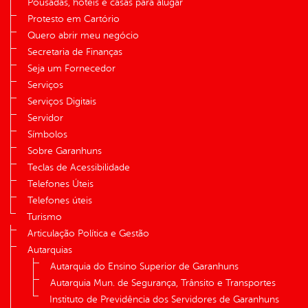
Pousadas, hotéis e casas para alugar
Protesto em Cartório
Quero abrir meu negócio
Secretaria de Finanças
Seja um Fornecedor
Serviços
Serviços Digitais
Servidor
Símbolos
Sobre Garanhuns
Teclas de Acessibilidade
Telefones Úteis
Telefones úteis
Turismo
Articulação Política e Gestão
Autarquias
Autarquia do Ensino Superior de Garanhuns
Autarquia Mun. de Segurança, Trânsito e Transportes
Instituto de Previdência dos Servidores de Garanhuns