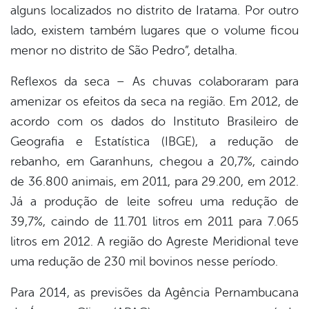
alguns localizados no distrito de Iratama. Por outro
lado, existem também lugares que o volume ficou
menor no distrito de São Pedro”, detalha.
Reflexos da seca – As chuvas colaboraram para
amenizar os efeitos da seca na região. Em 2012, de
acordo com os dados do Instituto Brasileiro de
Geografia e Estatística (IBGE), a redução de
rebanho, em Garanhuns, chegou a 20,7%, caindo
de 36.800 animais, em 2011, para 29.200, em 2012.
Já a produção de leite sofreu uma redução de
39,7%, caindo de 11.701 litros em 2011 para 7.065
litros em 2012. A região do Agreste Meridional teve
uma redução de 230 mil bovinos nesse período.
Para 2014, as previsões da Agência Pernambucana