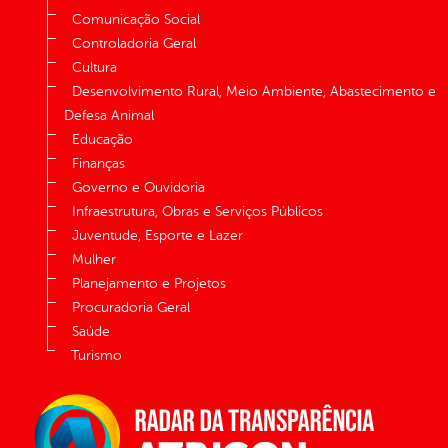
Comunicação Social
Controladoria Geral
Cultura
Desenvolvimento Rural, Meio Ambiente, Abastecimento e
Defesa Animal
Educação
Finanças
Governo e Ouvidoria
Infraestrutura, Obras e Serviços Públicos
Juventude, Esporte e Lazer
Mulher
Planejamento e Projetos
Procuradoria Geral
Saúde
Turismo