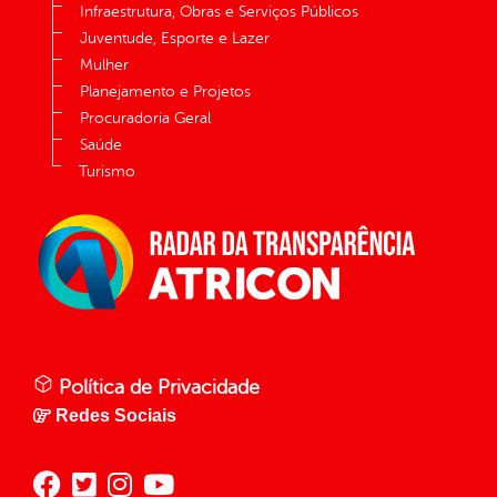
Infraestrutura, Obras e Serviços Públicos
Juventude, Esporte e Lazer
Mulher
Planejamento e Projetos
Procuradoria Geral
Saúde
Turismo
Política de Privacidade
Redes Sociais