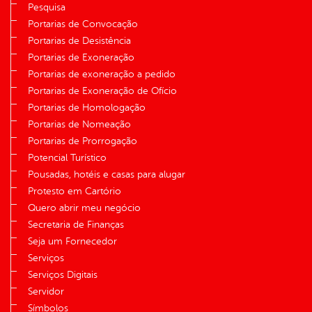
Pesquisa
Portarias de Convocação
Portarias de Desistência
Portarias de Exoneração
Portarias de exoneração a pedido
Portarias de Exoneração de Ofício
Portarias de Homologação
Portarias de Nomeação
Portarias de Prorrogação
Potencial Turístico
Pousadas, hotéis e casas para alugar
Protesto em Cartório
Quero abrir meu negócio
Secretaria de Finanças
Seja um Fornecedor
Serviços
Serviços Digitais
Servidor
Símbolos