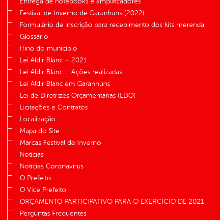
Entrega de notebooks e amplificadores
Festival de Inverno de Garanhuns (2022)
Formulário de inscrição para recebimento dos kits merenda
Glossário
Hino do município
Lei Aldir Blanc – 2021
Lei Aldir Blanc – Ações realizadas
Lei Aldir Blanc em Garanhuns
Lei de Diretrizes Orçamentárias (LDO)
Licitações e Contratos
Localização
Mapa do Site
Marcas Festival de Inverno
Notícias
Notícias Coronavírus
O Prefeito
O Vice Prefeito
ORÇAMENTO PARTICIPATIVO PARA O EXERCÍCIO DE 2021
Perguntas Frequentes