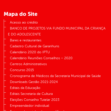
Mapa do Site
Acesso ao crédito
BANCO DE PROJETOS VIA FUNDO MUNICIPAL DA CRIANÇA
E DO ADOLESCENTE
Bares e restaurantes
Cadastro Cultural de Garanhuns
Calendário 2020 do IPTU
Calendário Reuniões Conselhos – 2020
Centros Administrativos
Concurso 2015
Cronograma de Médicos da Secretaria Municipal de Saúde
Downloads Gestão 2021-2024
Editais da Educação
Editais Secretaria de Cultura
Eleições Conselho Tutelar 2023
Empreendedor individual