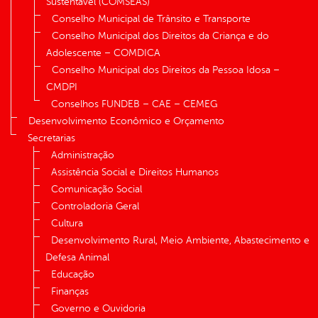
Sustentável (COMSEAS)
Conselho Municipal de Trânsito e Transporte
Conselho Municipal dos Direitos da Criança e do
Adolescente – COMDICA
Conselho Municipal dos Direitos da Pessoa Idosa –
CMDPI
Conselhos FUNDEB – CAE – CEMEG
Desenvolvimento Econômico e Orçamento
Secretarias
Administração
Assistência Social e Direitos Humanos
Comunicação Social
Controladoria Geral
Cultura
Desenvolvimento Rural, Meio Ambiente, Abastecimento e
Defesa Animal
Educação
Finanças
Governo e Ouvidoria