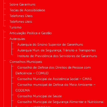
Sobre Garanhuns
Teclas de Acessibilidade
Telefones Úteis
Telefones úteis
Turismo
Articulação Política e Gestão
Autarquias
Autarquia do Ensino Superior de Garanhuns
Autarquia Mun. de Segurança, Trânsito e Transportes
Instituto de Previdência dos Servidores de Garanhuns
Conselhos Municipais
Conselho de Defesa dos Direitos da Pessoa com
Deficiência – COMUD
Conselho Municipal de Assistência Social – CMAS
Conselho municipal de Defesa do Meio Ambiente –
CODEMA
Conselho Municipal de Saúde
Conselho Municipal de Segurança Alimentar e Nutricional