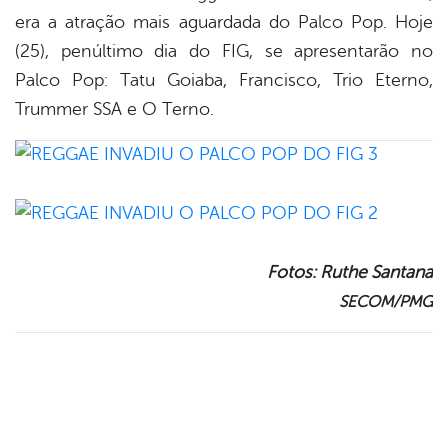
era a atração mais aguardada do Palco Pop. Hoje
(25), penúltimo dia do FIG, se apresentarão no
Palco Pop: Tatu Goiaba, Francisco, Trio Eterno,
Trummer SSA e O Terno.
Fotos: Ruthe Santana
SECOM/PMG