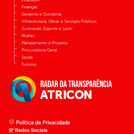
Finanças
Governo e Ouvidoria
Infraestrutura, Obras e Serviços Públicos
Juventude, Esporte e Lazer
Mulher
Planejamento e Projetos
Procuradoria Geral
Saúde
Turismo
Política de Privacidade
Redes Sociais