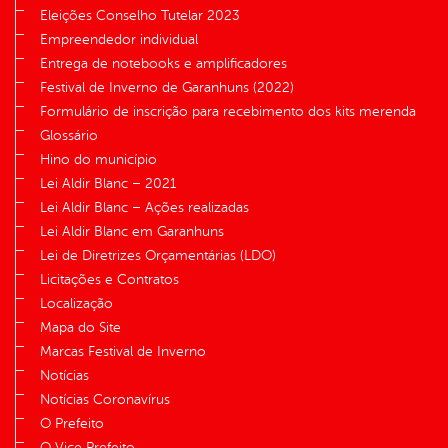
Eleições Conselho Tutelar 2023
Empreendedor individual
Entrega de notebooks e amplificadores
Festival de Inverno de Garanhuns (2022)
Formulário de inscrição para recebimento dos kits merenda
Glossário
Hino do município
Lei Aldir Blanc – 2021
Lei Aldir Blanc – Ações realizadas
Lei Aldir Blanc em Garanhuns
Lei de Diretrizes Orçamentárias (LDO)
Licitações e Contratos
Localização
Mapa do Site
Marcas Festival de Inverno
Notícias
Notícias Coronavírus
O Prefeito
O Vice Prefeito