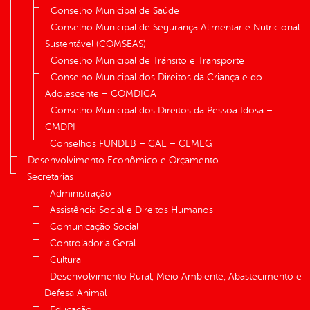
Conselho Municipal de Saúde
Conselho Municipal de Segurança Alimentar e Nutricional
Sustentável (COMSEAS)
Conselho Municipal de Trânsito e Transporte
Conselho Municipal dos Direitos da Criança e do
Adolescente – COMDICA
Conselho Municipal dos Direitos da Pessoa Idosa –
CMDPI
Conselhos FUNDEB – CAE – CEMEG
Desenvolvimento Econômico e Orçamento
Secretarias
Administração
Assistência Social e Direitos Humanos
Comunicação Social
Controladoria Geral
Cultura
Desenvolvimento Rural, Meio Ambiente, Abastecimento e
Defesa Animal
Educação