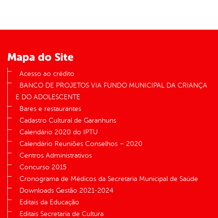
er
din
Mapa do Site
Acesso ao crédito
BANCO DE PROJETOS VIA FUNDO MUNICIPAL DA CRIANÇA
E DO ADOLESCENTE
Bares e restaurantes
Cadastro Cultural de Garanhuns
Calendário 2020 do IPTU
Calendário Reuniões Conselhos – 2020
Centros Administrativos
Concurso 2015
Cronograma de Médicos da Secretaria Municipal de Saúde
Downloads Gestão 2021-2024
Editais da Educação
Editais Secretaria de Cultura