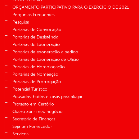
ORÇAMENTO PARTICIPATIVO PARA O EXERCÍCIO DE 2021
Perguntas Frequentes
Pesquisa
Portarias de Convocação
Portarias de Desistência
Portarias de Exoneração
Portarias de exoneração a pedido
Portarias de Exoneração de Ofício
Portarias de Homologação
Portarias de Nomeação
Portarias de Prorrogação
Potencial Turístico
Pousadas, hotéis e casas para alugar
Protesto em Cartório
Quero abrir meu negócio
Secretaria de Finanças
Seja um Fornecedor
Serviços