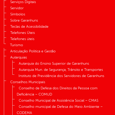
Serviços Digitais
Servidor
Símbolos
Sobre Garanhuns
Teclas de Acessibilidade
Telefones Úteis
Telefones úteis
Turismo
Articulação Política e Gestão
Autarquias
Autarquia do Ensino Superior de Garanhuns
Autarquia Mun. de Segurança, Trânsito e Transportes
Instituto de Previdência dos Servidores de Garanhuns
Conselhos Municipais
Conselho de Defesa dos Direitos da Pessoa com
Deficiência – COMUD
Conselho Municipal de Assistência Social – CMAS
Conselho municipal de Defesa do Meio Ambiente –
CODEMA