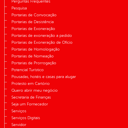
Perguntas Frequentes
Pesquisa
Portarias de Convocação
Portarias de Desistência
Portarias de Exoneração
Portarias de exoneração a pedido
Portarias de Exoneração de Ofício
Portarias de Homologação
Portarias de Nomeação
Portarias de Prorrogação
Potencial Turístico
Pousadas, hotéis e casas para alugar
Protesto em Cartório
Quero abrir meu negócio
Secretaria de Finanças
Seja um Fornecedor
Serviços
Serviços Digitais
Servidor