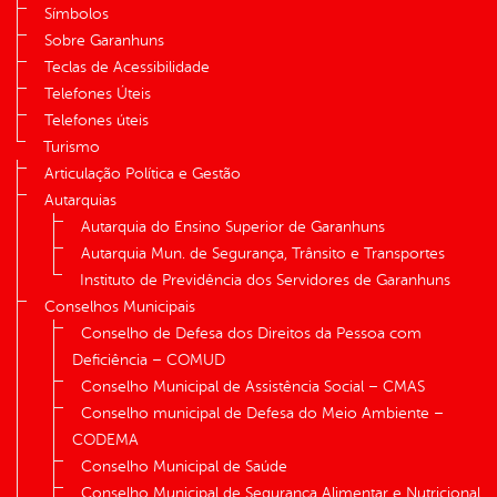
Símbolos
Sobre Garanhuns
Teclas de Acessibilidade
Telefones Úteis
Telefones úteis
Turismo
Articulação Política e Gestão
Autarquias
Autarquia do Ensino Superior de Garanhuns
Autarquia Mun. de Segurança, Trânsito e Transportes
Instituto de Previdência dos Servidores de Garanhuns
Conselhos Municipais
Conselho de Defesa dos Direitos da Pessoa com
Deficiência – COMUD
Conselho Municipal de Assistência Social – CMAS
Conselho municipal de Defesa do Meio Ambiente –
CODEMA
Conselho Municipal de Saúde
Conselho Municipal de Segurança Alimentar e Nutricional