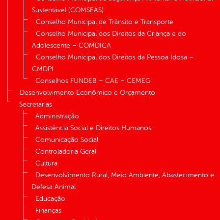
Sustentável (COMSEAS)
Conselho Municipal de Trânsito e Transporte
Conselho Municipal dos Direitos da Criança e do
Adolescente – COMDICA
Conselho Municipal dos Direitos da Pessoa Idosa –
CMDPI
Conselhos FUNDEB – CAE – CEMEG
Desenvolvimento Econômico e Orçamento
Secretarias
Administração
Assistência Social e Direitos Humanos
Comunicação Social
Controladoria Geral
Cultura
Desenvolvimento Rural, Meio Ambiente, Abastecimento e
Defesa Animal
Educação
Finanças