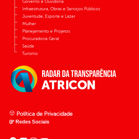
Governo e Ouvidoria
Infraestrutura, Obras e Serviços Públicos
Juventude, Esporte e Lazer
Mulher
Planejamento e Projetos
Procuradoria Geral
Saúde
Turismo
Política de Privacidade
Redes Sociais