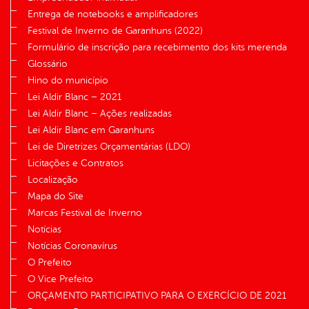
Entrega de notebooks e amplificadores
Festival de Inverno de Garanhuns (2022)
Formulário de inscrição para recebimento dos kits merenda
Glossário
Hino do município
Lei Aldir Blanc – 2021
Lei Aldir Blanc – Ações realizadas
Lei Aldir Blanc em Garanhuns
Lei de Diretrizes Orçamentárias (LDO)
Licitações e Contratos
Localização
Mapa do Site
Marcas Festival de Inverno
Notícias
Notícias Coronavírus
O Prefeito
O Vice Prefeito
ORÇAMENTO PARTICIPATIVO PARA O EXERCÍCIO DE 2021