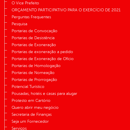
O Vice Prefeito
ORÇAMENTO PARTICIPATIVO PARA O EXERCÍCIO DE 2021
Perguntas Frequentes
Pesquisa
Portarias de Convocação
Portarias de Desistência
Portarias de Exoneração
Portarias de exoneração a pedido
Portarias de Exoneração de Ofício
Portarias de Homologação
Portarias de Nomeação
Portarias de Prorrogação
Potencial Turístico
Pousadas, hotéis e casas para alugar
Protesto em Cartório
Quero abrir meu negócio
Secretaria de Finanças
Seja um Fornecedor
Serviços