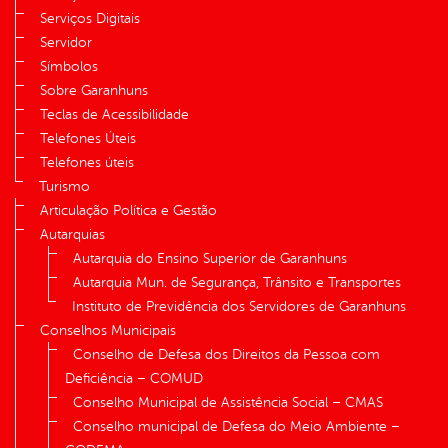
Serviços Digitais
Servidor
Símbolos
Sobre Garanhuns
Teclas de Acessibilidade
Telefones Úteis
Telefones úteis
Turismo
Articulação Política e Gestão
Autarquias
Autarquia do Ensino Superior de Garanhuns
Autarquia Mun. de Segurança, Trânsito e Transportes
Instituto de Previdência dos Servidores de Garanhuns
Conselhos Municipais
Conselho de Defesa dos Direitos da Pessoa com
Deficiência – COMUD
Conselho Municipal de Assistência Social – CMAS
Conselho municipal de Defesa do Meio Ambiente –