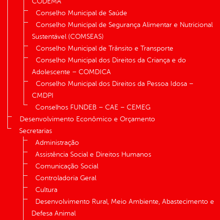
CODEMA
Conselho Municipal de Saúde
Conselho Municipal de Segurança Alimentar e Nutricional
Sustentável (COMSEAS)
Conselho Municipal de Trânsito e Transporte
Conselho Municipal dos Direitos da Criança e do
Adolescente – COMDICA
Conselho Municipal dos Direitos da Pessoa Idosa –
CMDPI
Conselhos FUNDEB – CAE – CEMEG
Desenvolvimento Econômico e Orçamento
Secretarias
Administração
Assistência Social e Direitos Humanos
Comunicação Social
Controladoria Geral
Cultura
Desenvolvimento Rural, Meio Ambiente, Abastecimento e
Defesa Animal