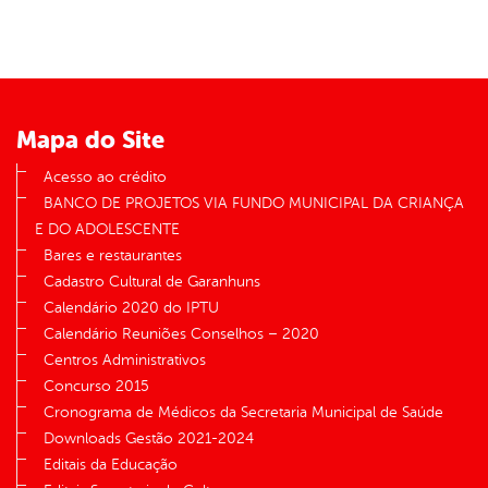
er
din
Mapa do Site
Acesso ao crédito
BANCO DE PROJETOS VIA FUNDO MUNICIPAL DA CRIANÇA
E DO ADOLESCENTE
Bares e restaurantes
Cadastro Cultural de Garanhuns
Calendário 2020 do IPTU
Calendário Reuniões Conselhos – 2020
Centros Administrativos
Concurso 2015
Cronograma de Médicos da Secretaria Municipal de Saúde
Downloads Gestão 2021-2024
Editais da Educação