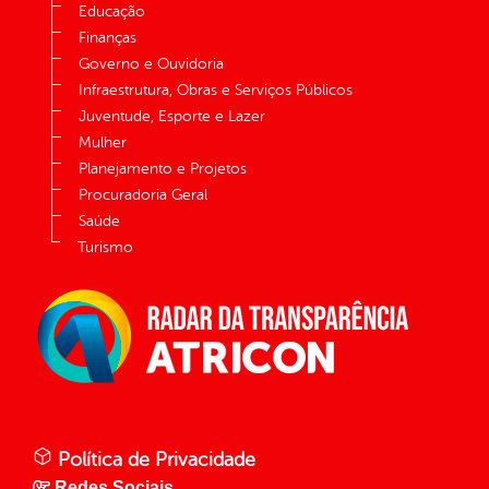
Educação
Finanças
Governo e Ouvidoria
Infraestrutura, Obras e Serviços Públicos
Juventude, Esporte e Lazer
Mulher
Planejamento e Projetos
Procuradoria Geral
Saúde
Turismo
Política de Privacidade
Redes Sociais