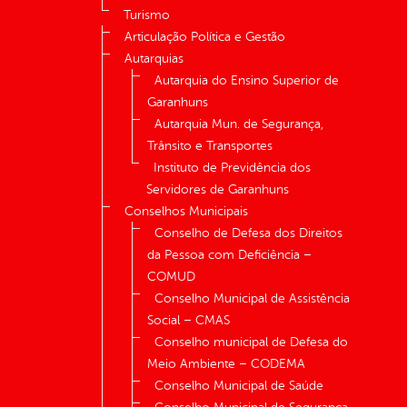
Turismo
Articulação Política e Gestão
Autarquias
Autarquia do Ensino Superior de
Garanhuns
Autarquia Mun. de Segurança,
Trânsito e Transportes
Instituto de Previdência dos
Servidores de Garanhuns
Conselhos Municipais
Conselho de Defesa dos Direitos
da Pessoa com Deficiência –
COMUD
Conselho Municipal de Assistência
Social – CMAS
Conselho municipal de Defesa do
Meio Ambiente – CODEMA
Conselho Municipal de Saúde