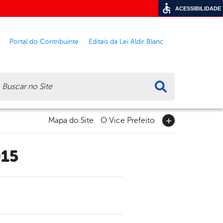
ACESSIBILIDADE
Portal do Contribuinte
Editais da Lei Aldir Blanc
ca
Mapa do Site
O Vice Prefeito
015