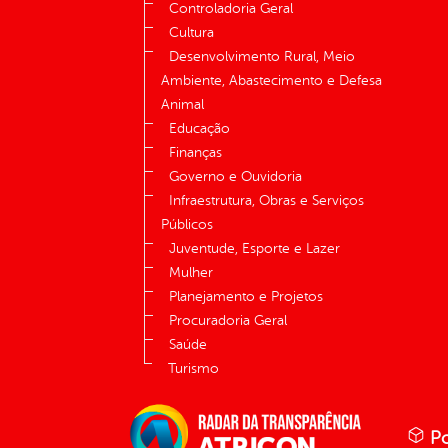
Controladoria Geral
Cultura
Desenvolvimento Rural, Meio
Ambiente, Abastecimento e Defesa
Animal
Educação
Finanças
Governo e Ouvidoria
Infraestrutura, Obras e Serviços
Públicos
Juventude, Esporte e Lazer
Mulher
Planejamento e Projetos
Procuradoria Geral
Saúde
Turismo
Po