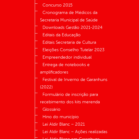
Concurso 2015
Cronograma de Médicos da
Secretaria Municipal de Saúde
Downloads Gestão 2021-2024
Editais da Educação
Editais Secretaria de Cultura
Eleições Conselho Tutelar 2023
Empreendedor individual
Entrega de notebooks e
amplificadores
Festival de Inverno de Garanhuns
(2022)
Formulário de inscrição para
recebimento dos kits merenda
Glossário
Hino do município
Lei Aldir Blanc – 2021
Lei Aldir Blanc – Ações realizadas