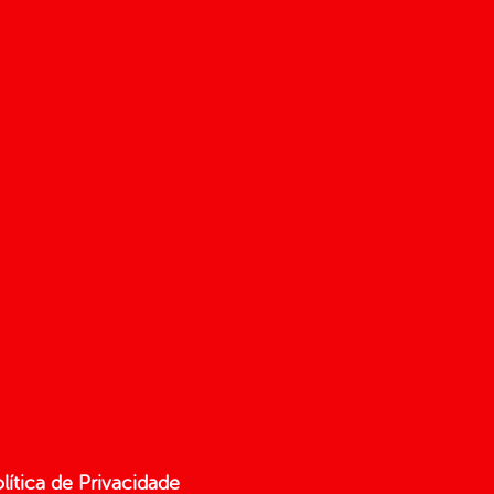
lítica de Privacidade