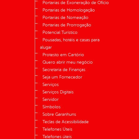
Portarias de Exoneração de Ofício
Portarias de Homologação
Portarias de Nomeação
Portarias de Prorrogação
Potencial Turístico
Pousadas, hotéis e casas para
alugar
Protesto em Cartório
Quero abrir meu negócio
Secretaria de Finanças
Seja um Fornecedor
Serviços
Serviços Digitais
Servidor
Símbolos
Sobre Garanhuns
Teclas de Acessibilidade
Telefones Úteis
Telefones úteis