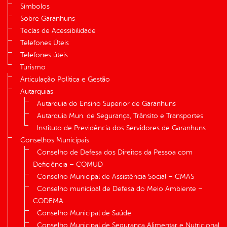
Símbolos
Sobre Garanhuns
Teclas de Acessibilidade
Telefones Úteis
Telefones úteis
Turismo
Articulação Política e Gestão
Autarquias
Autarquia do Ensino Superior de Garanhuns
Autarquia Mun. de Segurança, Trânsito e Transportes
Instituto de Previdência dos Servidores de Garanhuns
Conselhos Municipais
Conselho de Defesa dos Direitos da Pessoa com
Deficiência – COMUD
Conselho Municipal de Assistência Social – CMAS
Conselho municipal de Defesa do Meio Ambiente –
CODEMA
Conselho Municipal de Saúde
Conselho Municipal de Segurança Alimentar e Nutricional