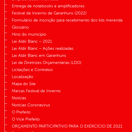
Entrega de notebooks e amplificadores
Festival de Inverno de Garanhuns (2022)
Formulário de inscrição para recebimento dos kits merenda
Glossário
Hino do município
Lei Aldir Blanc – 2021
Lei Aldir Blanc – Ações realizadas
Lei Aldir Blanc em Garanhuns
Lei de Diretrizes Orçamentárias (LDO)
Licitações e Contratos
Localização
Mapa do Site
Marcas Festival de Inverno
Notícias
Notícias Coronavírus
O Prefeito
O Vice Prefeito
ORÇAMENTO PARTICIPATIVO PARA O EXERCÍCIO DE 2021