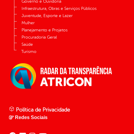
Governo e Ouvidoria
Infraestrutura, Obras e Serviços Públicos
Juventude, Esporte e Lazer
Mulher
Planejamento e Projetos
Procuradoria Geral
Saúde
Turismo
Política de Privacidade
Redes Sociais