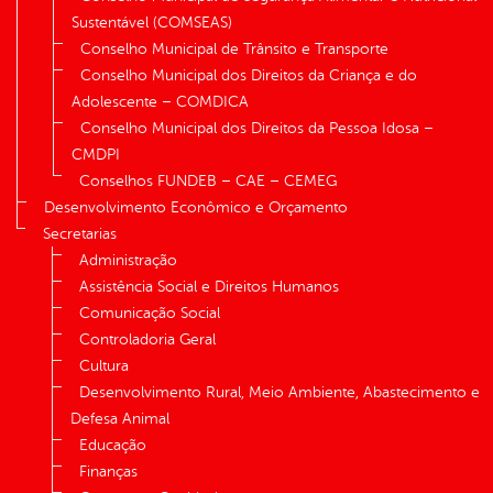
Sustentável (COMSEAS)
Conselho Municipal de Trânsito e Transporte
Conselho Municipal dos Direitos da Criança e do
Adolescente – COMDICA
Conselho Municipal dos Direitos da Pessoa Idosa –
CMDPI
Conselhos FUNDEB – CAE – CEMEG
Desenvolvimento Econômico e Orçamento
Secretarias
Administração
Assistência Social e Direitos Humanos
Comunicação Social
Controladoria Geral
Cultura
Desenvolvimento Rural, Meio Ambiente, Abastecimento e
Defesa Animal
Educação
Finanças