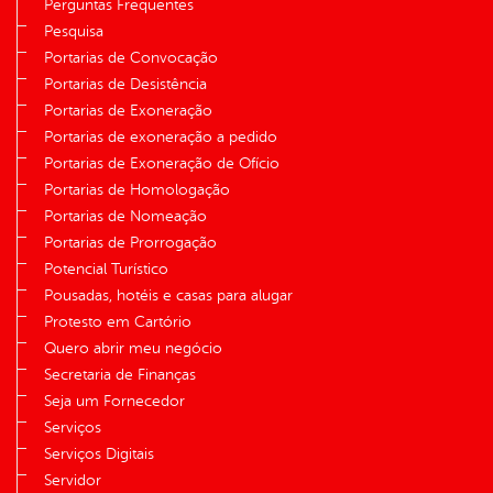
Perguntas Frequentes
Pesquisa
Portarias de Convocação
Portarias de Desistência
Portarias de Exoneração
Portarias de exoneração a pedido
Portarias de Exoneração de Ofício
Portarias de Homologação
Portarias de Nomeação
Portarias de Prorrogação
Potencial Turístico
Pousadas, hotéis e casas para alugar
Protesto em Cartório
Quero abrir meu negócio
Secretaria de Finanças
Seja um Fornecedor
Serviços
Serviços Digitais
Servidor