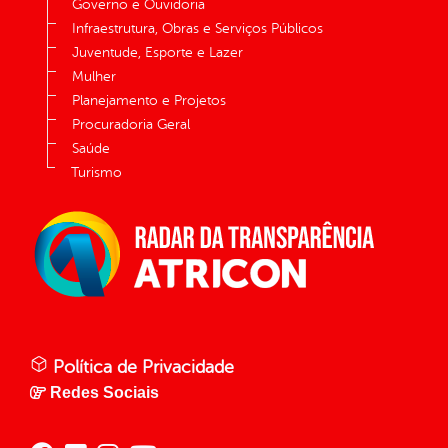
Governo e Ouvidoria
Infraestrutura, Obras e Serviços Públicos
Juventude, Esporte e Lazer
Mulher
Planejamento e Projetos
Procuradoria Geral
Saúde
Turismo
Política de Privacidade
Redes Sociais