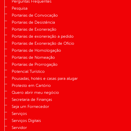
Perguntas Frequentes
Pesquisa
Portarias de Convocação
Portarias de Desistência
Portarias de Exoneração
Portarias de exoneração a pedido
Portarias de Exoneração de Ofício
Portarias de Homologação
Portarias de Nomeação
Portarias de Prorrogação
Potencial Turístico
Pousadas, hotéis e casas para alugar
Protesto em Cartório
Quero abrir meu negócio
Secretaria de Finanças
Seja um Fornecedor
Serviços
Serviços Digitais
Servidor