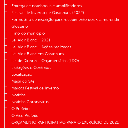
Entrega de notebooks e amplificadores
Festival de Inverno de Garanhuns (2022)
Formulário de inscrição para recebimento dos kits merenda
Glossário
Hino do município
Lei Aldir Blanc – 2021
Lei Aldir Blanc – Ações realizadas
Lei Aldir Blanc em Garanhuns
Lei de Diretrizes Orçamentárias (LDO)
Licitações e Contratos
Localização
Mapa do Site
Marcas Festival de Inverno
Notícias
Notícias Coronavírus
O Prefeito
O Vice Prefeito
ORÇAMENTO PARTICIPATIVO PARA O EXERCÍCIO DE 2021