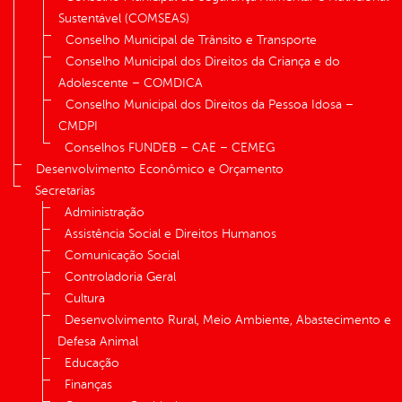
Sustentável (COMSEAS)
Conselho Municipal de Trânsito e Transporte
Conselho Municipal dos Direitos da Criança e do
Adolescente – COMDICA
Conselho Municipal dos Direitos da Pessoa Idosa –
CMDPI
Conselhos FUNDEB – CAE – CEMEG
Desenvolvimento Econômico e Orçamento
Secretarias
Administração
Assistência Social e Direitos Humanos
Comunicação Social
Controladoria Geral
Cultura
Desenvolvimento Rural, Meio Ambiente, Abastecimento e
Defesa Animal
Educação
Finanças