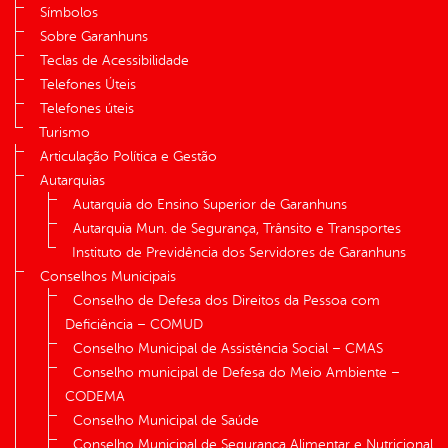
Símbolos
Sobre Garanhuns
Teclas de Acessibilidade
Telefones Úteis
Telefones úteis
Turismo
Articulação Política e Gestão
Autarquias
Autarquia do Ensino Superior de Garanhuns
Autarquia Mun. de Segurança, Trânsito e Transportes
Instituto de Previdência dos Servidores de Garanhuns
Conselhos Municipais
Conselho de Defesa dos Direitos da Pessoa com
Deficiência – COMUD
Conselho Municipal de Assistência Social – CMAS
Conselho municipal de Defesa do Meio Ambiente –
CODEMA
Conselho Municipal de Saúde
Conselho Municipal de Segurança Alimentar e Nutricional