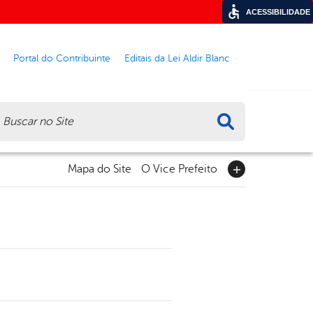
ACESSIBILIDADE
Portal do Contribuinte
Editais da Lei Aldir Blanc
ca
Mapa do Site
O Vice Prefeito