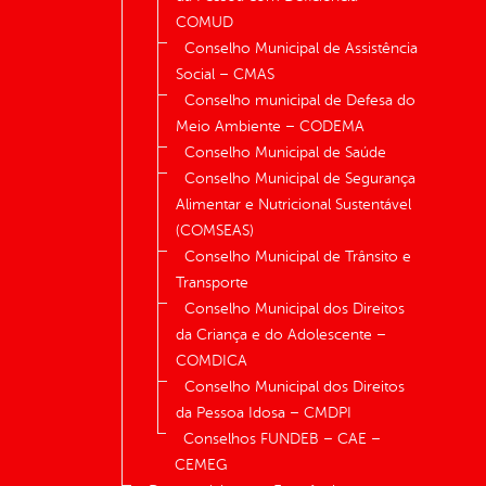
COMUD
Conselho Municipal de Assistência
Social – CMAS
Conselho municipal de Defesa do
Meio Ambiente – CODEMA
Conselho Municipal de Saúde
Conselho Municipal de Segurança
Alimentar e Nutricional Sustentável
(COMSEAS)
Conselho Municipal de Trânsito e
Transporte
Conselho Municipal dos Direitos
da Criança e do Adolescente –
COMDICA
Conselho Municipal dos Direitos
da Pessoa Idosa – CMDPI
Conselhos FUNDEB – CAE –
CEMEG