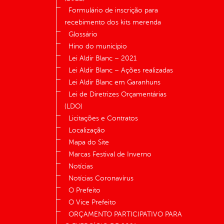
Formulário de inscrição para
recebimento dos kits merenda
Glossário
Hino do município
Lei Aldir Blanc – 2021
Lei Aldir Blanc – Ações realizadas
Lei Aldir Blanc em Garanhuns
Lei de Diretrizes Orçamentárias
(LDO)
Licitações e Contratos
Localização
Mapa do Site
Marcas Festival de Inverno
Notícias
Notícias Coronavírus
O Prefeito
O Vice Prefeito
ORÇAMENTO PARTICIPATIVO PARA