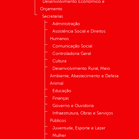
Desenvolvimento Econômico e
Orçamento
Secretarias
Administração
Assistência Social e Direitos
Humanos
Comunicação Social
Controladoria Geral
Cultura
Desenvolvimento Rural, Meio
Ambiente, Abastecimento e Defesa
Animal
Educação
Finanças
Governo e Ouvidoria
Infraestrutura, Obras e Serviços
Públicos
Juventude, Esporte e Lazer
Mulher