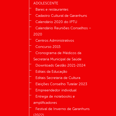
ADOLESCENTE
Bares e restaurantes
Cadastro Cultural de Garanhuns
Calendário 2020 do IPTU
Calendário Reuniões Conselhos –
2020
Centros Administrativos
Concurso 2015
Cronograma de Médicos da
Secretaria Municipal de Saúde
Downloads Gestão 2021-2024
Editais da Educação
Editais Secretaria de Cultura
Eleições Conselho Tutelar 2023
Empreendedor individual
Entrega de notebooks e
amplificadores
Festival de Inverno de Garanhuns
(2022)