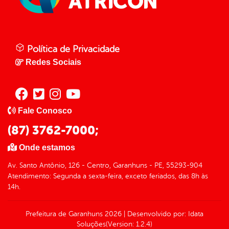
Política de Privacidade
Redes Sociais
Fale Conosco
(87) 3762-7000;
Onde estamos
Av. Santo Antônio, 126 - Centro, Garanhuns - PE, 55293-904
Atendimento: Segunda a sexta-feira, exceto feriados, das 8h às
14h.
Prefeitura de Garanhuns
2026
|
Desenvolvido por:
Idata
Soluções
(Version: 1.2.4)