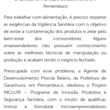
Pernambuco
er
Para trabalhar com alimentação, é preciso respeitar
as exigências da Vigilância Sanitária com o objetivo
din
de evitar a contaminação dos produtos e zelar pelo
bem-estar dos consumidores. Alguns
empreendedores não possuem conhecimento
sobre as melhores técnicas de manipulação ou
produção e acabam tendo o negócio fechado.
Preocupada com esse problema, a Agente de
Desenvolvimento Priscila Belens, da Prefeitura de
Garanhuns, em Pernambuco, idealizou o Projeto
INCLUIR – Programa de Inclusão Produtiva e
Segurança Sanitária, com o intuito de qualificar,
instruir e formalizar microempreendedores