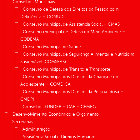
Conselhos Municipais
Conselho de Defesa dos Direitos da Pessoa com
Deficiência – COMUD
Conselho Municipal de Assistência Social – CMAS
Conselho municipal de Defesa do Meio Ambiente –
CODEMA
Conselho Municipal de Saúde
Conselho Municipal de Segurança Alimentar e Nutricional
Sustentável (COMSEAS)
Conselho Municipal de Trânsito e Transporte
Conselho Municipal dos Direitos da Criança e do
Adolescente – COMDICA
Conselho Municipal dos Direitos da Pessoa Idosa –
CMDPI
Conselhos FUNDEB – CAE – CEMEG
Desenvolvimento Econômico e Orçamento
Secretarias
Administração
Assistência Social e Direitos Humanos