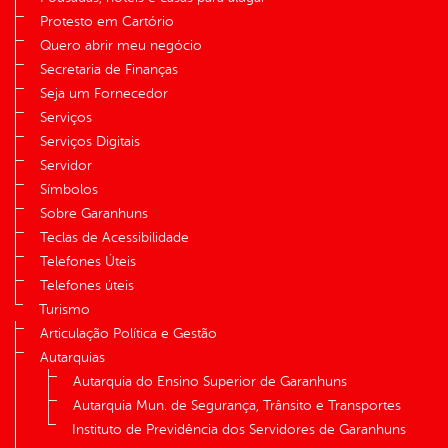
Protesto em Cartório
Quero abrir meu negócio
Secretaria de Finanças
Seja um Fornecedor
Serviços
Serviços Digitais
Servidor
Símbolos
Sobre Garanhuns
Teclas de Acessibilidade
Telefones Úteis
Telefones úteis
Turismo
Articulação Política e Gestão
Autarquias
Autarquia do Ensino Superior de Garanhuns
Autarquia Mun. de Segurança, Trânsito e Transportes
Instituto de Previdência dos Servidores de Garanhuns