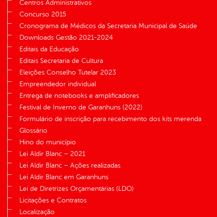
Centros Administrativos
Concurso 2015
Cronograma de Médicos da Secretaria Municipal de Saúde
Downloads Gestão 2021-2024
Editais da Educação
Editais Secretaria de Cultura
Eleições Conselho Tutelar 2023
Empreendedor individual
Entrega de notebooks e amplificadores
Festival de Inverno de Garanhuns (2022)
Formulário de inscrição para recebimento dos kits merenda
Glossário
Hino do município
Lei Aldir Blanc – 2021
Lei Aldir Blanc – Ações realizadas
Lei Aldir Blanc em Garanhuns
Lei de Diretrizes Orçamentárias (LDO)
Licitações e Contratos
Localização