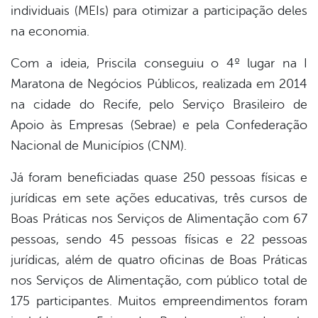
individuais (MEIs) para otimizar a participação deles
na economia.
Com a ideia, Priscila conseguiu o 4º lugar na I
Maratona de Negócios Públicos, realizada em 2014
na cidade do Recife, pelo Serviço Brasileiro de
Apoio às Empresas (Sebrae) e pela Confederação
Nacional de Municípios (CNM).
Já foram beneficiadas quase 250 pessoas físicas e
jurídicas em sete ações educativas, três cursos de
Boas Práticas nos Serviços de Alimentação com 67
pessoas, sendo 45 pessoas físicas e 22 pessoas
jurídicas, além de quatro oficinas de Boas Práticas
nos Serviços de Alimentação, com público total de
175 participantes. Muitos empreendimentos foram