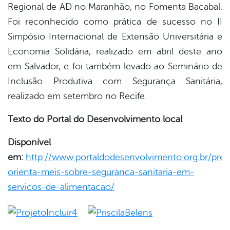
Regional de AD no Maranhão, no Fomenta Bacabal.
Foi reconhecido como prática de sucesso no II
Simpósio Internacional de Extensão Universitária e
Economia Solidária, realizado em abril deste ano
em Salvador, e foi também levado ao Seminário de
Inclusão Produtiva com Segurança Sanitária,
realizado em setembro no Recife.
Texto do Portal do Desenvolvimento local
Disponível
em:
http://www.portaldodesenvolvimento.org.br/proj
orienta-meis-sobre-seguranca-sanitaria-em-
servicos-de-alimentacao/