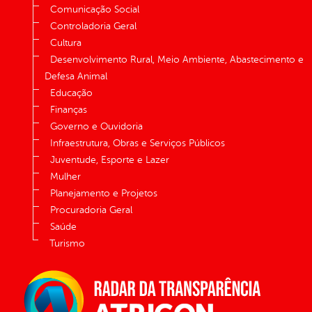
Comunicação Social
Controladoria Geral
Cultura
Desenvolvimento Rural, Meio Ambiente, Abastecimento e
Defesa Animal
Educação
Finanças
Governo e Ouvidoria
Infraestrutura, Obras e Serviços Públicos
Juventude, Esporte e Lazer
Mulher
Planejamento e Projetos
Procuradoria Geral
Saúde
Turismo