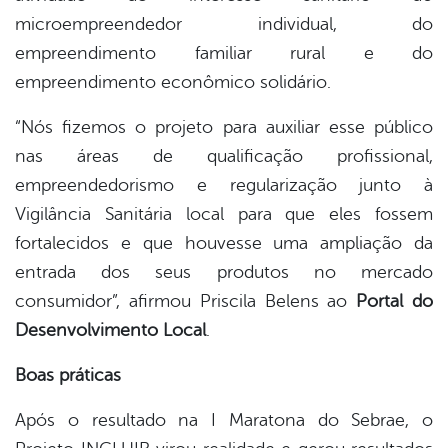
microempreendedor individual, do
empreendimento familiar rural e do
empreendimento econômico solidário.
“Nós fizemos o projeto para auxiliar esse público
nas áreas de qualificação profissional,
empreendedorismo e regularização junto à
Vigilância Sanitária local para que eles fossem
fortalecidos e que houvesse uma ampliação da
entrada dos seus produtos no mercado
consumidor”, afirmou Priscila Belens ao
Portal do
Desenvolvimento Local
.
Boas práticas
Após o resultado na I Maratona do Sebrae, o