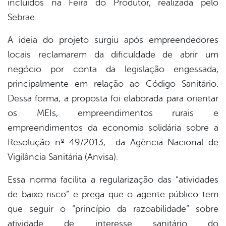
incluídos na Feira do Produtor, realizada pelo
Sebrae.
A ideia do projeto surgiu após empreendedores
locais reclamarem da dificuldade de abrir um
negócio por conta da legislação engessada,
principalmente em relação ao Código Sanitário.
Dessa forma, a proposta foi elaborada para orientar
os MEIs, empreendimentos rurais e
empreendimentos da economia solidária sobre a
Resolução nº 49/2013, da Agência Nacional de
Vigilância Sanitária (Anvisa).
Essa norma facilita a regularização das “atividades
de baixo risco” e prega que o agente público tem
que seguir o “princípio da razoabilidade” sobre
atividade de interesse sanitário do