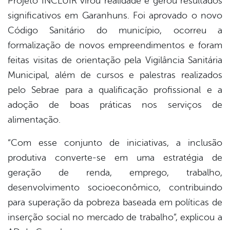
Projeto INCLUIR virou realidade e gerou resultados
significativos em Garanhuns. Foi aprovado o novo
Código Sanitário do município, ocorreu a
formalização de novos empreendimentos e foram
feitas visitas de orientação pela Vigilância Sanitária
Municipal, além de cursos e palestras realizados
pelo Sebrae para a qualificação profissional e a
adoção de boas práticas nos serviços de
alimentação.
“Com esse conjunto de iniciativas, a inclusão
produtiva converte-se em uma estratégia de
geração de renda, emprego, trabalho,
desenvolvimento socioeconômico, contribuindo
para superação da pobreza baseada em políticas de
inserção social no mercado de trabalho”, explicou a