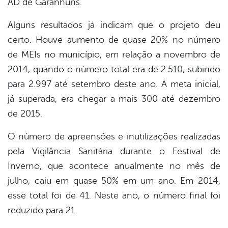
AD de Garanhuns.
Alguns resultados já indicam que o projeto deu
certo. Houve aumento de quase 20% no número
de MEIs no município, em relação a novembro de
2014, quando o número total era de 2.510, subindo
para 2.997 até setembro deste ano. A meta inicial,
já superada, era chegar a mais 300 até dezembro
de 2015.
O número de apreensões e inutilizações realizadas
pela Vigilância Sanitária durante o Festival de
Inverno, que acontece anualmente no mês de
julho, caiu em quase 50% em um ano. Em 2014,
esse total foi de 41. Neste ano, o número final foi
reduzido para 21.