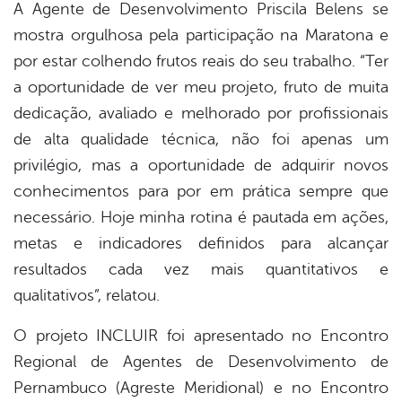
A Agente de Desenvolvimento Priscila Belens se
mostra orgulhosa pela participação na Maratona e
por estar colhendo frutos reais do seu trabalho. “Ter
a oportunidade de ver meu projeto, fruto de muita
dedicação, avaliado e melhorado por profissionais
de alta qualidade técnica, não foi apenas um
privilégio, mas a oportunidade de adquirir novos
conhecimentos para por em prática sempre que
necessário. Hoje minha rotina é pautada em ações,
metas e indicadores definidos para alcançar
resultados cada vez mais quantitativos e
qualitativos”, relatou.
O projeto INCLUIR foi apresentado no Encontro
Regional de Agentes de Desenvolvimento de
Pernambuco (Agreste Meridional) e no Encontro